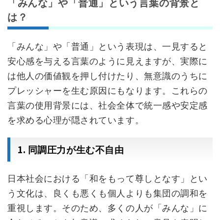
「みんな」や「普通」という言葉の背景と
は？
「みんな」や「普通」という表現は、一見すると
安心感を与える言葉のように見えますが、実際に
は他人の価値観を押し付けたり、無意識のうちに
プレッシャーを生む原因にもなります。これらの
言葉の使用背景には、社会全体で統一感や安定感
を求める心理が隠されています。
1.
同調圧力が生む不自由
日本社会における「和をもって尊しとなす」とい
う文化は、良くも悪くも個人よりも集団の調和を
重視します。そのため、多くの人が「みんな」に