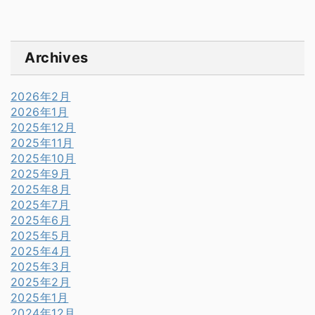
Archives
2026年2月
2026年1月
2025年12月
2025年11月
2025年10月
2025年9月
2025年8月
2025年7月
2025年6月
2025年5月
2025年4月
2025年3月
2025年2月
2025年1月
2024年12月