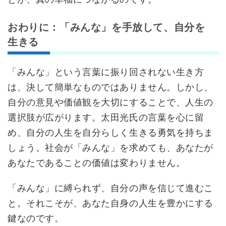
おわりに：「みんな」を手放して、自分を
生きる
「みんな」という言葉に振り回されない生き方
は、決して簡単なものではありません。しかし、
自分の意見や価値観を大切にすることで、人生の
選択肢が広がります。太田光氏の言葉を心に留
め、自分の人生を自分らしく生きる勇気を持ちま
しょう。社会が「みんな」を求めても、あなたが
あなたであることの価値は変わりません。
「みんな」に縛られず、自分の声を信じて進むこ
と。それこそが、あなた自身の人生を豊かにする
鍵なのです。