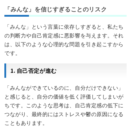
「みんな」を信じすぎることのリスク
「みんな」という言葉に依存しすぎると、私たち
の判断力や自己肯定感に悪影響を与えます。それ
は、以下のような心理的な問題を引き起こすから
です。
1.
自己否定が進む
「みんなができているのに、自分だけできない」
と感じると、自分の価値を低く評価してしまいが
ちです。このような思考は、自己肯定感の低下に
つながり、最終的にはストレスや鬱の原因になる
こともあります。