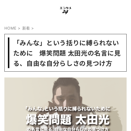
HOME
>
新着
>
「みんな」という括りに縛られない
ために 爆笑問題 太田光の名言に見
る、自由な自分らしさの見つけ方