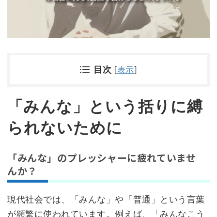
目次
[
表示
]
「みんな」という括りに縛
られないために
「みんな」のプレッシャーに疲れていませ
んか？
現代社会では、「みんな」や「普通」という言葉
が頻繁に使われています。例えば、「みんなこう