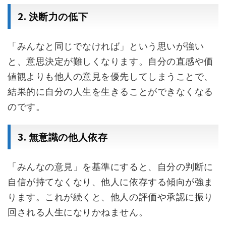
2.
決断力の低下
「みんなと同じでなければ」という思いが強い
と、意思決定が難しくなります。自分の直感や価
値観よりも他人の意見を優先してしまうことで、
結果的に自分の人生を生きることができなくなる
のです。
3.
無意識の他人依存
「みんなの意見」を基準にすると、自分の判断に
自信が持てなくなり、他人に依存する傾向が強ま
ります。これが続くと、他人の評価や承認に振り
回される人生になりかねません。