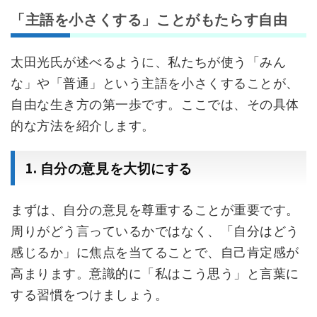
「主語を小さくする」ことがもたらす自由
太田光氏が述べるように、私たちが使う「みん
な」や「普通」という主語を小さくすることが、
自由な生き方の第一歩です。ここでは、その具体
的な方法を紹介します。
1.
自分の意見を大切にする
まずは、自分の意見を尊重することが重要です。
周りがどう言っているかではなく、「自分はどう
感じるか」に焦点を当てることで、自己肯定感が
高まります。意識的に「私はこう思う」と言葉に
する習慣をつけましょう。