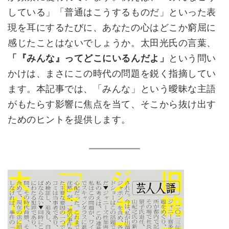
している」「普通はこうするものだ」といった表
現を耳にするたびに、あなたの心はどこか窮屈に
感じたことはないでしょうか。太田光氏の言葉、
「『みんな』ってどこにいるんだよ」
という問い
かけは、まさにこの時代の問題を鋭く指摘してい
ます。本記事では、「みんな」という曖昧な主語
がもたらす影響に焦点を当て、そこから抜け出す
ためのヒントを提供します。