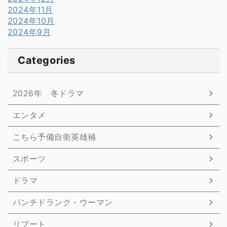
2024年11月
2024年10月
2024年9月
Categories
2026年 冬ドラマ
エンタメ
こちら予備自衛英雄補
スポーツ
ドラマ
パンチドランク・ウーマン
リブート