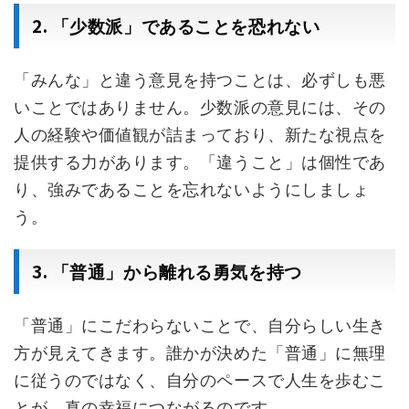
2.
「少数派」であることを恐れない
「みんな」と違う意見を持つことは、必ずしも悪
いことではありません。少数派の意見には、その
人の経験や価値観が詰まっており、新たな視点を
提供する力があります。「違うこと」は個性であ
り、強みであることを忘れないようにしましょ
う。
3.
「普通」から離れる勇気を持つ
「普通」にこだわらないことで、自分らしい生き
方が見えてきます。誰かが決めた「普通」に無理
に従うのではなく、自分のペースで人生を歩むこ
とが、真の幸福につながるのです。