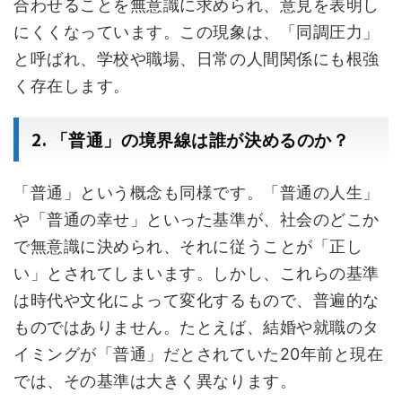
合わせることを無意識に求められ、意見を表明し
にくくなっています。この現象は、「同調圧力」
と呼ばれ、学校や職場、日常の人間関係にも根強
く存在します。
2.
「普通」の境界線は誰が決めるのか？
「普通」という概念も同様です。「普通の人生」
や「普通の幸せ」といった基準が、社会のどこか
で無意識に決められ、それに従うことが「正し
い」とされてしまいます。しかし、これらの基準
は時代や文化によって変化するもので、普遍的な
ものではありません。たとえば、結婚や就職のタ
イミングが「普通」だとされていた20年前と現在
では、その基準は大きく異なります。