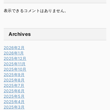
表示できるコメントはありません。
Archives
2026年2月
2026年1月
2025年12月
2025年11月
2025年10月
2025年9月
2025年8月
2025年7月
2025年6月
2025年5月
2025年4月
2025年3月