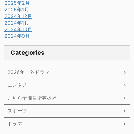
2025年2月
2025年1月
2024年12月
2024年11月
2024年10月
2024年9月
Categories
2026年 冬ドラマ
エンタメ
こちら予備自衛英雄補
スポーツ
ドラマ