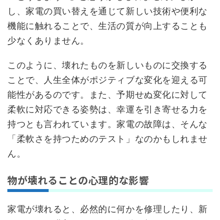
し、家電の買い替えを通じて新しい技術や便利な
機能に触れることで、生活の質が向上することも
少なくありません。
このように、壊れたものを新しいものに交換する
ことで、人生全体がポジティブな変化を迎える可
能性があるのです。また、予期せぬ変化に対して
柔軟に対応できる姿勢は、幸運を引き寄せる力を
持つとも言われています。家電の故障は、そんな
「柔軟さを持つためのテスト」なのかもしれませ
ん。
物が壊れることの心理的な影響
家電が壊れると、必然的に何かを修理したり、新