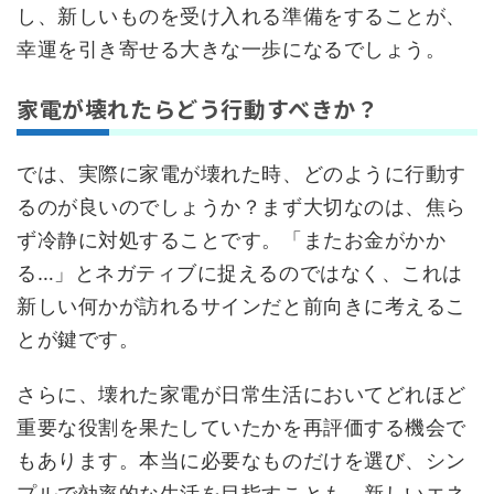
し、新しいものを受け入れる準備をすることが、
幸運を引き寄せる大きな一歩になるでしょう。
家電が壊れたらどう行動すべきか？
では、実際に家電が壊れた時、どのように行動す
るのが良いのでしょうか？まず大切なのは、焦ら
ず冷静に対処することです。「またお金がかか
る…」とネガティブに捉えるのではなく、これは
新しい何かが訪れるサインだと前向きに考えるこ
とが鍵です。
さらに、壊れた家電が日常生活においてどれほど
重要な役割を果たしていたかを再評価する機会で
もあります。本当に必要なものだけを選び、シン
プルで効率的な生活を目指すことも、新しいエネ