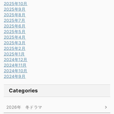
2025年10月
2025年9月
2025年8月
2025年7月
2025年6月
2025年5月
2025年4月
2025年3月
2025年2月
2025年1月
2024年12月
2024年11月
2024年10月
2024年9月
Categories
2026年 冬ドラマ