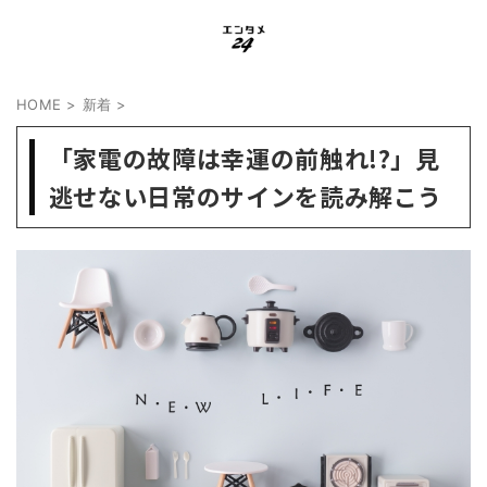
HOME
>
新着
>
「家電の故障は幸運の前触れ!?」見
逃せない日常のサインを読み解こう