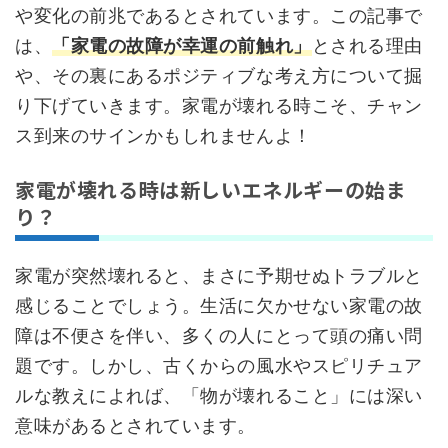
や変化の前兆であるとされています。この記事で
は、
「家電の故障が幸運の前触れ」
とされる理由
や、その裏にあるポジティブな考え方について掘
り下げていきます。家電が壊れる時こそ、チャン
ス到来のサインかもしれませんよ！
家電が壊れる時は新しいエネルギーの始ま
り？
家電が突然壊れると、まさに予期せぬトラブルと
感じることでしょう。生活に欠かせない家電の故
障は不便さを伴い、多くの人にとって頭の痛い問
題です。しかし、古くからの風水やスピリチュア
ルな教えによれば、「物が壊れること」には深い
意味があるとされています。