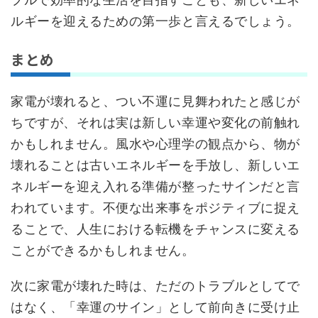
ルギーを迎えるための第一歩と言えるでしょう。
まとめ
家電が壊れると、つい不運に見舞われたと感じが
ちですが、それは実は新しい幸運や変化の前触れ
かもしれません。風水や心理学の観点から、物が
壊れることは古いエネルギーを手放し、新しいエ
ネルギーを迎え入れる準備が整ったサインだと言
われています。不便な出来事をポジティブに捉え
ることで、人生における転機をチャンスに変える
ことができるかもしれません。
次に家電が壊れた時は、ただのトラブルとしてで
はなく、「幸運のサイン」として前向きに受け止