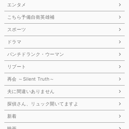
エンタメ
こちら予備自衛英雄補
スポーツ
ドラマ
パンチドランク・ウーマン
リブート
再会 ～Silent Truth～
夫に間違いありません
探偵さん、リュック開いてますよ
新着
映画