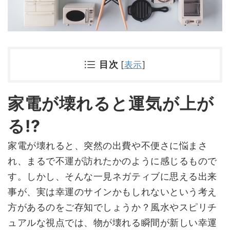
目次
[
表示
]
家電が壊れると運気が上が
る!?
家電が壊れると、突然の出費や不便さに悩まさ
れ、まるで不運が訪れたかのように感じるもので
す。しかし、そんな一見ネガティブに思える出来
事が、実は幸運のサインかもしれないという考え
方があるのをご存知でしょうか？風水やスピリチ
ュアルな視点では、物が壊れる瞬間が新しい幸運