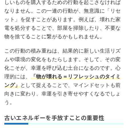
しいものを購入するための行動を起こさなければ
なりません。この一連の行動が、無意識に「リセ
ット」を促すことがあります。例えば、壊れた家
電を処分することで、部屋を掃除したり、不要な
物を捨てることに繋がるかもしれません。
この行動の積み重ねは、結果的に新しい生活リズ
ムや環境の変化をもたらします。そして、その変
化こそが、幸運を呼び込む土台になるのです。心
理的には、
「物が壊れる＝リフレッシュのタイミ
ング」
として捉えることで、マインドセットも前
向きに変わり、幸運を引き寄せやすくなるでしょ
う。
古いエネルギーを手放すことの重要性