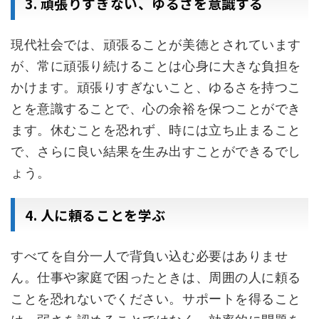
3. 頑張りすぎない、ゆるさを意識する
現代社会では、頑張ることが美徳とされています
が、常に頑張り続けることは心身に大きな負担を
かけます。頑張りすぎないこと、ゆるさを持つこ
とを意識することで、心の余裕を保つことができ
ます。休むことを恐れず、時には立ち止まること
で、さらに良い結果を生み出すことができるでし
ょう。
4. 人に頼ることを学ぶ
すべてを自分一人で背負い込む必要はありませ
ん。仕事や家庭で困ったときは、周囲の人に頼る
ことを恐れないでください。サポートを得ること