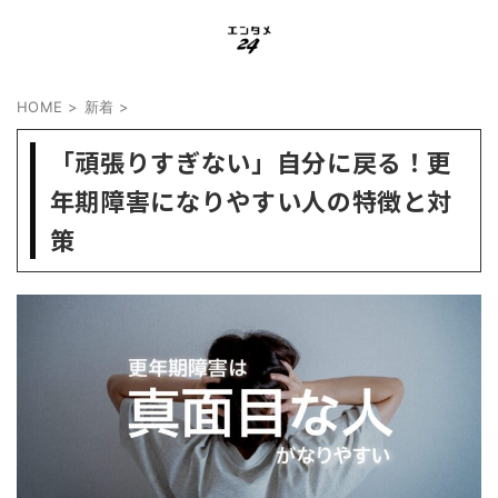
HOME
>
新着
>
「頑張りすぎない」自分に戻る！更
年期障害になりやすい人の特徴と対
策