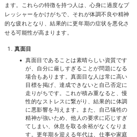
ます。これらの特徴を持つ人は、心身に過度なプ
レッシャーをかけがちで、それが体調不良や精神
的な疲れとなり、結果的に更年期の症状を悪化さ
せる可能性が高まります。
真面目
真面目であることは素晴らしい資質です
が、自分に厳しすぎることが問題になる
場合もあります。真面目な人は常に高い
目標を掲げ、達成できないと自己否定に
走りがちです。これが積み重なると、慢
性的なストレスに繋がり、結果的に体調
に悪影響を与えます。また、自己犠牲の
精神が強いため、他人の要求に応じすぎ
てしまい、休息を取る余裕がなくなりま
す。更年期を迎える年代は、仕事や家庭