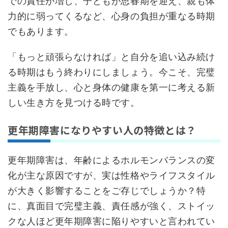
での責任が増し、子どもが思春期を迎え、親も体
力的に弱ってくるなど、心身の負担が重なる時期
でもあります。
「もっと頑張らなければ」と自分を追い込み続け
る時期はもう終わりにしましょう。今こそ、完璧
主義を手放し、心と身体の健康を第一に考える新
しい生き方を見つける時です。
更年期障害になりやすい人の特徴とは？
更年期障害は、年齢によるホルモンバランスの変
化が主な原因ですが、実は性格やライフスタイル
が大きく影響することをご存じでしょうか？特
に、真面目で完璧主義、責任感が強く、ストイッ
クな人ほど更年期障害に陥りやすいと言われてい