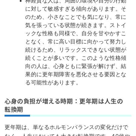
神経質な人は、周囲の環境や自分の行動
に対して敏感すぎる傾向があります。そ
のため、小さなことでも気になり、常に
気を張っている状態が続きます。ストイ
ックな性格も同様で、自分を甘やかすこ
となく、常に高い目標に向かって努力し
続けるため、リラックスできない状態が
続くことが多いです。このような性格傾
向の人は、心身ともに緊張が解けず、結
果的に更年期障害を悪化させる要因とな
る可能性があります。
心身の負担が増える時期：更年期は人生の
転換期
更年期は、単なるホルモンバランスの変化だけで