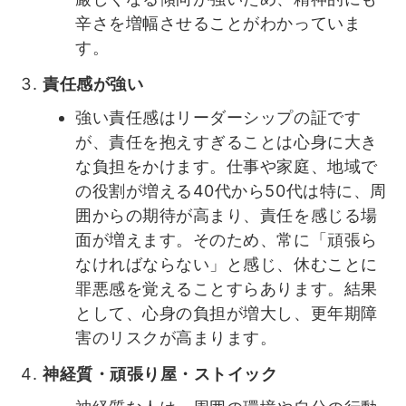
辛さを増幅させることがわかっていま
す。
責任感が強い
強い責任感はリーダーシップの証です
が、責任を抱えすぎることは心身に大き
な負担をかけます。仕事や家庭、地域で
の役割が増える40代から50代は特に、周
囲からの期待が高まり、責任を感じる場
面が増えます。そのため、常に「頑張ら
なければならない」と感じ、休むことに
罪悪感を覚えることすらあります。結果
として、心身の負担が増大し、更年期障
害のリスクが高まります。
神経質・頑張り屋・ストイック