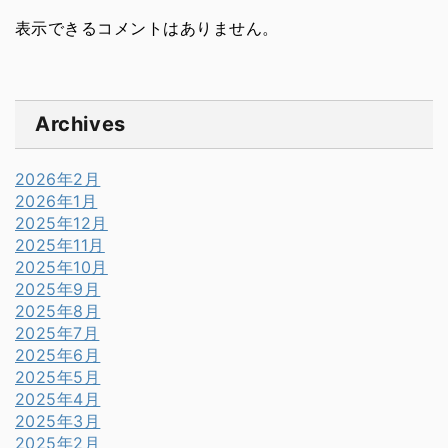
表示できるコメントはありません。
Archives
2026年2月
2026年1月
2025年12月
2025年11月
2025年10月
2025年9月
2025年8月
2025年7月
2025年6月
2025年5月
2025年4月
2025年3月
2025年2月