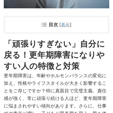
目次
[
表示
]
「頑張りすぎない」自分に
戻る！更年期障害になりや
すい人の特徴と対策
更年期障害は、年齢やホルモンバランスの変化に
加え、性格やライフスタイルが大きく影響するこ
とをご存じですか？特に真面目で完璧主義、責任
感が強く、常に頑張り続ける人ほど、更年期障害
に悩まされやすい傾向があります。さらに、仕事