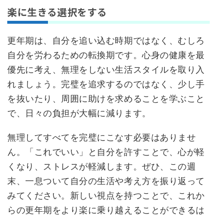
楽に生きる選択をする
更年期は、自分を追い込む時期ではなく、むしろ
自分を労わるための転換期です。心身の健康を最
優先に考え、無理をしない生活スタイルを取り入
れましょう。完璧を追求するのではなく、少し手
を抜いたり、周囲に助けを求めることを学ぶこと
で、日々の負担が大幅に減ります。
無理してすべてを完璧にこなす必要はありませ
ん。「これでいい」と自分を許すことで、心が軽
くなり、ストレスが軽減します。ぜひ、この週
末、一息ついて自分の生活や考え方を振り返って
みてください。新しい視点を持つことで、これか
らの更年期をより楽に乗り越えることができるは