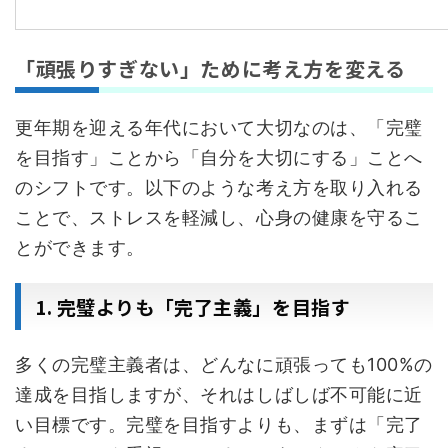
「頑張りすぎない」ために考え方を変える
更年期を迎える年代において大切なのは、「完璧
を目指す」ことから「自分を大切にする」ことへ
のシフトです。以下のような考え方を取り入れる
ことで、ストレスを軽減し、心身の健康を守るこ
とができます。
1. 完璧よりも「完了主義」を目指す
多くの完璧主義者は、どんなに頑張っても100%の
達成を目指しますが、それはしばしば不可能に近
い目標です。完璧を目指すよりも、まずは「完了