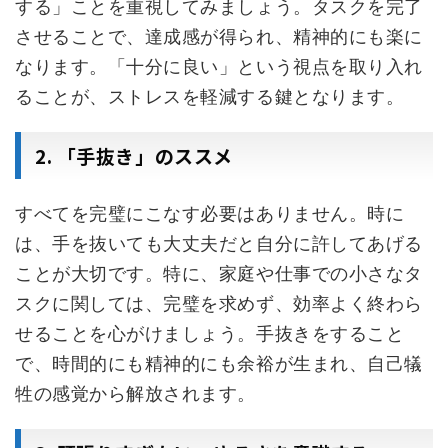
する」ことを重視してみましょう。タスクを完了
させることで、達成感が得られ、精神的にも楽に
なります。「十分に良い」という視点を取り入れ
ることが、ストレスを軽減する鍵となります。
2. 「手抜き」のススメ
すべてを完璧にこなす必要はありません。時に
は、手を抜いても大丈夫だと自分に許してあげる
ことが大切です。特に、家庭や仕事での小さなタ
スクに関しては、完璧を求めず、効率よく終わら
せることを心がけましょう。手抜きをすること
で、時間的にも精神的にも余裕が生まれ、自己犠
牲の感覚から解放されます。