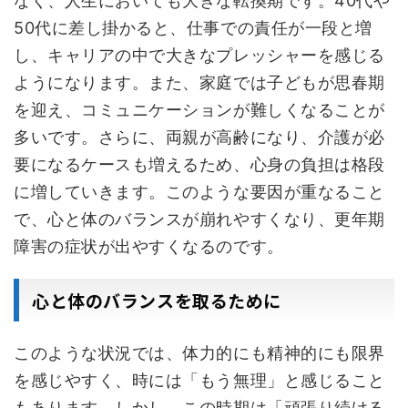
なく、人生においても大きな転換期です。40代や
50代に差し掛かると、仕事での責任が一段と増
し、キャリアの中で大きなプレッシャーを感じる
ようになります。また、家庭では子どもが思春期
を迎え、コミュニケーションが難しくなることが
多いです。さらに、両親が高齢になり、介護が必
要になるケースも増えるため、心身の負担は格段
に増していきます。このような要因が重なること
で、心と体のバランスが崩れやすくなり、更年期
障害の症状が出やすくなるのです。
心と体のバランスを取るために
このような状況では、体力的にも精神的にも限界
を感じやすく、時には「もう無理」と感じること
もあります。しかし、この時期は「頑張り続ける