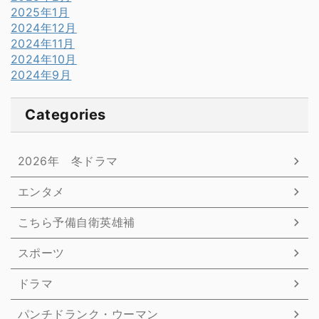
2025年1月
2024年12月
2024年11月
2024年10月
2024年9月
Categories
2026年 冬ドラマ
エンタメ
こちら予備自衛英雄補
スポーツ
ドラマ
パンチドランク・ウーマン