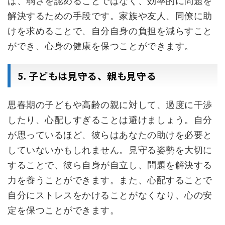
は、弱さを認めることではなく、効率的に問題を
解決するための手段です。家族や友人、同僚に助
けを求めることで、自分自身の負担を減らすこと
ができ、心身の健康を保つことができます。
5. 子どもは見守る、親も見守る
思春期の子どもや高齢の親に対して、過度に干渉
したり、心配しすぎることは避けましょう。自分
が思っているほど、彼らはあなたの助けを必要と
していないかもしれません。見守る姿勢を大切に
することで、彼ら自身が自立し、問題を解決する
力を養うことができます。また、心配することで
自分にストレスをかけることがなくなり、心の安
定を保つことができます。