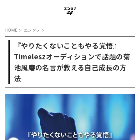
HOME
>
エンタメ
>
『やりたくないこともやる覚悟』
Timeleszオーディションで話題の菊
池風磨の名言が教える自己成長の方
法