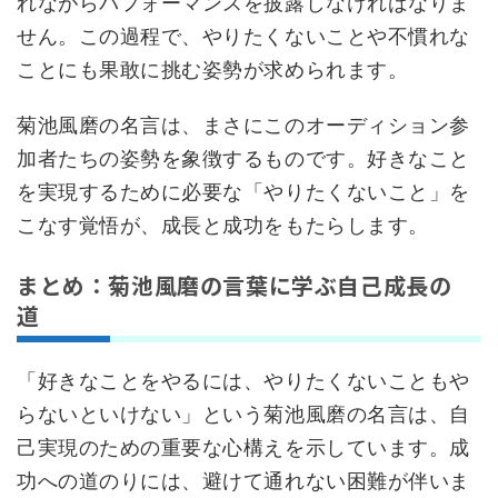
れながらパフォーマンスを披露しなければなりま
せん。この過程で、やりたくないことや不慣れな
ことにも果敢に挑む姿勢が求められます。
菊池風磨の名言は、まさにこのオーディション参
加者たちの姿勢を象徴するものです。好きなこと
を実現するために必要な「やりたくないこと」を
こなす覚悟が、成長と成功をもたらします。
まとめ：菊池風磨の言葉に学ぶ自己成長の
道
「好きなことをやるには、やりたくないこともや
らないといけない」という菊池風磨の名言は、自
己実現のための重要な心構えを示しています。成
功への道のりには、避けて通れない困難が伴いま