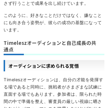
さず行うことで成果を出し続けています。
このように、好きなことだけではなく、嫌なこと
にも向き合う姿勢が、彼らの成功の基盤になって
います。
Timeleszオーディションと自己成長の共
通点
オーディションに求められる覚悟
Timeleszオーディションは、自分の才能を発揮す
る場であると同時に、挑戦者がさまざまな試練に
直面する場でもあります。参加者は、限られた時
間の中で準備を整え、審査員の厳しい視線に晒さ