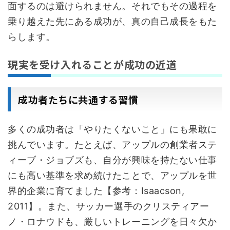
面するのは避けられません。それでもその過程を
乗り越えた先にある成功が、真の自己成長をもた
らします。
現実を受け入れることが成功の近道
成功者たちに共通する習慣
多くの成功者は「やりたくないこと」にも果敢に
挑んでいます。たとえば、アップルの創業者ステ
ィーブ・ジョブズも、自分が興味を持たない仕事
にも高い基準を求め続けたことで、アップルを世
界的企業に育てました【参考：Isaacson,
2011】。また、サッカー選手のクリスティアー
ノ・ロナウドも、厳しいトレーニングを日々欠か