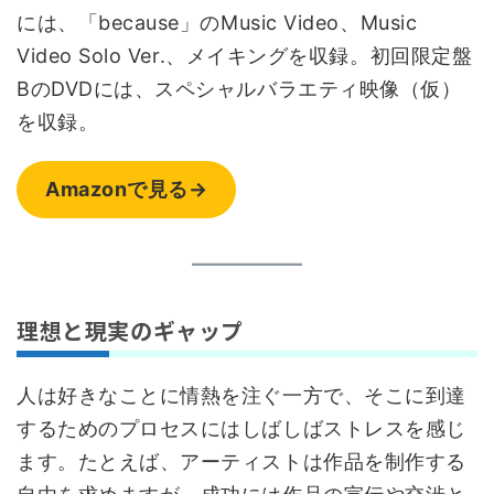
には、「because」のMusic Video、Music
Video Solo Ver.、メイキングを収録。初回限定盤
BのDVDには、スペシャルバラエティ映像（仮）
を収録。
Amazonで見る→
理想と現実のギャップ
人は好きなことに情熱を注ぐ一方で、そこに到達
するためのプロセスにはしばしばストレスを感じ
ます。たとえば、アーティストは作品を制作する