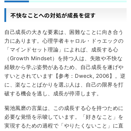
不快なことへの対処が成長を促す
自己成長の大きな要素は、困難なことに向き合う
力にあります。心理学者キャロル・ドゥエックの
「マインドセット理論」によれば、成長する心
（Growth Mindset）を持つ人は、失敗や不快な
経験から学ぶ姿勢があるため、自己成長を遂げや
すいとされています【参考：Dweck, 2006】。逆
に、楽なことばかりを選ぶ人は、自己の限界を打
破する機会を逃し、成長が停滞します。
菊池風磨の言葉は、この成長する心を持つために
必要な覚悟を示唆しています。「好きなこと」を
実現するための過程で「やりたくないこと」に直