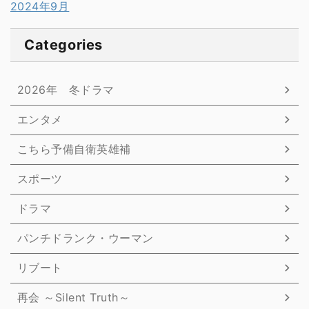
2024年9月
Categories
2026年 冬ドラマ
エンタメ
こちら予備自衛英雄補
スポーツ
ドラマ
パンチドランク・ウーマン
リブート
再会 ～Silent Truth～