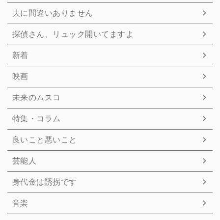
夫に間違いありません
探偵さん、リュック開いてますよ
新着
映画
未来のムスコ
特集・コラム
良いこと悪いこと
芸能人
身代金は誘拐です
音楽