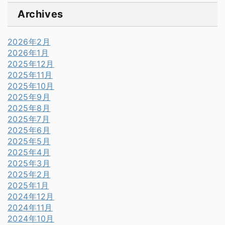
Archives
2026年2月
2026年1月
2025年12月
2025年11月
2025年10月
2025年9月
2025年8月
2025年7月
2025年6月
2025年5月
2025年4月
2025年3月
2025年2月
2025年1月
2024年12月
2024年11月
2024年10月