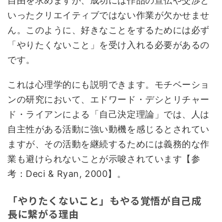
自由を求めますが、成功には作品の宣伝や交渉と
いったクリエイティブではない作業が欠かせませ
ん。このように、好きなことをするためには必ず
「やりたくないこと」を受け入れる必要があるの
です。
これは心理学的にも説明できます。モチベーショ
ンの研究において、エドワード・デシとリチャー
ド・ライアンによる「自己決定理論」では、人は
自主性がある活動に強い動機を感じるとされてい
ますが、その活動を継続するためには義務的な作
業も避けられないことが示唆されています【参
考：Deci & Ryan, 2000】。
「やりたくないこと」もやる覚悟が自己成
長に繋がる理由