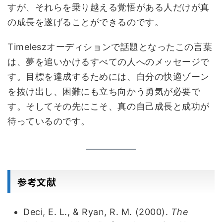
すが、それらを乗り越える覚悟がある人だけが真
の成長を遂げることができるのです。
Timeleszオーディションで話題となったこの言葉
は、夢を追いかけるすべての人へのメッセージで
す。目標を達成するためには、自分の快適ゾーン
を抜け出し、困難にも立ち向かう勇気が必要で
す。そしてその先にこそ、真の自己成長と成功が
待っているのです。
参考文献
Deci, E. L., & Ryan, R. M. (2000).
The