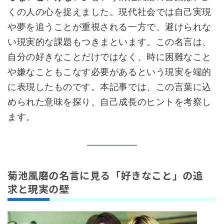
くの人の心を捉えました。現代社会では自己実現
や夢を追うことが重視される一方で、避けられな
い現実的な課題もつきまといます。この名言は、
自分の好きなことだけではなく、時に困難なこと
や嫌なこともこなす必要があるという現実を端的
に表現したものです。本記事では、この言葉に込
められた意味を探り、自己成長のヒントを考察し
ます。
菊池風磨の名言に見る「好きなこと」の追
求と現実の壁