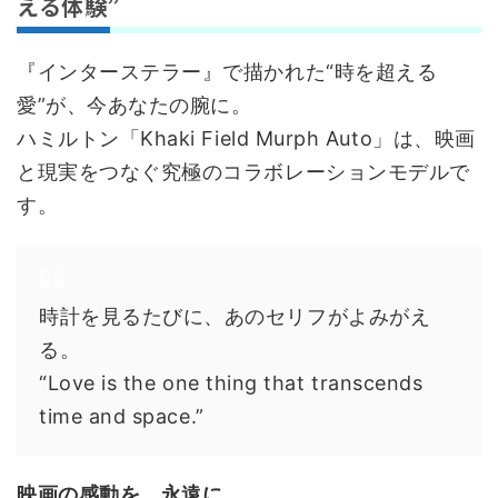
える体験”
『インターステラー』で描かれた“時を超える
愛”が、今あなたの腕に。
ハミルトン「Khaki Field Murph Auto」は、映画
と現実をつなぐ究極のコラボレーションモデルで
す。
時計を見るたびに、あのセリフがよみがえ
る。
“Love is the one thing that transcends
time and space.”
映画の感動を、永遠に。