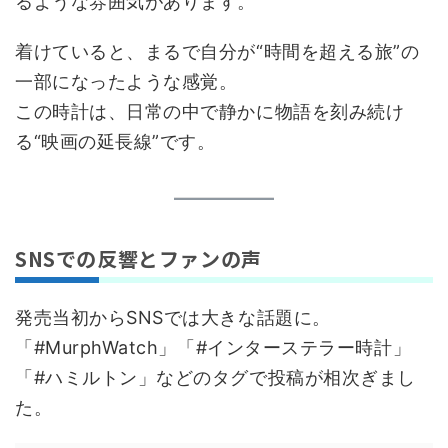
るような雰囲気があります。
着けていると、まるで自分が“時間を超える旅”の
一部になったような感覚。
この時計は、日常の中で静かに物語を刻み続け
る“映画の延長線”です。
SNSでの反響とファンの声
発売当初からSNSでは大きな話題に。
「#MurphWatch」「#インターステラー時計」
「#ハミルトン」などのタグで投稿が相次ぎまし
た。