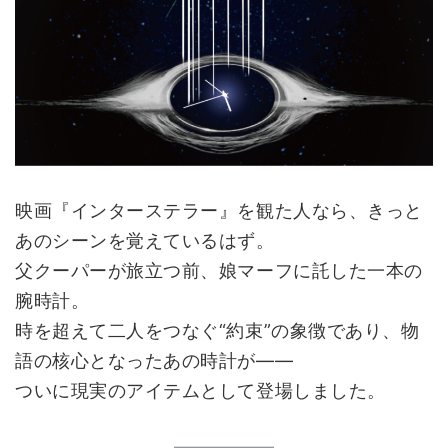
映画『インターステラー』を観た人なら、きっと
あのシーンを覚えているはず。
父クーパーが旅立つ前、娘マーフに託した一本の
腕時計。
時を超えて二人をつなぐ“約束”の象徴であり、物
語の核心となったあの時計が――
ついに現実のアイテムとして登場しました。