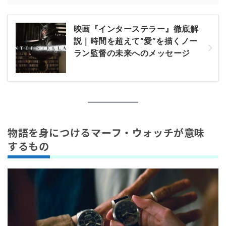
映画『インターステラー』徹底解
説｜時間を超えて“愛”を描くノー
ラン監督の未来へのメッセージ
物語を身につける――マーフ・ウォッチが意味
するもの