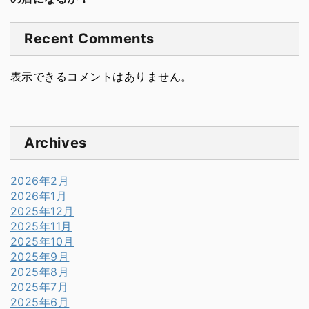
Recent Comments
表示できるコメントはありません。
Archives
2026年2月
2026年1月
2025年12月
2025年11月
2025年10月
2025年9月
2025年8月
2025年7月
2025年6月