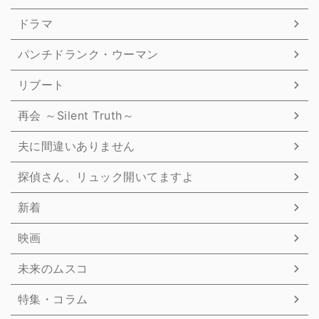
ドラマ
パンチドランク・ウーマン
リブート
再会 ～Silent Truth～
夫に間違いありません
探偵さん、リュック開いてますよ
新着
映画
未来のムスコ
特集・コラム