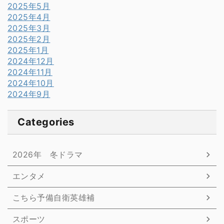
2025年5月
2025年4月
2025年3月
2025年2月
2025年1月
2024年12月
2024年11月
2024年10月
2024年9月
Categories
2026年 冬ドラマ
エンタメ
こちら予備自衛英雄補
スポーツ