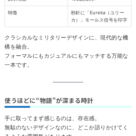
特徴
秒針に「Eureka（ユリー
カ）」モールス信号を印字
クラシカルなミリタリーデザインに、現代的な機
構を融合。
フォーマルにもカジュアルにもマッチする万能な
一本です。
使うほどに“物語”が深まる時計
手に取ってまず感じるのは、存在感。
無駄のないデザインなのに、どこか語りかけてく