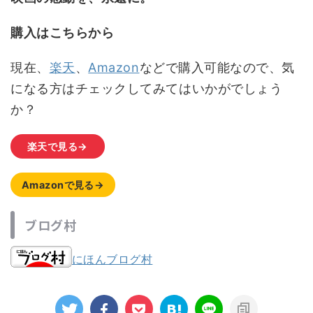
購入はこちらから
現在、
楽天
、
Amazon
などで購入可能なので、気
になる方はチェックしてみてはいかがでしょう
か？
楽天で見る→
Amazonで見る→
ブログ村
にほんブログ村