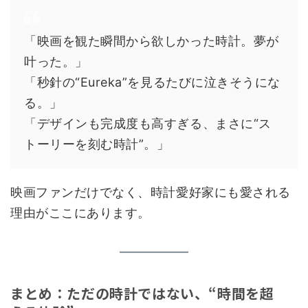
「映画を観た瞬間から欲しかった時計。夢が
叶った。」
「秒針の“Eureka”を見るたびに泣きそうにな
る。」
「デザインも完成度も高すぎる、まさに“ス
トーリーを刻む時計”。」
映画ファンだけでなく、時計愛好家にも愛される
理由がここにあります。
まとめ：ただの時計ではない、“時間を超