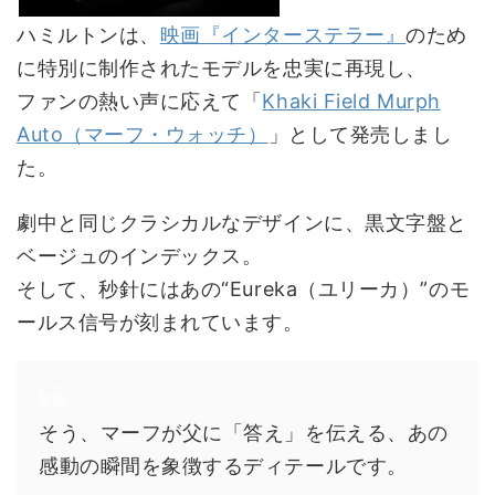
ハミルトンは、
映画『インターステラー』
のため
に特別に制作されたモデルを忠実に再現し、
ファンの熱い声に応えて「
Khaki Field Murph
Auto（マーフ・ウォッチ）
」として発売しまし
た。
劇中と同じクラシカルなデザインに、黒文字盤と
ベージュのインデックス。
そして、秒針にはあの“Eureka（ユリーカ）”のモ
ールス信号が刻まれています。
そう、マーフが父に「答え」を伝える、あの
感動の瞬間を象徴するディテールです。