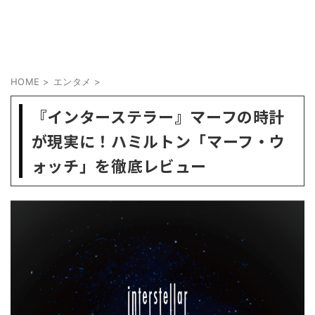
HOME
>
エンタメ
>
『インターステラー』マーフの時計
が現実に！ハミルトン「マーフ・ウ
ォッチ」を徹底レビュー