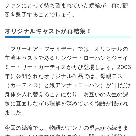
ファンにとって待ち望まれていた続編が、再び観
客を魅了することでしょう。
オリジナルキャストが再結集！
『フリーキア・フライデー』では、オリジナルの
主演キャストであるリンジー・ローハンとジェイ
ミー・リー・カーティスが再び登場します。2003
年に公開されたオリジナル作品では、母親テス
（カーティス）と娘アンナ（ローハン）が1日だけ
身体を入れ替えることになり、お互いの人生の課
題に直面しながら理解を深めていく物語が描かれ
ました。
今回の続編では、物語がアンナの視点から続きま