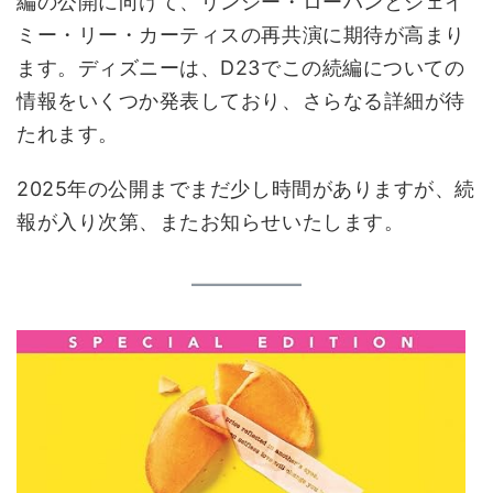
編の公開に向けて、リンジー・ローハンとジェイ
ミー・リー・カーティスの再共演に期待が高まり
ます。ディズニーは、D23でこの続編についての
情報をいくつか発表しており、さらなる詳細が待
たれます。
2025年の公開までまだ少し時間がありますが、続
報が入り次第、またお知らせいたします。