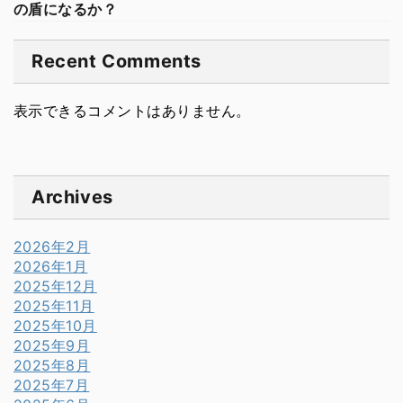
の盾になるか？
Recent Comments
表示できるコメントはありません。
Archives
2026年2月
2026年1月
2025年12月
2025年11月
2025年10月
2025年9月
2025年8月
2025年7月