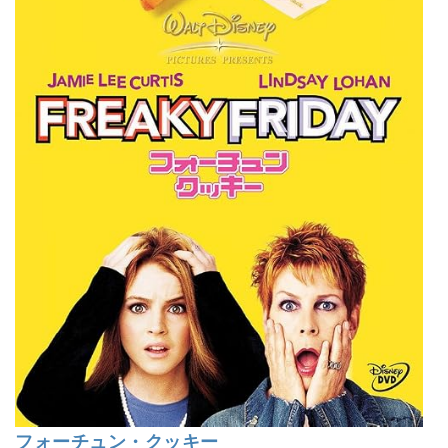
フォーチュン・クッキー