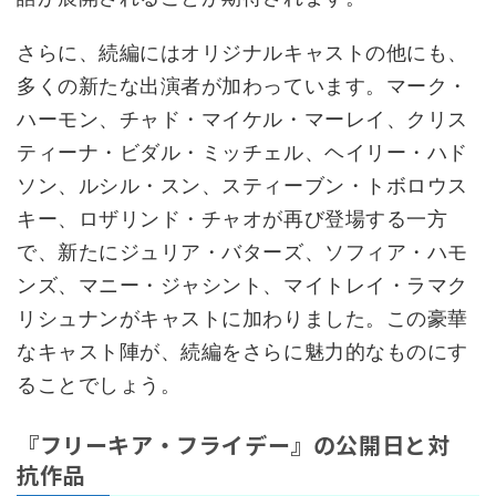
さらに、続編にはオリジナルキャストの他にも、
多くの新たな出演者が加わっています。マーク・
ハーモン、チャド・マイケル・マーレイ、クリス
ティーナ・ビダル・ミッチェル、ヘイリー・ハド
ソン、ルシル・スン、スティーブン・トボロウス
キー、ロザリンド・チャオが再び登場する一方
で、新たにジュリア・バターズ、ソフィア・ハモ
ンズ、マニー・ジャシント、マイトレイ・ラマク
リシュナンがキャストに加わりました。この豪華
なキャスト陣が、続編をさらに魅力的なものにす
ることでしょう。
『フリーキア・フライデー』の公開日と対
抗作品