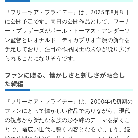
『フリーキア・フライデー』は、2025年8月8日
に公開予定です。同日の公開作品として、ワーナ
ー・ブラザーズがポール・トーマス・アンダーソ
ン監督とレオナルド・ディカプリオ主演の新作を
予定しており、注目の作品同士の競争が繰り広げ
られることになりそうです。
ファンに贈る、懐かしさと新しさが融合し
た続編
『フリーキア・フライデー』は、2000年代初期の
ファンにとって懐かしい作品でありながら、現代
の視点から新たな家族の形や絆のテーマを描くこ
とで、幅広い世代に響く内容となるでしょう。続