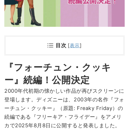
目次
[
表示
]
『フォーチュン・クッキ
ー』続編！公開決定
2000年代初期の懐かしい作品が再びスクリーンに
登場します。ディズニーは、2003年の名作『フォ
ーチュン・クッキー』（原題: Freaky Friday）の
続編である『フリーキア・フライデー』をアメリ
カで2025年8月8日に公開すると発表しました。