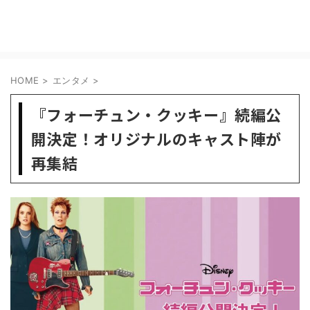
HOME
>
エンタメ
>
『フォーチュン・クッキー』続編公
開決定！オリジナルのキャスト陣が
再集結