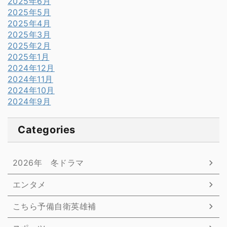
2025年6月
2025年5月
2025年4月
2025年3月
2025年2月
2025年1月
2024年12月
2024年11月
2024年10月
2024年9月
Categories
2026年 冬ドラマ
エンタメ
こちら予備自衛英雄補