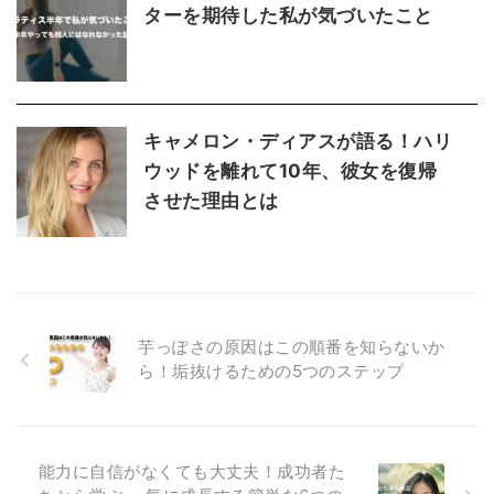
ターを期待した私が気づいたこと
キャメロン・ディアスが語る！ハリ
ウッドを離れて10年、彼女を復帰
させた理由とは
芋っぽさの原因はこの順番を知らないか
ら！垢抜けるための5つのステップ
能力に自信がなくても大丈夫！成功者た