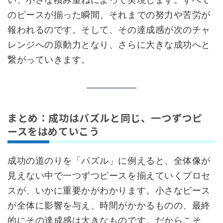
のピースが揃った瞬間、それまでの努力や苦労が
報われるのです。そして、その達成感が次のチャ
レンジへの原動力となり、さらに大きな成功へと
繋がっていきます。
まとめ：成功はパズルと同じ、一つずつピ
ースをはめていこう
成功の道のりを「パズル」に例えると、全体像が
見えない中で一つずつピースを揃えていくプロセ
スが、いかに重要かがわかります。小さなピース
が全体に影響を与え、時間がかかるものの、最終
的にその達成感は大きなものです。だからこそ、