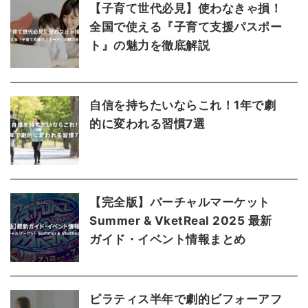
【子育て世代必見】使わなきゃ損！
全国で使える『子育て支援パスポー
ト』の魅力を徹底解説
自信を持ちたいならこれ！1年で劇
的に変われる習慣7選
【完全版】バーチャルマーケット
Summer & VketReal 2025 最新
ガイド・イベント情報まとめ
ピラティス半年で劇的ビフォーアフ