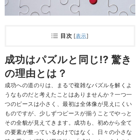
目次
[
表示
]
成功はパズルと同じ!? 驚き
の理由とは？
成功への道のりは、まるで複雑なパズルを解くよ
うなものだと考えたことはありませんか？一つ一
つのピースは小さく、最初は全体像が見えにくい
ものですが、少しずつピースが揃うことでやっと
その全貌が見えてきます。成功も、初めから全て
の要素が整っているわけではなく、日々の小さな