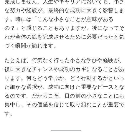
完成しません。人生やキャリアにおいても、小さ
な努力や経験が、最終的な成功に大きく影響しま
す。時には「こんな小さなことが意味がある
の？」と感じることもありますが、後になってそ
れが全体の絵を完成させるために必要だったと気
づく瞬間が訪れます。
たとえば、何気なく行った小さな学びや経験が、
後に大きなチャンスや成功のカギになることがあ
ります。何をどう学ぶか、どう行動するかといっ
た細かな選択が、成功に向けた重要なピースとな
るのです。だからこそ、目の前の小さなことにも
集中し、その価値を信じて取り組むことが重要で
す。