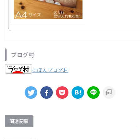
ブログ村
にほんブログ村
関連記事