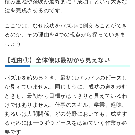
積み重ねや経験が最終的に「成功」という大きな
絵を完成させるのです。
ここでは、なぜ成功をパズルに例えることができ
るのか、その理由を4つの視点から探っていきま
しょう。
【理由①】全体像は最初から見えない
パズルを始めるとき、最初はバラバラのピースし
か見えていません。同じように、成功の道を歩む
ときも、最初から目標がはっきりと見えているわ
けではありません。仕事のスキル、学業、趣味、
あるいは人間関係、どの分野においても、成功す
るためには一つずつピースをはめていく作業が必
要です。