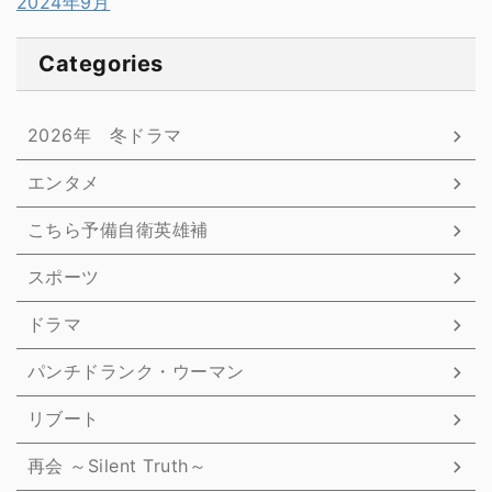
2024年9月
Categories
2026年 冬ドラマ
エンタメ
こちら予備自衛英雄補
スポーツ
ドラマ
パンチドランク・ウーマン
リブート
再会 ～Silent Truth～