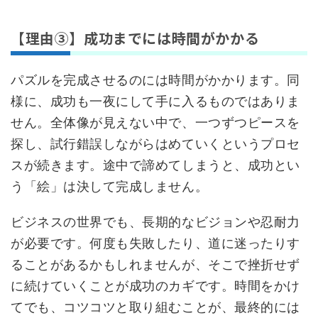
【理由③】成功までには時間がかかる
パズルを完成させるのには時間がかかります。同
様に、成功も一夜にして手に入るものではありま
せん。全体像が見えない中で、一つずつピースを
探し、試行錯誤しながらはめていくというプロセ
スが続きます。途中で諦めてしまうと、成功とい
う「絵」は決して完成しません。
ビジネスの世界でも、長期的なビジョンや忍耐力
が必要です。何度も失敗したり、道に迷ったりす
ることがあるかもしれませんが、そこで挫折せず
に続けていくことが成功のカギです。時間をかけ
てでも、コツコツと取り組むことが、最終的には