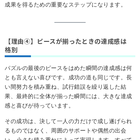
成果を得るための重要なステップになります。
【理由④】ピースが揃ったときの達成感は
格別
パズルの最後のピースをはめた瞬間の達成感は何
とも言えない喜びです。成功の道も同じです。長
い間努力を積み重ね、試行錯誤を繰り返した結
果、最終的に全体が揃った瞬間には、大きな達成
感と喜びが待っています。
その成功は、決して一人の力だけで成し遂げられ
るものではなく、周囲のサポートや偶然の出会
い、小さな積み重ねによって実現します。すべて