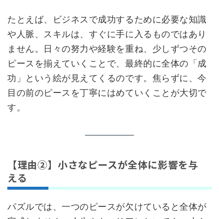
たとえば、ビジネスで成功するために必要な知識
や人脈、スキルは、すぐに手に入るものではあり
ません。日々の努力や経験を重ね、少しずつその
ピースを揃えていくことで、最終的に全体の「成
功」という絵が見えてくるのです。焦らずに、今
目の前のピースを丁寧にはめていくことが大切で
す。
【理由②】小さなピースが全体に影響を与
える
パズルでは、一つのピースが欠けていると全体が