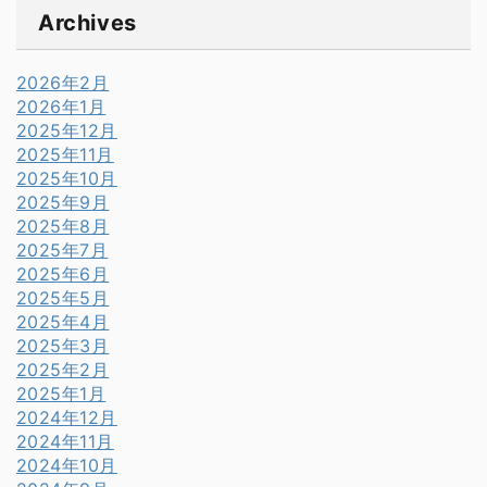
Archives
2026年2月
2026年1月
2025年12月
2025年11月
2025年10月
2025年9月
2025年8月
2025年7月
2025年6月
2025年5月
2025年4月
2025年3月
2025年2月
2025年1月
2024年12月
2024年11月
2024年10月