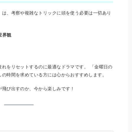
』は、考察や複雑なトリックに頭を使う必要は一切あり
世界観
疲れをリセットするのに最適なドラマです。 「金曜日の
しの時間を求めている方には心からおすすめします。
が飛び出すのか、今から楽しみです！