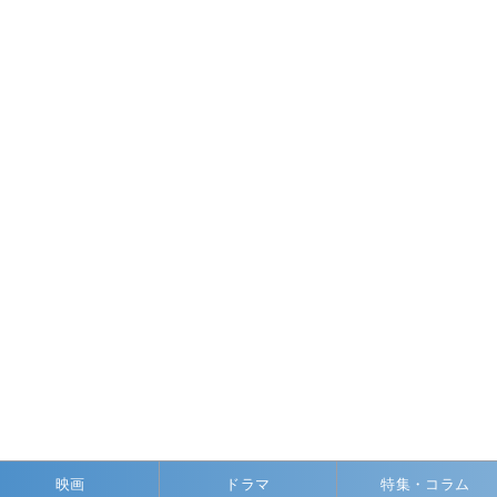
映画
ドラマ
特集・コラム