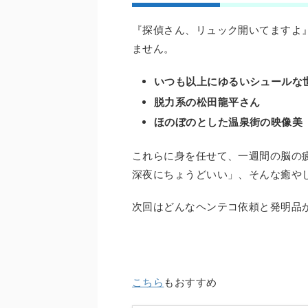
『探偵さん、リュック開いてますよ
ません。
いつも以上にゆるいシュールな
脱力系の松田龍平さん
ほのぼのとした温泉街の映像美
これらに身を任せて、一週間の脳の
深夜にちょうどいい」、そんな癒や
次回はどんなヘンテコ依頼と発明品
こちら
もおすすめ