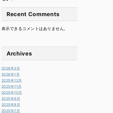
Recent Comments
表示できるコメントはありません。
Archives
2026年2月
2026年1月
2025年12月
2025年11月
2025年10月
2025年9月
2025年8月
2025年7月