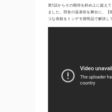
第1話からその期待を斜め上に超え
ました。田舎の温泉街を舞台に、【
コな依頼をトンデモ発明品で解決して