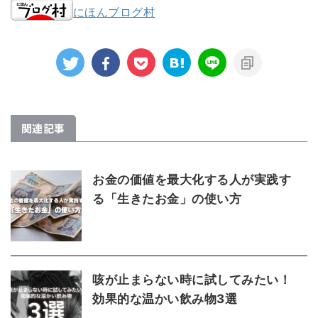
にほんブログ村
関連記事
お金の価値を最大化する人が実践す
る「生きたお金」の使い方
咳が止まらない時に試してみたい！
効果的な温かい飲み物3選