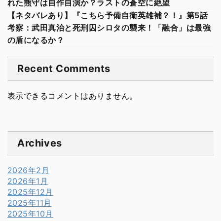
れた熊守は自作自演か？ラストの蒼空に絶望
【ネタバレあり】『こちら予備自衛英雄補？！』第5話
考察：武田真治と死刑囚シロタの襲来！「融合」は最強
の盾になるか？
Recent Comments
表示できるコメントはありません。
Archives
2026年2月
2026年1月
2025年12月
2025年11月
2025年10月