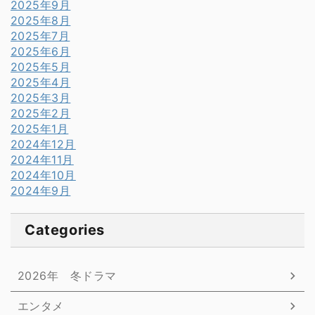
2025年9月
2025年8月
2025年7月
2025年6月
2025年5月
2025年4月
2025年3月
2025年2月
2025年1月
2024年12月
2024年11月
2024年10月
2024年9月
Categories
2026年 冬ドラマ
エンタメ