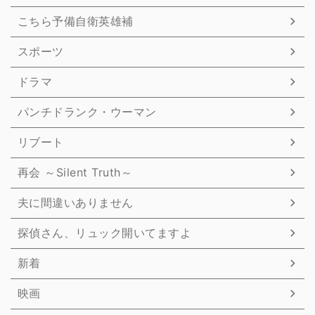
こちら予備自衛英雄補
スポーツ
ドラマ
パンチドランク・ウーマン
リブート
再会 ～Silent Truth～
夫に間違いありません
探偵さん、リュック開いてますよ
新着
映画