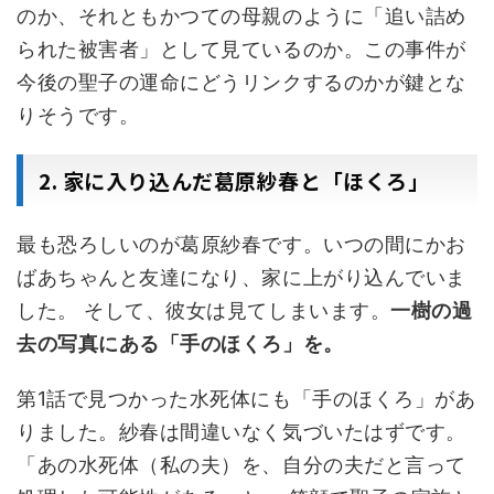
のか、それともかつての母親のように「追い詰め
られた被害者」として見ているのか。この事件が
今後の聖子の運命にどうリンクするのかが鍵とな
りそうです。
2. 家に入り込んだ葛原紗春と「ほくろ」
最も恐ろしいのが葛原紗春です。いつの間にかお
ばあちゃんと友達になり、家に上がり込んでいま
した。 そして、彼女は見てしまいます。
一樹の過
去の写真にある「手のほくろ」を。
第1話で見つかった水死体にも「手のほくろ」があ
りました。紗春は間違いなく気づいたはずです。
「あの水死体（私の夫）を、自分の夫だと言って