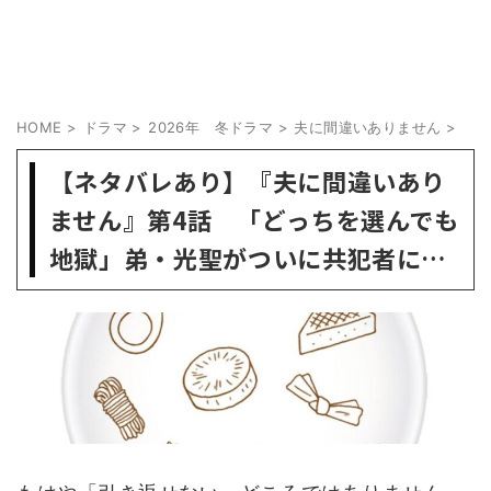
HOME
>
ドラマ
>
2026年 冬ドラマ
>
夫に間違いありません
>
【ネタバレあり】『夫に間違いあり
ません』第4話 「どっちを選んでも
地獄」弟・光聖がついに共犯者に…