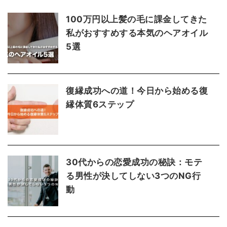
100万円以上髪の毛に課金してきた
私がおすすめする本気のヘアオイル
5選
復縁成功への道！今日から始める復
縁体質6ステップ
30代からの恋愛成功の秘訣：モテ
る男性が決してしない3つのNG行
動