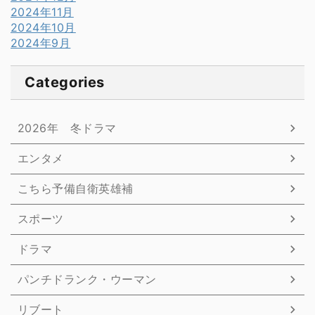
2024年11月
2024年10月
2024年9月
Categories
2026年 冬ドラマ
エンタメ
こちら予備自衛英雄補
スポーツ
ドラマ
パンチドランク・ウーマン
リブート