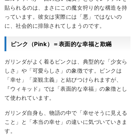
貼られるのは、まさにこの魔女狩り的な構造を持
っています。彼女は実際には「悪」ではないの
に、社会的に排除されてしまうのです。
ピンク（Pink）＝表面的な幸福と欺瞞
ガリンダがよく着るピンクは、典型的な「少女ら
しさ」や「可愛らしさ」の象徴です。ピンクは
「幸せ」「楽観主義」と結びつけられますが、
『ウィキッド』では「表面的な幸福」の象徴とし
て使われています。
ガリンダ自身も、物語の中で「幸せそうに見える
こと」と「本当の幸せ」の違いに気づいていきま
す。