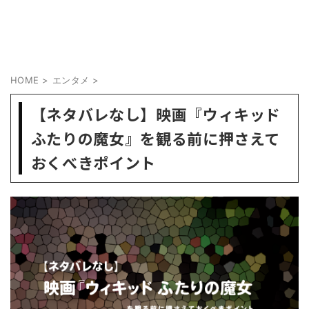
HOME
>
エンタメ
>
【ネタバレなし】映画『ウィキッド
ふたりの魔女』を観る前に押さえて
おくべきポイント