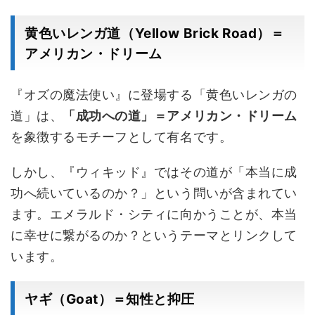
黄色いレンガ道（Yellow Brick Road）＝
アメリカン・ドリーム
『オズの魔法使い』に登場する「黄色いレンガの
道」は、
「成功への道」＝アメリカン・ドリーム
を象徴するモチーフとして有名です。
しかし、『ウィキッド』ではその道が「本当に成
功へ続いているのか？」という問いが含まれてい
ます。エメラルド・シティに向かうことが、本当
に幸せに繋がるのか？というテーマとリンクして
います。
ヤギ（Goat）＝知性と抑圧