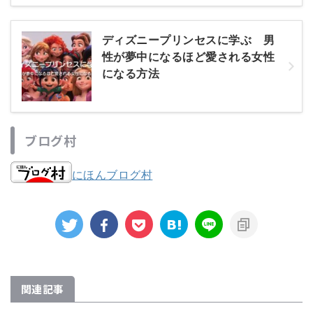
ディズニープリンセスに学ぶ 男
性が夢中になるほど愛される女性
になる方法
ブログ村
にほんブログ村
関連記事