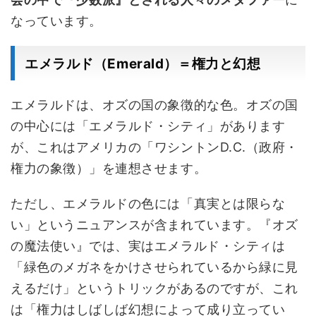
なっています。
エメラルド（Emerald）＝権力と幻想
エメラルドは、オズの国の象徴的な色。オズの国
の中心には「エメラルド・シティ」があります
が、これはアメリカの「ワシントンD.C.（政府・
権力の象徴）」を連想させます。
ただし、エメラルドの色には「真実とは限らな
い」というニュアンスが含まれています。『オズ
の魔法使い』では、実はエメラルド・シティは
「緑色のメガネをかけさせられているから緑に見
えるだけ」というトリックがあるのですが、これ
は「権力はしばしば幻想によって成り立ってい