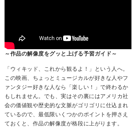
～作品の解像度をグッと上げる予習ガイド～
「ウィキッド、これから観るよ！」という人へ。
この映画、ちょっとミュージカルが好きな人やフ
ァンタジー好きな人なら「楽しい！」で終わるか
もしれません。でも、実はその裏にはアメリカ社
会の価値観や歴史的な文脈がゴリゴリに仕込まれ
ているので、最低限いくつかのポイントを押さえ
ておくと、作品の解像度が格段に上がります。