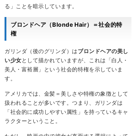
る」ことを暗示しています。
ブロンドヘア（Blonde Hair）＝社会的特
権
ガリンダ（後のグリンダ）は
ブロンドヘアの美し
い少女
として描かれていますが、これは「白人・
美人・富裕層」という社会的特権を示していま
す。
アメリカでは、金髪＝美しさや特権の象徴として
扱われることが多いです。つまり、ガリンダは
「社会的に成功しやすい属性」を持っているキャ
ラクターということ。