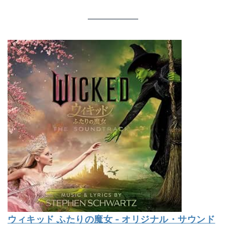
ウィキッド ふたりの魔女 - オリジナル・サウンド