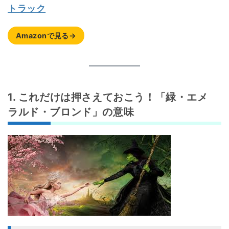
トラック
Amazonで見る→
1. これだけは押さえておこう！「緑・エメ
ラルド・ブロンド」の意味