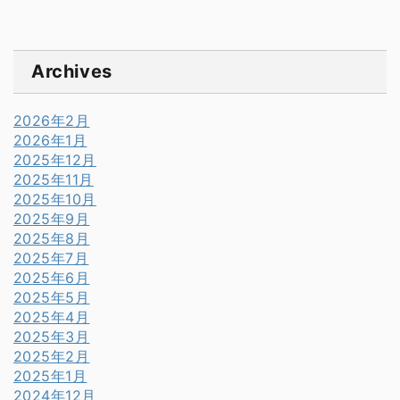
Archives
2026年2月
2026年1月
2025年12月
2025年11月
2025年10月
2025年9月
2025年8月
2025年7月
2025年6月
2025年5月
2025年4月
2025年3月
2025年2月
2025年1月
2024年12月