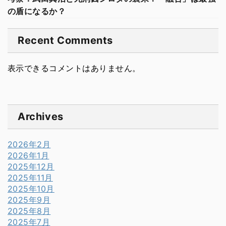
の盾になるか？
Recent Comments
表示できるコメントはありません。
Archives
2026年2月
2026年1月
2025年12月
2025年11月
2025年10月
2025年9月
2025年8月
2025年7月