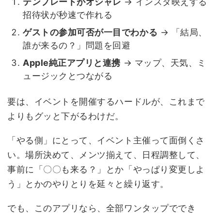
テンプレートがオシャレ
→ インスタ映えする
招待状が秒速で作れる
ゲストの参加可否が一目でわかる
→ 「結局、
誰が来るの？」問題を回避
Apple純正アプリと連携
→ マップ、天気、ミ
ュージックとつながる
要は、イベントを開催するハードルが、これまで
よりもグッと下がるわけだ。
「やる側」にとって、イベント主催って面倒くさ
い。場所決めて、メンツ揃えて、日程調整して、
事前に「〇〇も来る？」とか「やっぱり変更しよ
う」とかのやりとりを延々と繰り返す。
でも、このアプリなら、全部ワンタップででき