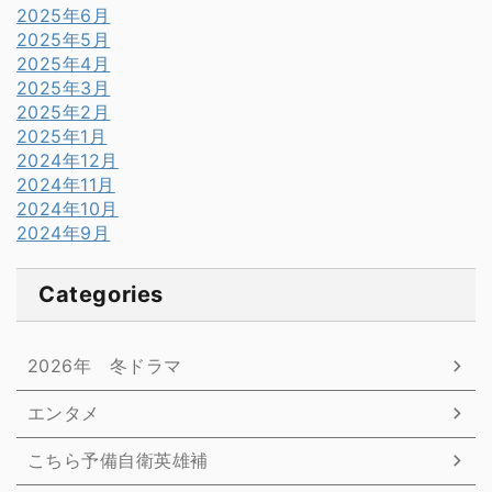
2025年6月
2025年5月
2025年4月
2025年3月
2025年2月
2025年1月
2024年12月
2024年11月
2024年10月
2024年9月
Categories
2026年 冬ドラマ
エンタメ
こちら予備自衛英雄補