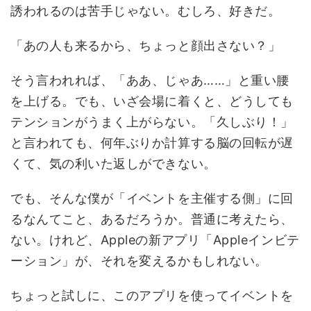
誘われるのは苦手じゃない。むしろ、好きだ。
「あの人も来るから、ちょっと顔出さない？」
そう言われれば、「ああ、じゃあ……」と重い腰
を上げる。でも、いざ会場に着くと、どうしても
テンションがうまく上がらない。「久しぶり！」
と言われても、何年ぶりか計算する脳の回転が遅
くて、気の利いた返しができない。
でも、そんな僕が「イベントを主催する側」に回
るなんてこと、あるだろうか。普通に考えたら、
ない。けれど、Appleの新アプリ「Appleインビテ
ーション」が、それを変えるかもしれない。
ちょっと試しに、このアプリを使ってイベントを