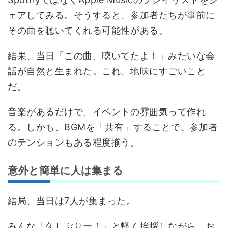
ェアしてみる。そうすると、参加者たちが事前に
その曲を聴いてくれる可能性がある。
結果、当日「この曲、聴いてたよ！」みたいな会
話が自然と生まれた。これ、地味にすごいこと
だ。
音楽があるだけで、イベントの雰囲気って作れ
る。しかも、BGMを「共有」することで、参加者
のテンションもある程度揃う。
意外と簡単に人は集まる
結局、当日は7人が集まった。
みんな「久しぶりー！」と軽く挨拶しながら、お