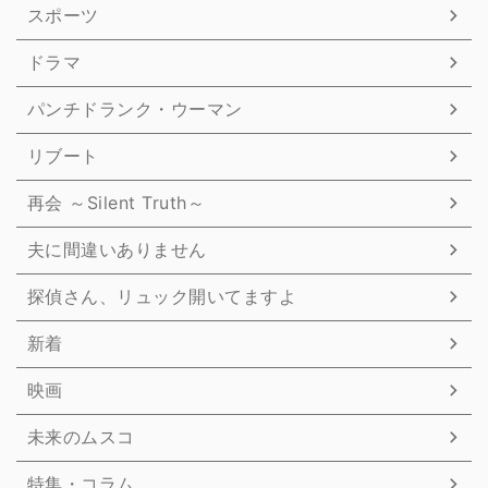
スポーツ
ドラマ
パンチドランク・ウーマン
リブート
再会 ～Silent Truth～
夫に間違いありません
探偵さん、リュック開いてますよ
新着
映画
未来のムスコ
特集・コラム