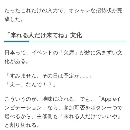
たったこれだけの入力で、オシャレな招待状が完
成した。
「来れる人だけ来てね」文化
日本って、イベントの「欠席」が妙に気まずい文
化がある。
「すみません、その日は予定が……」
「えー、なんで！？」
こういうのが、地味に疲れる。でも、「Appleイ
ンビテーション」なら、参加可否をボタン一つで
選べるから、主催側も「来れる人だけでいいや」
と割り切れる。