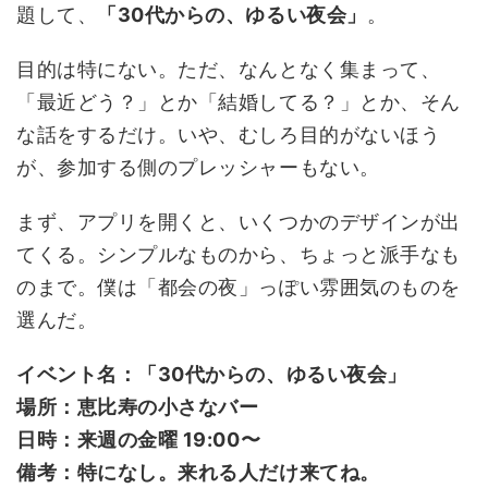
題して、
「30代からの、ゆるい夜会」
。
目的は特にない。ただ、なんとなく集まって、
「最近どう？」とか「結婚してる？」とか、そん
な話をするだけ。いや、むしろ目的がないほう
が、参加する側のプレッシャーもない。
まず、アプリを開くと、いくつかのデザインが出
てくる。シンプルなものから、ちょっと派手なも
のまで。僕は「都会の夜」っぽい雰囲気のものを
選んだ。
イベント名：「30代からの、ゆるい夜会」
場所：恵比寿の小さなバー
日時：来週の金曜 19:00〜
備考：特になし。来れる人だけ来てね。