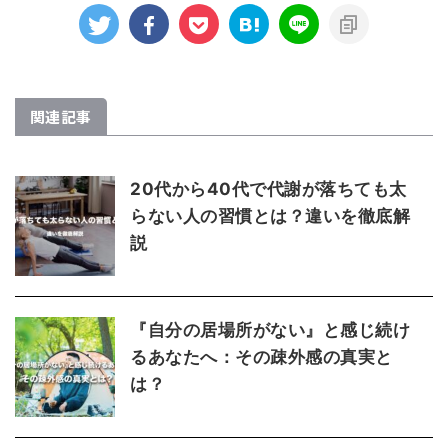
関連記事
20代から40代で代謝が落ちても太
らない人の習慣とは？違いを徹底解
説
『自分の居場所がない』と感じ続け
るあなたへ：その疎外感の真実と
は？