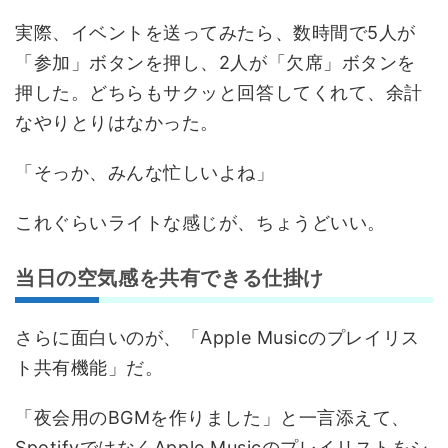
実際、イベントを送ってみたら、数時間で5人が
「参加」ボタンを押し、2人が「欠席」ボタンを
押した。どちらもサクッと回答してくれて、余計
なやりとりはなかった。
「そっか、みんな忙しいよね」
これぐらいライトな感じが、ちょうどいい。
当日の空気感を共有できる仕掛け
さらに面白いのが、「Apple Musicのプレイリス
ト共有機能」だ。
「夜会用のBGMを作りました」と一言添えて、
SpotifyではなくApple Musicのプレイリストをシ