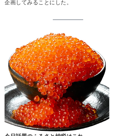
企画してみることにした。