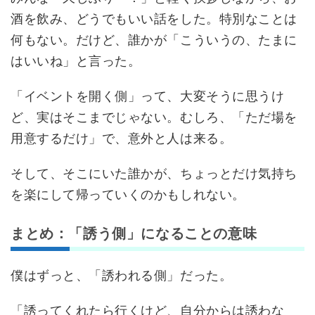
酒を飲み、どうでもいい話をした。特別なことは
何もない。だけど、誰かが「こういうの、たまに
はいいね」と言った。
「イベントを開く側」って、大変そうに思うけ
ど、実はそこまでじゃない。むしろ、「ただ場を
用意するだけ」で、意外と人は来る。
そして、そこにいた誰かが、ちょっとだけ気持ち
を楽にして帰っていくのかもしれない。
まとめ：「誘う側」になることの意味
僕はずっと、「誘われる側」だった。
「誘ってくれたら行くけど、自分からは誘わな