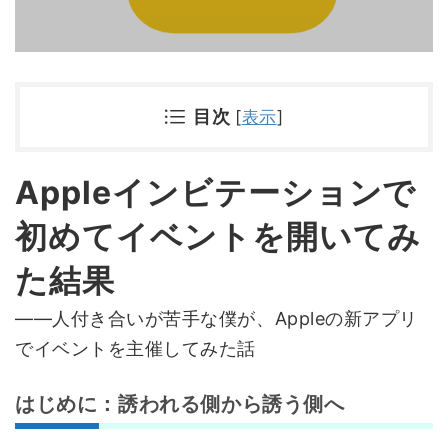
目次
[
表示
]
Appleインビテーションで
初めてイベントを開いてみ
た結果
――人付き合いが苦手な僕が、Appleの新アプリ
でイベントを主催してみた話
はじめに：誘われる側から誘う側へ