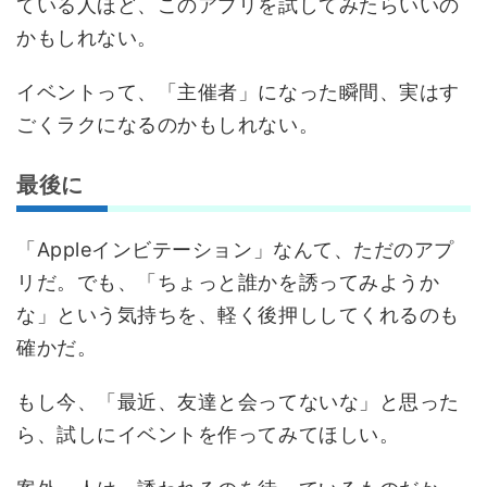
ている人ほど、このアプリを試してみたらいいの
かもしれない。
イベントって、「主催者」になった瞬間、実はす
ごくラクになるのかもしれない。
最後に
「Appleインビテーション」なんて、ただのアプ
リだ。でも、「ちょっと誰かを誘ってみようか
な」という気持ちを、軽く後押ししてくれるのも
確かだ。
もし今、「最近、友達と会ってないな」と思った
ら、試しにイベントを作ってみてほしい。