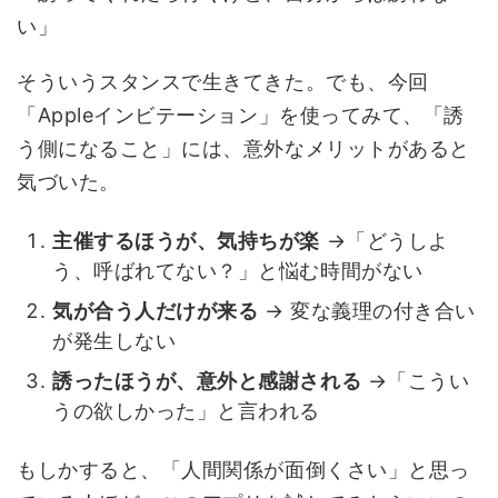
い」
そういうスタンスで生きてきた。でも、今回
「Appleインビテーション」を使ってみて、「誘
う側になること」には、意外なメリットがあると
気づいた。
主催するほうが、気持ちが楽
→「どうしよ
う、呼ばれてない？」と悩む時間がない
気が合う人だけが来る
→ 変な義理の付き合い
が発生しない
誘ったほうが、意外と感謝される
→「こうい
うの欲しかった」と言われる
もしかすると、「人間関係が面倒くさい」と思っ