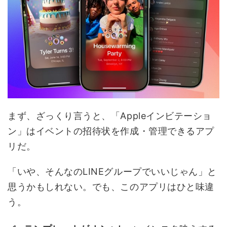
まず、ざっくり言うと、「Appleインビテーショ
ン」はイベントの招待状を作成・管理できるアプ
リだ。
「いや、そんなのLINEグループでいいじゃん」と
思うかもしれない。でも、このアプリはひと味違
う。