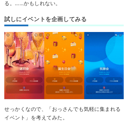
る。……かもしれない。
試しにイベントを企画してみる
せっかくなので、「おっさんでも気軽に集まれる
イベント」を考えてみた。