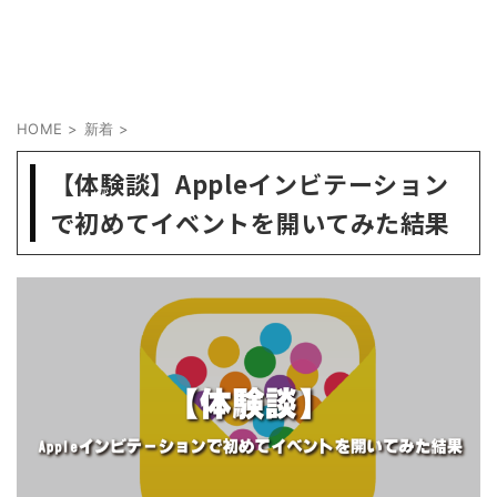
HOME
>
新着
>
【体験談】Appleインビテーション
で初めてイベントを開いてみた結果