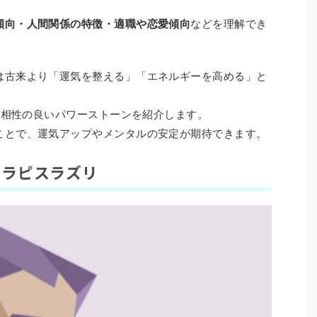
傾向・人間関係の特徴・適職や恋愛傾向
などを理解でき
は古来より「運気を整える」「エネルギーを高める」と
別に相性の良いパワーストーンを紹介します。
ことで、運気アップやメンタルの安定が期待できます。
× ラピスラズリ