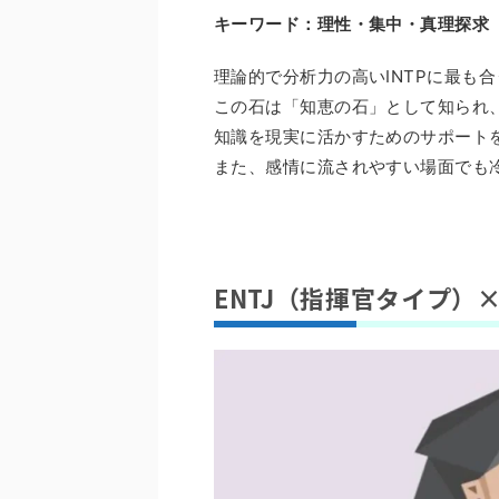
キーワード：理性・集中・真理探求
理論的で分析力の高いINTPに最も
この石は「知恵の石」として知られ
知識を現実に活かすためのサポート
また、感情に流されやすい場面でも
ENTJ（指揮官タイプ）