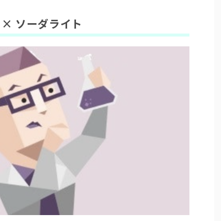
）× ソーダライト