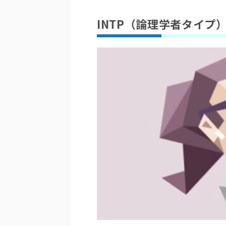
INTP（論理学者タイプ