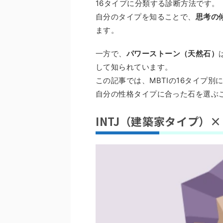
16タイプに分類する診断方法です。
自分のタイプを知ることで、
思考の
ます。
一方で、
パワーストーン（天然石）
して知られています。
この記事では、MBTIの16タイプ
自分の性格タイプに合った石を選ぶ
INTJ（建築家タイプ）