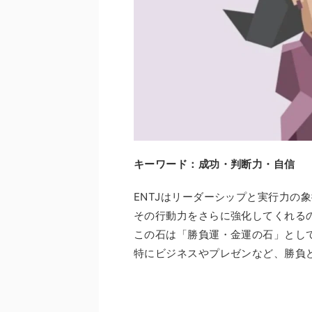
キーワード：成功・判断力・自信
ENTJはリーダーシップと実行力の
その行動力をさらに強化してくれる
この石は「勝負運・金運の石」とし
特にビジネスやプレゼンなど、勝負