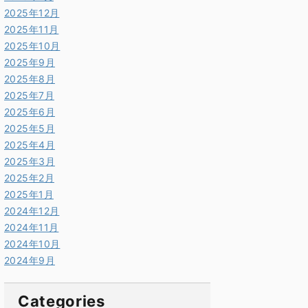
2025年12月
2025年11月
2025年10月
2025年9月
2025年8月
2025年7月
2025年6月
2025年5月
2025年4月
2025年3月
2025年2月
2025年1月
2024年12月
2024年11月
2024年10月
2024年9月
Categories