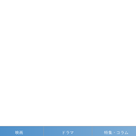
映画
ドラマ
特集・コラム