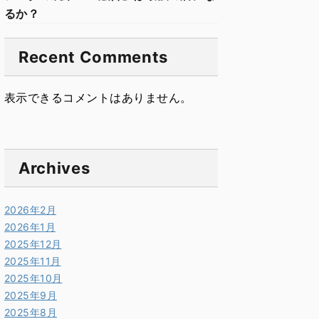
るか？
Recent Comments
表示できるコメントはありません。
Archives
2026年2月
2026年1月
2025年12月
2025年11月
2025年10月
2025年9月
2025年8月