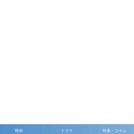
映画
ドラマ
特集・コラム