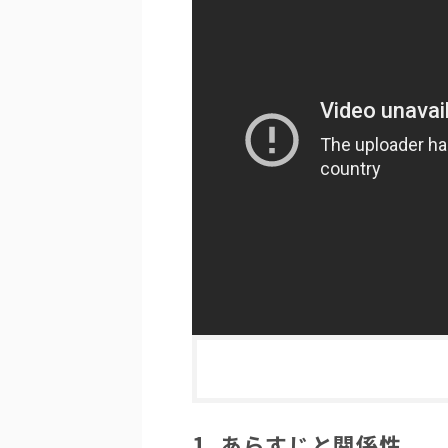
1. あらすじと関係性