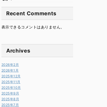
Recent Comments
表示できるコメントはありません。
Archives
2026年2月
2026年1月
2025年12月
2025年11月
2025年10月
2025年9月
2025年8月
2025年7月