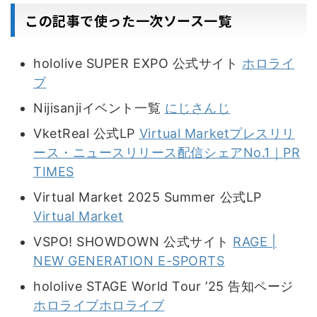
この記事で使った一次ソース一覧
hololive SUPER EXPO 公式サイト
ホロライ
ブ
Nijisanjiイベント一覧
にじさんじ
VketReal 公式LP
Virtual Market
プレスリリ
ース・ニュースリリース配信シェアNo.1｜PR
TIMES
Virtual Market 2025 Summer 公式LP
Virtual Market
VSPO! SHOWDOWN 公式サイト
RAGE |
NEW GENERATION E-SPORTS
hololive STAGE World Tour ’25 告知ページ
ホロライブ
ホロライブ