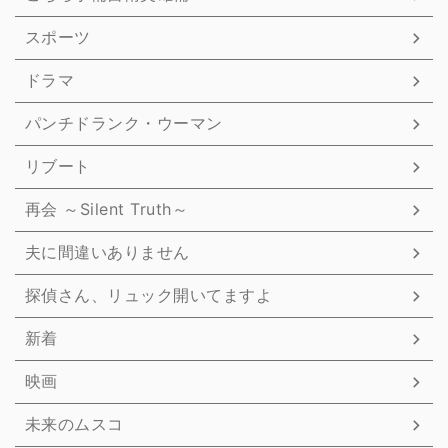
スポーツ
ドラマ
パンチドランク・ウーマン
リブート
再会 ～Silent Truth～
夫に間違いありません
探偵さん、リュック開いてますよ
新着
映画
未来のムスコ