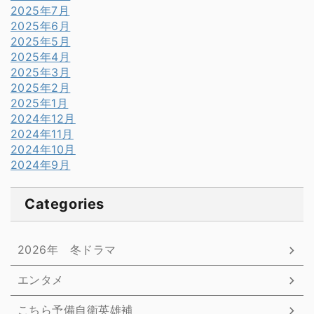
2025年7月
2025年6月
2025年5月
2025年4月
2025年3月
2025年2月
2025年1月
2024年12月
2024年11月
2024年10月
2024年9月
Categories
2026年 冬ドラマ
エンタメ
こちら予備自衛英雄補