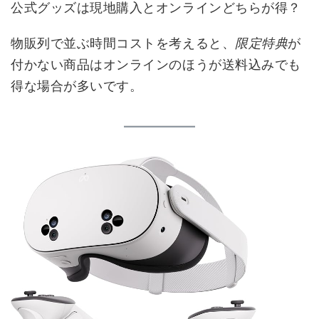
公式グッズは現地購入とオンラインどちらが得？
物販列で並ぶ時間コストを考えると、
限定特典
が
付かない商品はオンラインのほうが送料込みでも
得な場合が多いです。