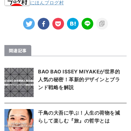
にほんブログ村
関連記事
BAO BAO ISSEY MIYAKEが世界的
人気の秘密！革新的デザインとブラ
ンド戦略を解説
千鳥の大吾に学ぶ！人生の荷物を減
らして楽しむ『旅』の哲学とは