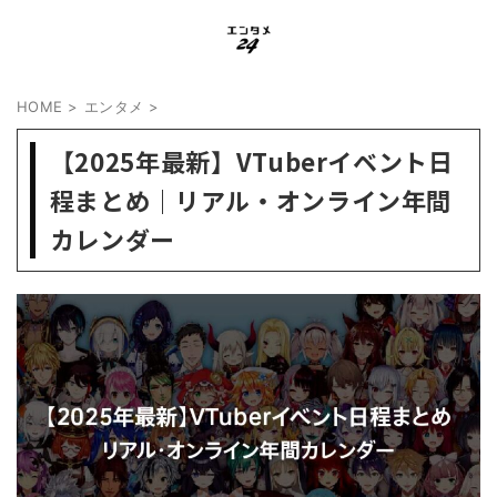
HOME
>
エンタメ
>
【2025年最新】VTuberイベント日
程まとめ｜リアル・オンライン年間
カレンダー