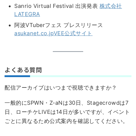
Sanrio Virtual Festival 出演発表
株式会社
LATEGRA
阿波VTuberフェス プレスリリース
asukanet.co.jp
VEE公式サイト
よくある質問
配信アーカイブはいつまで視聴できますか？
一般的にSPWN・Z-aNは30日、Stagecrowdは7
日、ローチケLIVEは14日が多いですが、イベント
ごとに異なるため公式案内を確認してください。