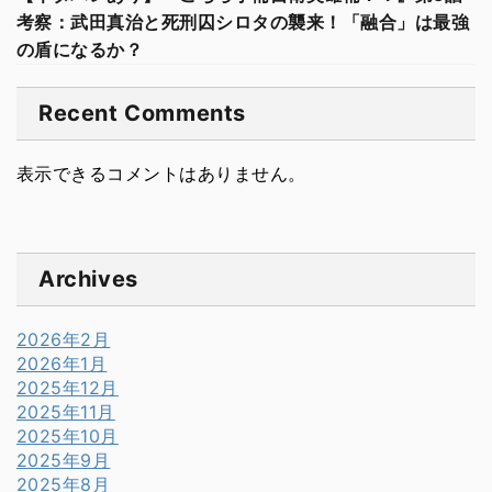
考察：武田真治と死刑囚シロタの襲来！「融合」は最強
の盾になるか？
Recent Comments
表示できるコメントはありません。
Archives
2026年2月
2026年1月
2025年12月
2025年11月
2025年10月
2025年9月
2025年8月