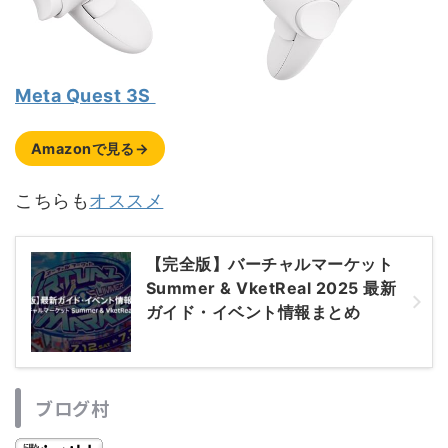
Meta Quest 3S
Amazonで見る→
こちらも
オススメ
【完全版】バーチャルマーケット
Summer & VketReal 2025 最新
ガイド・イベント情報まとめ
ブログ村