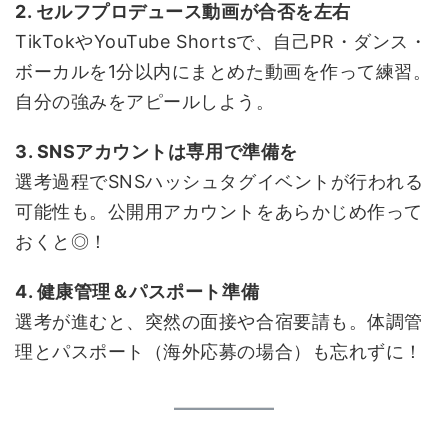
2. セルフプロデュース動画が合否を左右
TikTokやYouTube Shortsで、自己PR・ダンス・
ボーカルを1分以内にまとめた動画を作って練習。
自分の強みをアピールしよう。
3. SNSアカウントは専用で準備を
選考過程でSNSハッシュタグイベントが行われる
可能性も。公開用アカウントをあらかじめ作って
おくと◎！
4. 健康管理＆パスポート準備
選考が進むと、突然の面接や合宿要請も。体調管
理とパスポート（海外応募の場合）も忘れずに！