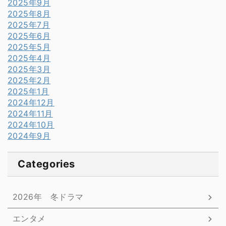
2025年9月
2025年8月
2025年7月
2025年6月
2025年5月
2025年4月
2025年3月
2025年2月
2025年1月
2024年12月
2024年11月
2024年10月
2024年9月
Categories
2026年 冬ドラマ
エンタメ