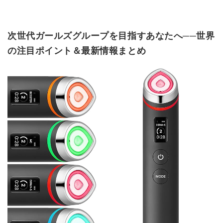
次世代ガールズグループを目指すあなたへ──世界
の注目ポイント＆最新情報まとめ