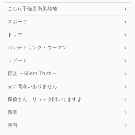
こちら予備自衛英雄補
スポーツ
ドラマ
パンチドランク・ウーマン
リブート
再会 ～Silent Truth～
夫に間違いありません
探偵さん、リュック開いてますよ
新着
映画