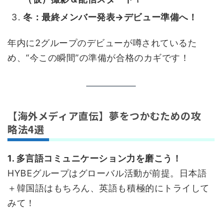
冬：最終メンバー発表→デビュー準備へ！
年内に2グループのデビューが噂されているた
め、“今この瞬間”の準備が合格のカギです！
【海外メディア直伝】夢をつかむための攻
略法4選
1. 多言語コミュニケーション力を磨こう！
HYBEグループはグローバル活動が前提。日本語
＋韓国語はもちろん、英語も積極的にトライして
みて！