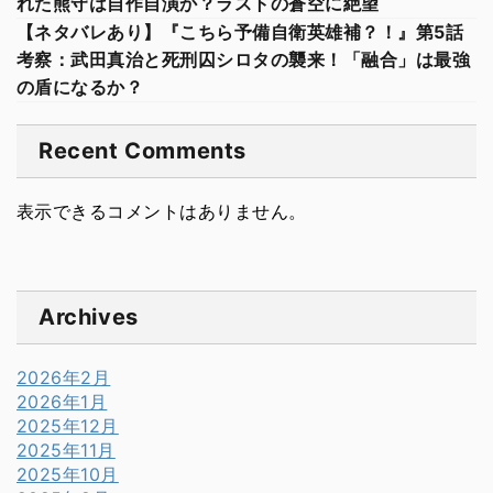
れた熊守は自作自演か？ラストの蒼空に絶望
【ネタバレあり】『こちら予備自衛英雄補？！』第5話
考察：武田真治と死刑囚シロタの襲来！「融合」は最強
の盾になるか？
Recent Comments
表示できるコメントはありません。
Archives
2026年2月
2026年1月
2025年12月
2025年11月
2025年10月