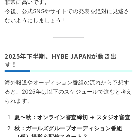
非常に高いです。
今後、公式SNSやサイトでの発表を絶対に見逃さ
ないようにしましょう！
2025年下半期、HYBE JAPANが動き出
す！
海外報道やオーディション番組の流れから予想す
ると、2025年は以下のスケジュールで進むと考え
られます。
夏〜秋：オンライン審査締切 → スタジオ審査
秋：ガールズグループオーディション番組
（仮）撮影＆配信スタート？