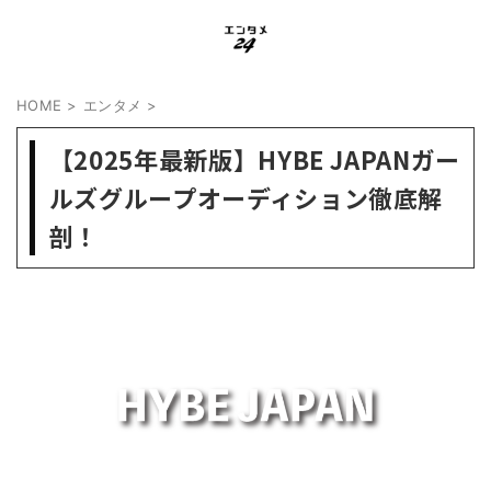
HOME
>
エンタメ
>
【2025年最新版】HYBE JAPANガー
ルズグループオーディション徹底解
剖！