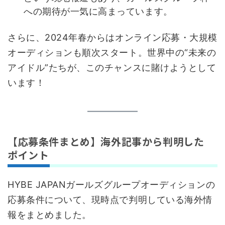
への期待が一気に高まっています。
さらに、2024年春からはオンライン応募・大規模
オーディションも順次スタート。世界中の“未来の
アイドル”たちが、このチャンスに賭けようとして
います！
【応募条件まとめ】海外記事から判明した
ポイント
HYBE JAPANガールズグループオーディションの
応募条件について、現時点で判明している海外情
報をまとめました。