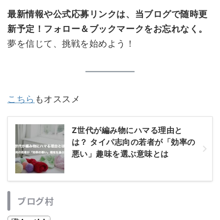
最新情報や公式応募リンクは、当ブログで随時更
新予定！フォロー＆ブックマークをお忘れなく。
夢を信じて、挑戦を始めよう！
こちら
もオススメ
Z世代が編み物にハマる理由と
は？ タイパ志向の若者が「効率の
悪い」趣味を選ぶ意味とは
ブログ村