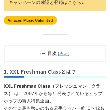
キャンペーンの確認と登録はこちら↓
Amazon Music Unlimited
目次
[
表示
]
1. XXL Freshman Classとは？
XXL Freshman Class（フレッシュマン・クラ
ス）
は、2007年から毎年発表されているヒップ
ホップの新人特集企画。
その年に最も勢いのある若手ラッパー約10〜12名