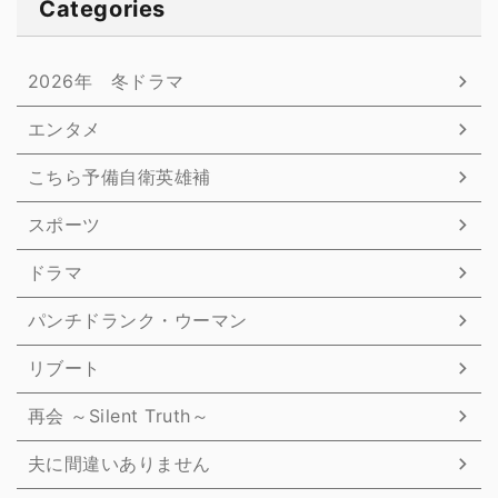
Categories
2026年 冬ドラマ
エンタメ
こちら予備自衛英雄補
スポーツ
ドラマ
パンチドランク・ウーマン
リブート
再会 ～Silent Truth～
夫に間違いありません