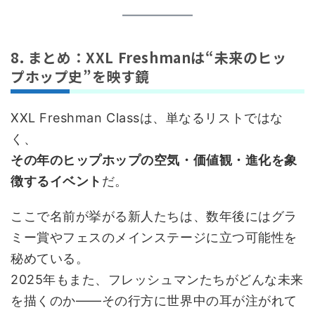
8. まとめ：XXL Freshmanは“未来のヒッ
プホップ史”を映す鏡
XXL Freshman Classは、単なるリストではな
く、
その年のヒップホップの空気・価値観・進化を象
徴するイベント
だ。
ここで名前が挙がる新人たちは、数年後にはグラ
ミー賞やフェスのメインステージに立つ可能性を
秘めている。
2025年もまた、フレッシュマンたちがどんな未来
を描くのか——その行方に世界中の耳が注がれて