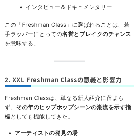
インタビュー＆ドキュメンタリー
この「Freshman Class」に選ばれることは、若
手ラッパーにとっての
名誉とブレイクのチャンス
を意味する。
2. XXL Freshman Classの意義と影響力
Freshman Classは、単なる新人紹介に留まら
ず、
その年のヒップホップシーンの潮流を示す指
標
としても機能してきた。
アーティストの発見の場