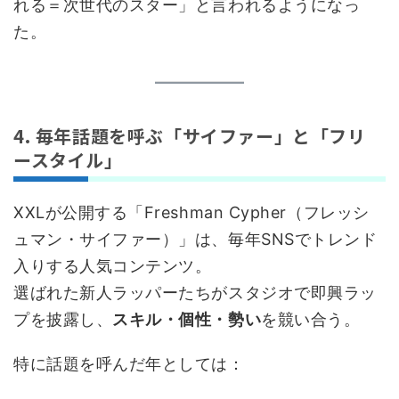
れる＝次世代のスター」と言われるようになっ
た。
4. 毎年話題を呼ぶ「サイファー」と「フリ
ースタイル」
XXLが公開する「Freshman Cypher（フレッシ
ュマン・サイファー）」は、毎年SNSでトレンド
入りする人気コンテンツ。
選ばれた新人ラッパーたちがスタジオで即興ラッ
プを披露し、
スキル・個性・勢い
を競い合う。
特に話題を呼んだ年としては：