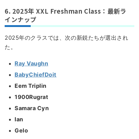
6. 2025年 XXL Freshman Class：最新ラ
インナップ
2025年のクラスでは、次の新鋭たちが選出され
た。
Ray Vaughn
BabyChiefDoit
Eem Triplin
1900Rugrat
Samara Cyn
Ian
Gelo