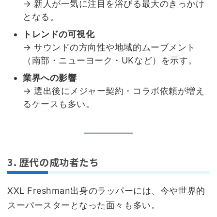
→ 新人が一気に注目を浴びる最大のきっかけ
となる。
トレンドの可視化
→ サウンドの方向性や地域的ムーブメント
（南部・ニューヨーク・UKなど）を示す。
業界への影響
→ 選出後にメジャー契約・コラボ依頼が増え
るケースも多い。
3. 歴代の成功者たち
XXL Freshman出身のラッパーには、今や世界的
スーパースターとなった面々も多い。