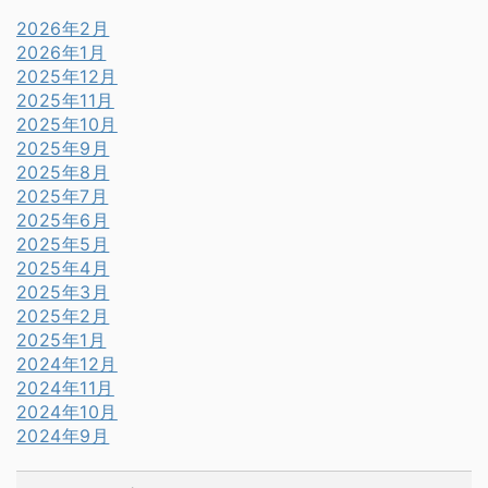
2026年2月
2026年1月
2025年12月
2025年11月
2025年10月
2025年9月
2025年8月
2025年7月
2025年6月
2025年5月
2025年4月
2025年3月
2025年2月
2025年1月
2024年12月
2024年11月
2024年10月
2024年9月