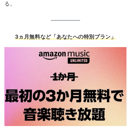
る。
3
ヵ月無料など「あなたへの特別プラン」