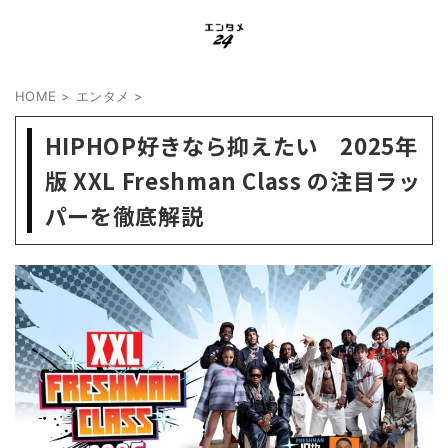
HOME
>
エンタメ
>
HIPHOP好きなら抑えたい 2025年
版 XXL Freshman Class の注目ラッ
パーを徹底解説