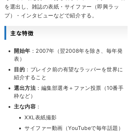
を選出し、雑誌の表紙・サイファー（即興ラッ
プ）・インタビューなどで紹介する。
主な特徴
開始年
：2007年（翌2008年を除き、毎年発
表）
目的
：ブレイク前の有望なラッパーを世界に
紹介すること
選出方法
：編集部選考＋ファン投票（10番手
枠など）
主な内容
：
XXL表紙撮影
サイファー動画（YouTubeで毎年話題）