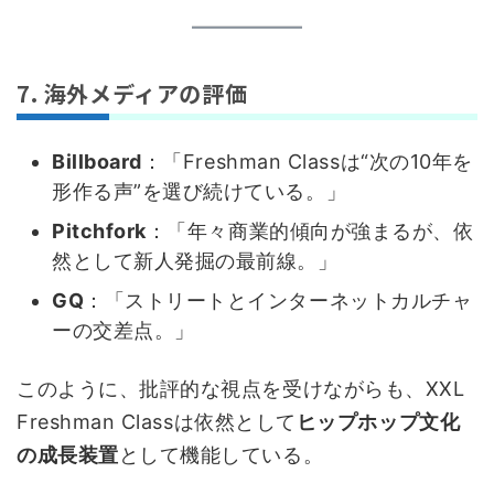
7. 海外メディアの評価
Billboard
：「Freshman Classは“次の10年を
形作る声”を選び続けている。」
Pitchfork
：「年々商業的傾向が強まるが、依
然として新人発掘の最前線。」
GQ
：「ストリートとインターネットカルチャ
ーの交差点。」
このように、批評的な視点を受けながらも、XXL
Freshman Classは依然として
ヒップホップ文化
の成長装置
として機能している。