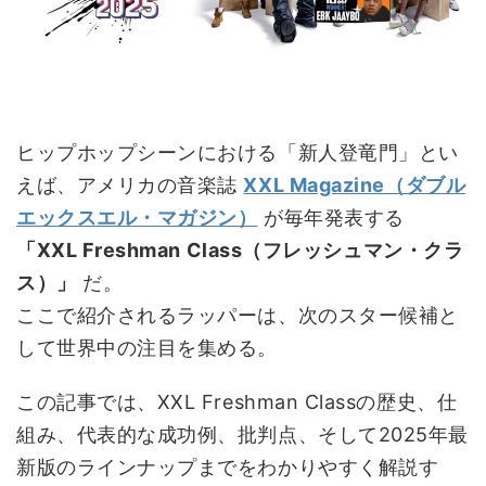
ヒップホップシーンにおける「新人登竜門」とい
えば、アメリカの音楽誌
XXL Magazine（ダブル
エックスエル・マガジン）
が毎年発表する
「XXL Freshman Class（フレッシュマン・クラ
ス）」
だ。
ここで紹介されるラッパーは、次のスター候補と
して世界中の注目を集める。
この記事では、XXL Freshman Classの歴史、仕
組み、代表的な成功例、批判点、そして2025年最
新版のラインナップまでをわかりやすく解説す