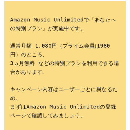
Amazon Music Unlimitedで「あなたへ
の特別プラン」が実施中です。
通常月額 1,080円（プライム会員は980
円）のところ、
3ヵ月無料 などの特別プランを利用できる場
合があります。
キャンペーン内容はユーザーごとに異なるた
め、
まずはAmazon Music Unlimitedの登録
ページで確認してみましょう。