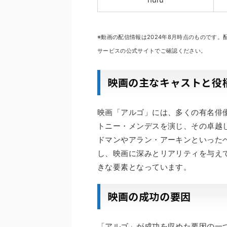
※動画の配信情報は2024年8月時点のものです
サービスの公式サイトでご確認ください。
映画の主なキャストと役
映画「アルゴ」には、多くの有名俳優
トニー・メンデスを演じ、その卓越
ドマンやアラン・アーキンといった
し、映画に深みとリアリティを与え
きな要素となっています。
映画の成功の要因
「アルゴ」が成功を収めた要因の一