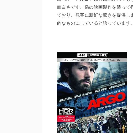
面白さです。偽の映画製作を装って
ており、観客に新鮮な驚きを提供し
的なものにしていると語っています