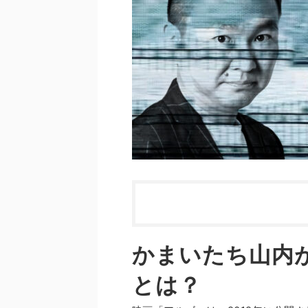
かまいたち山内
とは？