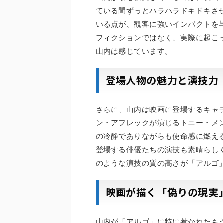
ている間ずっとハラハラドキドキさ
いる点が、観客に強いインパクトを
フィクションではなく、実際に起こ
山内は感じています。
登場人物の魅力と演技力
さらに、山内は映画に登場するキャ
ン・アフレックが演じるトニー・メ
の冷静でありながらも使命感に燃え
登場する俳優たちの演技も素晴らし
のような演技の質の高さが「アルゴ
映画が描く「偽りの現実
山内が「アルゴ」に特に惹かれたも