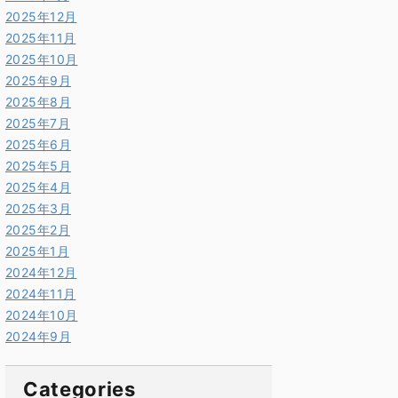
2025年12月
2025年11月
2025年10月
2025年9月
2025年8月
2025年7月
2025年6月
2025年5月
2025年4月
2025年3月
2025年2月
2025年1月
2024年12月
2024年11月
2024年10月
2024年9月
Categories