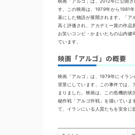
映画「アルゴ」は、2012年に公開
す。この映画は、1979年から19
基にした物語が展開されます。「ア
高く評価され、アカデミー賞の作品
お笑いコンビ・かまいたちの山内健
ています。
映画「アルゴ」の概要
映画「アルゴ」は、1979年にイラ
背景にしています。この事件では、
まりました。映画は、この危機的状況
秘作戦「アルゴ作戦」を描いていま
て、イランにいる人質たちを安全に