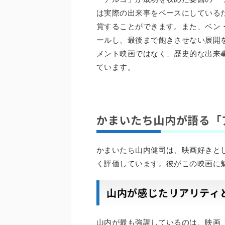
は実際の出来事をベースにしている
賞することができます。また、ベン
ールし、最後まで飽きさせない展開
メント映画ではなく、歴史的な出来
ています。
かまいたち山内が語る「
かまいたち山内健司は、映画好きと
く評価しています。彼がこの映画に
山内が感じたリアリティ
山内が最も強調しているのは、映画