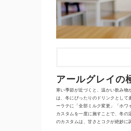
アールグレイの
寒い季節が近づくと、温かい飲み物
は、冬にぴったりのドリンクとして
ーラテに「全部ミルク変更」「ホワ
カスタムを一度に施すことで、冬の
のカスタムは、甘さとコクが絶妙に