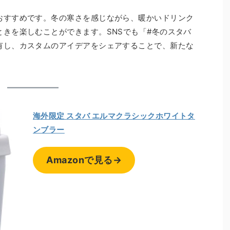
おすすめです。冬の寒さを感じながら、暖かいドリンク
きを楽しむことができます。SNSでも「#冬のスタバ
有し、カスタムのアイデアをシェアすることで、新たな
。
海外限定 スタバ エルマクラシックホワイトタ
ンブラー
Amazonで見る→