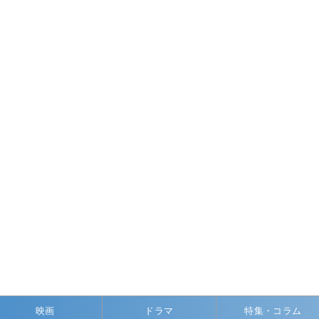
映画
ドラマ
特集・コラム