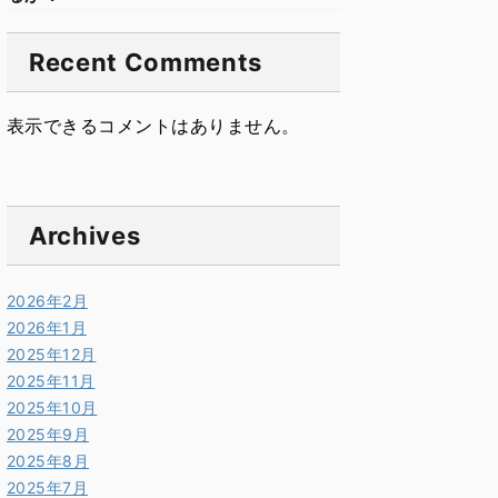
Recent Comments
表示できるコメントはありません。
Archives
2026年2月
2026年1月
2025年12月
2025年11月
2025年10月
2025年9月
2025年8月
2025年7月