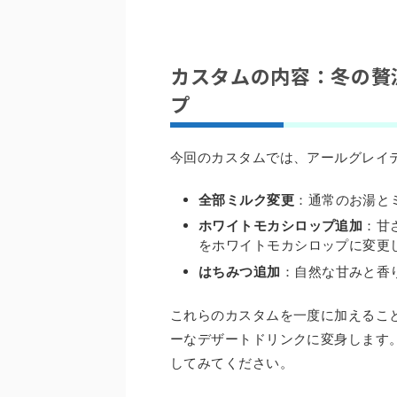
カスタムの内容：冬の贅
プ
今回のカスタムでは、アールグレイ
全部ミルク変更
：通常のお湯と
ホワイトモカシロップ追加
：甘
をホワイトモカシロップに変更
はちみつ追加
：自然な甘みと香
これらのカスタムを一度に加えるこ
ーなデザートドリンクに変身します
してみてください。