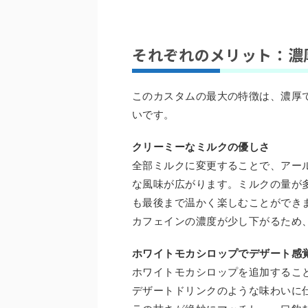
それぞれのメリット：濃
このカスタムの最大の特徴は、濃厚
いです。
クリーミーなミルクの優しさ
全部ミルクに変更することで、アー
な風味が広がります。ミルクの量が
も最後まで温かく楽しむことができ
カフェインの濃度が少し下がるため
ホワイトモカシロップでデザート感
ホワイトモカシロップを追加するこ
デザートドリンクのような味わいに