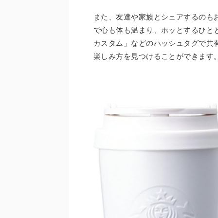
また、友達や家族とシェアするのも
で心も体も温まり、ホッとするひとと
カスタム」などのハッシュタグで共
楽しみ方を見つけることができます