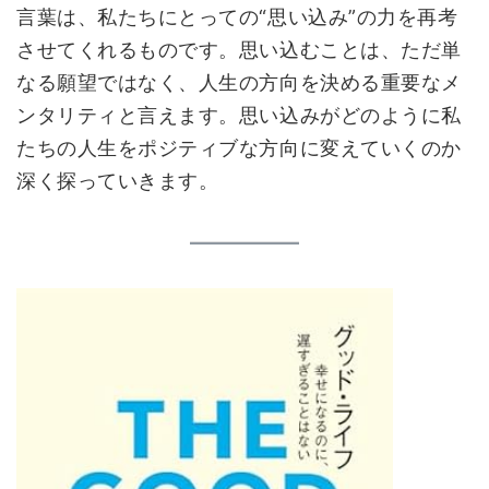
言葉は、私たちにとっての“思い込み”の力を再考
させてくれるものです。思い込むことは、ただ単
なる願望ではなく、人生の方向を決める重要なメ
ンタリティと言えます。思い込みがどのように私
たちの人生をポジティブな方向に変えていくのか
深く探っていきます。