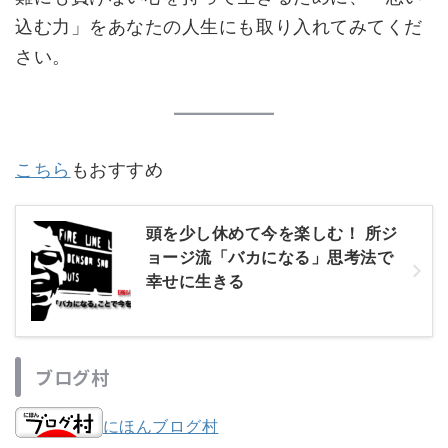
込む力」をあなたの人生にも取り入れてみてくだ
さい。
こちら
もおすすめ
頭を少し休めて今を楽しむ！ 所ジ
ョージ流「バカになる」思考法で
幸せに生きる
ブログ村
にほんブログ村