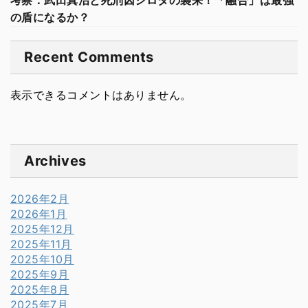
の盾になるか？
Recent Comments
表示できるコメントはありません。
Archives
2026年2月
2026年1月
2025年12月
2025年11月
2025年10月
2025年9月
2025年8月
2025年7月