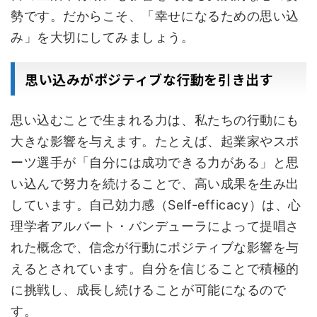
勢です。だからこそ、「幸せになるための思い込
み」を大切にしてみましょう。
思い込みがポジティブな行動を引き出す
思い込むことで生まれる力は、私たちの行動にも
大きな影響を与えます。たとえば、起業家やスポ
ーツ選手が「自分には成功できる力がある」と思
い込んで努力を続けることで、高い成果を生み出
しています。自己効力感（Self-efficacy）は、心
理学者アルバート・バンデューラによって提唱さ
れた概念で、信念が行動にポジティブな影響を与
えるとされています。自分を信じることで積極的
に挑戦し、成長し続けることが可能になるので
す。