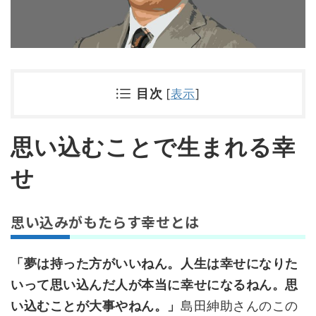
目次
[
表示
]
思い込むことで生まれる幸
せ
思い込みがもたらす幸せとは
「夢は持った方がいいねん。人生は幸せになりた
いって思い込んだ人が本当に幸せになるねん。思
い込むことが大事やねん。」
島田紳助さんのこの