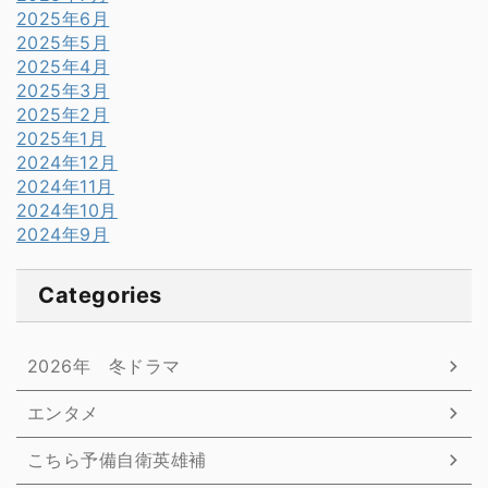
2025年6月
2025年5月
2025年4月
2025年3月
2025年2月
2025年1月
2024年12月
2024年11月
2024年10月
2024年9月
Categories
2026年 冬ドラマ
エンタメ
こちら予備自衛英雄補