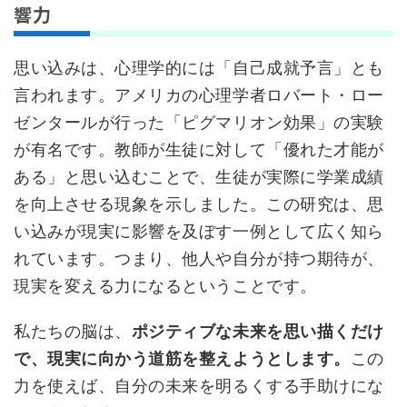
響力
思い込みは、心理学的には「自己成就予言」とも
言われます。アメリカの心理学者ロバート・ロー
ゼンタールが行った「ピグマリオン効果」の実験
が有名です。教師が生徒に対して「優れた才能が
ある」と思い込むことで、生徒が実際に学業成績
を向上させる現象を示しました。この研究は、思
い込みが現実に影響を及ぼす一例として広く知ら
れています。つまり、他人や自分が持つ期待が、
現実を変える力になるということです。
私たちの脳は、
ポジティブな未来を思い描くだけ
で、現実に向かう道筋を整えようとします。
この
力を使えば、自分の未来を明るくする手助けにな