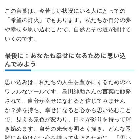
この言葉は、今苦しい状況にいる人にとっての
「希望の灯火」でもあります。私たちが自分の夢
や幸せを思い込むことで、自然とその道が開けて
いくのです。
最後に：あなたも幸せになるために思い込
んでみよう
思い込みは、私たちの人生を豊かにするためのパ
ワフルなツールです。島田紳助さんの言葉に触発
されて、自分が幸せになれると信じてみません
か？夢を持ち、幸せになると心から思い込むこと
で、見える景色が変わり、日々が彩りを持って輝
き始めます。自分の未来を明るく描き、どんな困
難にも負けない心を持って生きるために、「思い