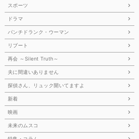
スポーツ
ドラマ
パンチドランク・ウーマン
リブート
再会 ～Silent Truth～
夫に間違いありません
探偵さん、リュック開いてますよ
新着
映画
未来のムスコ
特集・コラム