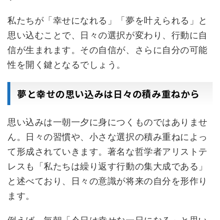
私たちが「幸せになれる」「夢を叶えられる」と
思い込むことで、日々の選択が変わり、行動に自
信が生まれます。その自信が、さらに自分の可能
性を開く鍵となるでしょう。
夢と幸せの思い込みは日々の積み重ねから
思い込みは一朝一夕に身につくものではありませ
ん。日々の習慣や、小さな選択の積み重ねによっ
て形成されていきます。著名な哲学者アリストテ
レスも「私たちは繰り返す行動の集大成である」
と述べており、日々の意識が将来の自分を形作り
ます。