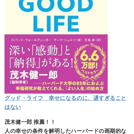
グッド・ライフ 幸せになるのに、遅すぎること
はない
茂木健一郎 推薦！！
人の幸せの条件を解明したハーバードの画期的な