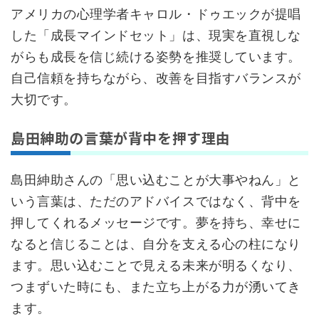
アメリカの心理学者キャロル・ドゥエックが提唱
した「成長マインドセット」は、現実を直視しな
がらも成長を信じ続ける姿勢を推奨しています。
自己信頼を持ちながら、改善を目指すバランスが
大切です。
島田紳助の言葉が背中を押す理由
島田紳助さんの「思い込むことが大事やねん」と
いう言葉は、ただのアドバイスではなく、背中を
押してくれるメッセージです。夢を持ち、幸せに
なると信じることは、自分を支える心の柱になり
ます。思い込むことで見える未来が明るくなり、
つまずいた時にも、また立ち上がる力が湧いてき
ます。