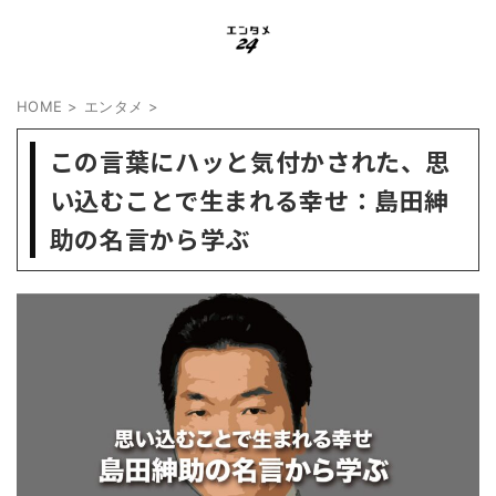
HOME
>
エンタメ
>
この言葉にハッと気付かされた、思
い込むことで生まれる幸せ：島田紳
助の名言から学ぶ