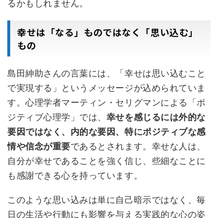
るかもしれません。
幸せは「なる」ものではなく「思い込む」
もの
島田紳助さんの言葉には、「幸せは思い込むこと
で実現する」というメッセージが込められていま
す。心理学者マーティン・セリグマンによる「ポ
ジティブ心理学」では、
幸せを感じるには外的な
要因ではなく、内的な要因、特にポジティブな感
情や信念が重要
であるとされます。幸せな人は、
自分が幸せであることを強く信じ、些細なことに
も感謝できる心を持っています。
このような思い込みは単に自己暗示ではなく、毎
日の生活や行動にも影響を与える実践的な心の姿