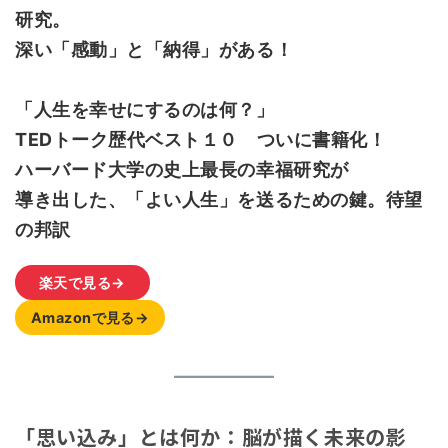
研究。
深い「感動」と「納得」がある！
「人生を幸せにするのは何？」
TEDトーク歴代ベスト１０ ついに書籍化！
ハーバード大学の史上最長の幸福研究が
導き出した、「よい人生」を送るための鍵。待望
の邦訳
楽天で見る→
Amazonで見る→
「思い込み」とは何か：脳が描く未来の影