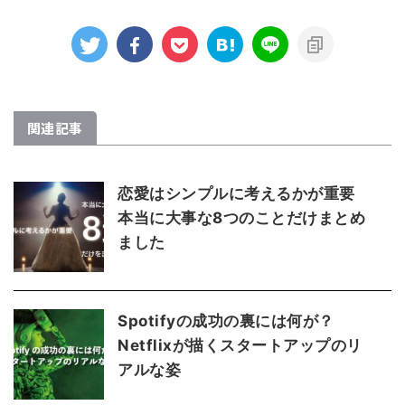
関連記事
恋愛はシンプルに考えるかが重要
本当に大事な8つのことだけまとめ
ました
Spotifyの成功の裏には何が？
Netflixが描くスタートアップのリ
アルな姿