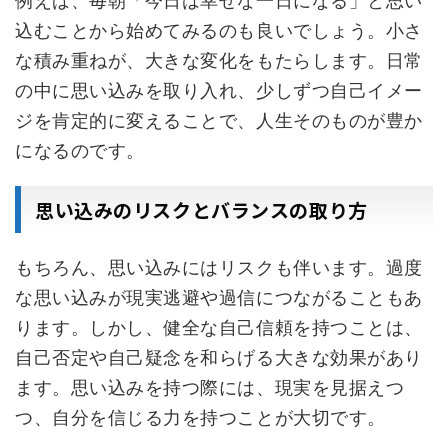
例えば、毎朝「今日は幸せな一日になる」と思い
込むことから始めてみるのも良いでしょう。小さ
な積み重ねが、大きな変化をもたらします。日常
の中に思い込みを取り入れ、少しずつ自己イメー
ジを肯定的に変えることで、人生そのものが豊か
になるのです。
思い込みのリスクとバランスの取り方
もちろん、思い込みにはリスクも伴います。過度
な思い込みが現実逃避や過信につながることもあ
ります。しかし、健全な自己信頼を持つことは、
自己否定や自己疑念を和らげる大きな効果があり
ます。思い込みを持つ際には、現実を見据えつ
つ、自分を信じる力を持つことが大切です。