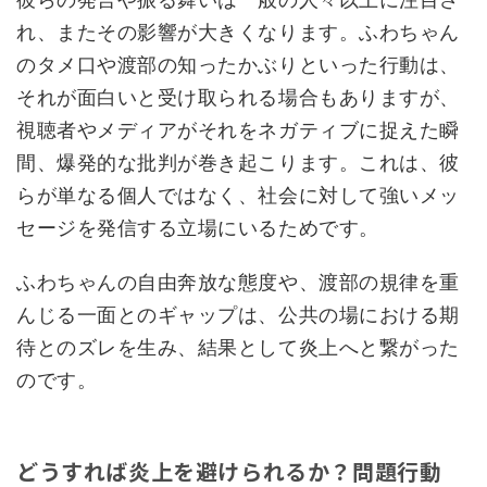
れ、またその影響が大きくなります。ふわちゃん
のタメ口や渡部の知ったかぶりといった行動は、
それが面白いと受け取られる場合もありますが、
視聴者やメディアがそれをネガティブに捉えた瞬
間、爆発的な批判が巻き起こります。これは、彼
らが単なる個人ではなく、社会に対して強いメッ
セージを発信する立場にいるためです。
ふわちゃんの自由奔放な態度や、渡部の規律を重
んじる一面とのギャップは、公共の場における期
待とのズレを生み、結果として炎上へと繋がった
のです。
どうすれば炎上を避けられるか？問題行動