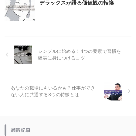
デラックスが語る価値観の転換
シンプルに始める！4つの要素で習慣を
確実に身につけるコツ
あなたの職場にもいるかも？仕事ができ
ない人に共通する8つの特徴とは
最新記事