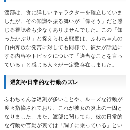
渡部は、食に詳しいキャラクターを確立していま
したが、その知識や振る舞いが「偉そう」だと感
じる視聴者も少なくありませんでした。この「知
ったかぶり」と捉えられる態度は、ふわちゃんの
自由奔放な発言に対しても同様で、彼女が話題に
する内容やトピックについて「適当なことを言っ
ている」と感じる人々が一定数存在しました。
遅刻や日常的な行動のズレ
ふわちゃんは遅刻が多いことや、ルーズな行動が
度々指摘されており、これが彼女の炎上の一因と
なりました。また、渡部に関しても、彼の日常的
な行動や言動が裏では「調子に乗っている」とい