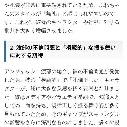
や礼儀が非常に重要視されているため、ふわちゃ
んのスタイルが「無礼」と感じられやすいので
す。これが、彼女のキャラクターや行動に対する
批判を大きく増幅させました。
2. 渡部の不倫問題と「模範的」な振る舞い
に対する期待
アンジャッシュ渡部の場合、彼の不倫問題が発覚
した際、彼の「模範的」で「礼儀正しい」キャラ
クターが、逆に大きな反感を招く要因となりまし
た。彼はメディアやバラエティ番組で、知識人と
しての一面を持ち、規律正しく振る舞う姿が多く
見られていたため、そのギャップがスキャンダル
の影響をさらに深刻なものにしました。多くの視