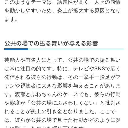
このようなテーマは、話題性が高く、人々の感情
を動かしやすいため、炎上が拡大する原因となり
ます。
公共の場での振る舞いが与える影響
芸能人や有名人にとって、公共の場での振る舞い
は常に注目の的です。特に、テレビやSNSで広く
発信される彼らの行動は、その一挙手一投足がフ
ァンや視聴者に大きな影響を与えることがありま
す。渡部とふわちゃんのケースでも、彼らの行動
や態度が「公共の場にふさわしくない」と批判さ
れることが炎上の引き金となりました。ここで
は、彼らが公共の場で見せた行動がどのように炎