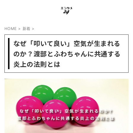
HOME
>
新着
>
なぜ「叩いて良い」空気が生まれる
のか？渡部とふわちゃんに共通する
炎上の法則とは