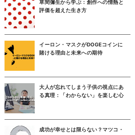
草間彌生から学ぶ：創作への情熱と
評価を超えた生き方
イーロン・マスクがDOGEコインに
賭ける理由と未来への期待
大人が忘れてしまう子供の視点にあ
る真理：「わからない」を楽しむ心
成功が幸せとは限らない？マツコ・