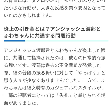
の背景には、タメ口や遅刻、知ったかぶりといっ
た小さな行動が、大きな反感を買う要因となって
いたのかもしれません。
炎上の引き金とは？アンジャッシュ渡部と
ふわちゃんに共通する問題行動
アンジャッシュ渡部建とふわちゃんが炎上した際
に、共通して指摘されたのは、彼らの日常的な振
る舞いです。渡部は過去の不倫問題が発覚した
際、彼の普段の振る舞いに対して「やっぱり」と
思う人々が少なくありませんでした。一方で、ふ
わちゃんは彼女特有のカジュアルなスタイルが、
一部の視聴者にとっては「失礼」と感じられる場
面がありました。