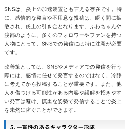
SNSは、炎上の加速装置とも言える存在です。特
に、感情的な発言や不用意な投稿は、瞬く間に拡
散され、炎上の引き金となります。ふわちゃんや
渡部のように、多くのフォロワーやファンを持つ
人物にとって、SNSでの発信には特に注意が必要
です。
改善策としては、SNSやメディアでの発信を行う
際には、感情に任せて発言するのではなく、冷静
に考えてから投稿することが重要です。また、他
人を傷つける可能性がある内容や誤解を招きやす
い発言は避け、慎重な姿勢で発信することで炎上
を未然に防ぐことができます。
5. 一貫性のあるキャラクター形成