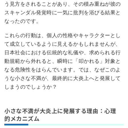
う見方をされることがあり、その積み重ねが彼の
スキャンダル発覚時に一気に批判を浴びる結果と
なったのです。
これらの行動は、個人の性格やキャラクターとし
て成立しているように見えるかもしれませんが、
日本社会における伝統的な礼儀や、求められる行
動規範から外れると、瞬時に「叩かれる」対象と
なる危険性をはらんでいます。では、なぜこのよ
うな小さな不満が、最終的に大炎上へと発展して
しまうのでしょうか？
小さな不満が大炎上に発展する理由：心理
的メカニズム