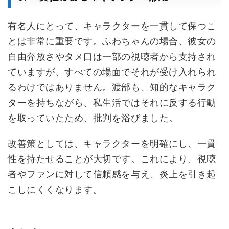
有名人にとって、キャラクターを一貫して保つこ
とは非常に重要です。ふわちゃんの場合、彼女の
自由奔放さやタメ口は一部の視聴者から支持され
ていますが、すべての場面でそれが受け入れられ
るわけではありません。渡部も、知的なキャラク
ターを持ちながら、私生活ではそれに反する行動
を取っていたため、批判を浴びました。
改善策としては、キャラクターを明確にし、一貫
性を持たせることが大切です。これにより、視聴
者やファンに対して信頼感を与え、炎上を引き起
こしにくくなります。