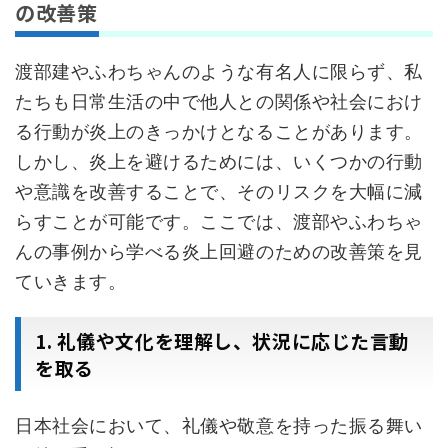
の改善策
渡部建やふわちゃんのような有名人に限らず、私
たちも日常生活の中で他人との関係や社会におけ
る行動が炎上のきっかけとなることがあります。
しかし、炎上を避けるためには、いくつかの行動
や意識を改善することで、そのリスクを大幅に減
らすことが可能です。ここでは、渡部やふわちゃ
んの事例から学べる炎上回避のための改善策を見
ていきます。
1. 礼儀や文化を理解し、状況に応じた言動
を取る
日本社会において、礼儀や敬意を持った振る舞い