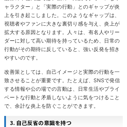
ャラクター」と「実際の行動」とのギャップが炎
上を引き起こしました。このようなギャップは、
視聴者やファンに大きな裏切り感を与え、炎上が
拡大する原因となります。人々は、有名人やリー
ダーに対して高い期待を持っているため、日常の
行動がその期待に反していると、強い反発を招き
やすいのです。
改善策としては、自己イメージと実際の行動を一
致させることが重要です。たとえば、SNSで発信
する情報や公の場での言動は、日常生活やプライ
ベートな行動と矛盾しないように気をつけること
で、余計な炎上を防ぐことができます。
3. 自己反省の意識を持つ