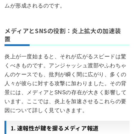
ムが形成されるのです。
メディアとSNSの役割：炎上拡大の加速装
置
炎上が一度始まると、それが広がるスピードは驚
くべきものです。アンジャッシュ渡部やふわちゃ
んのケースでも、批判が瞬く間に広がり、多くの
人々が彼らに対する攻撃に加わりました。その背
景には、メディアとSNSの存在が大きく影響して
います。ここでは、炎上を加速させるこれらの要
因について詳しく見ていきます。
1. 速報性が鍵を握るメディア報道