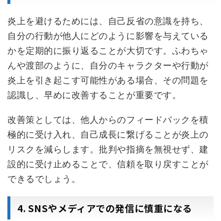
炎上を避けるためには、自己反省の意識を持ち、
自分の行動が他人にどのように影響を与えている
かを定期的に振り返ることが大切です。ふわちゃ
んや渡部のように、自分のキャラクターや行動が
炎上を引き起こす可能性がある場合、その問題を
認識し、早めに改善することが重要です。
改善策としては、他人からのフィードバックを積
極的に受け入れ、自己成長に繋げることが炎上の
リスクを減らします。批判や指摘を無視せず、建
設的に受け止めることで、信頼を取り戻すことが
できるでしょう。
4. SNSやメディアでの発信に慎重になる