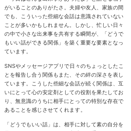
がいることのありがたさ。夫婦や友人、家族の間
でも、こういった些細な会話は意識されていない
ことが多いかもしれません。しかし、忙しい日々
の中で小さな出来事を共有する瞬間が、「どうで
もいい話ができる関係」を築く重要な要素となっ
ています。
SNSやメッセージアプリで日々のちょっとしたこ
とを報告し合う関係もまた、その絆の深さを表し
ています。こうした些細な会話が続く関係は、互
いにとって心の安定剤としての役割を果たしてお
り、無意識のうちに相手にとっての特別な存在で
あることを感じさせてくれます。
「どうでもいい話」は、相手に対して素の自分を