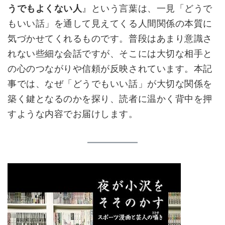
うでもよくない人
』という言葉は、一見「どうで
もいい話」を通して見えてくる人間関係の本質に
気づかせてくれるものです。普段はあまり意識さ
れない些細な会話ですが、そこには大切な相手と
の心のつながりや信頼が反映されています。本記
事では、なぜ「どうでもいい話」が大切な関係を
築く鍵となるのかを探り、読者に温かく背中を押
すような内容でお届けします。