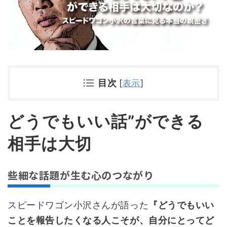
目次
[
表示
]
どうでもいい話”ができる
相手は大切
些細な話題が生む心のつながり
スピードワゴン小沢さんが語った
『どうでもいい
ことを報告したくなる人こそが、自分にとってど