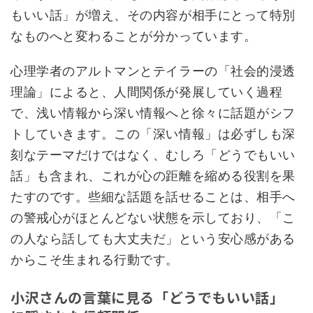
もいい話」が増え、その内容が相手にとって特別
なものへと変わることが分かっています。
心理学者のアルトマンとテイラーの「社会的浸透
理論」によると、人間関係が発展していく過程
で、浅い情報から深い情報へと徐々に話題がシフ
トしていきます。この「深い情報」は必ずしも深
刻なテーマだけではなく、むしろ「どうでもいい
話」も含まれ、これが心の距離を縮める役割を果
たすのです。些細な話題を話せることは、相手へ
の警戒心がほとんどない状態を示しており、「こ
の人なら話しても大丈夫だ」という安心感がある
からこそ生まれる行動です。
小沢さんの言葉に見る「どうでもいい話」