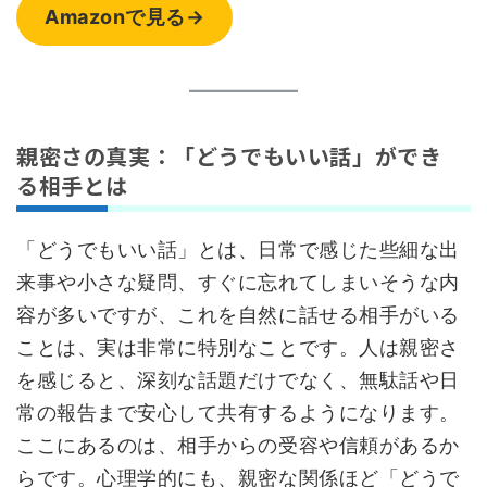
Amazonで見る→
親密さの真実：「どうでもいい話」ができ
る相手とは
「どうでもいい話」とは、日常で感じた些細な出
来事や小さな疑問、すぐに忘れてしまいそうな内
容が多いですが、これを自然に話せる相手がいる
ことは、実は非常に特別なことです。人は親密さ
を感じると、深刻な話題だけでなく、無駄話や日
常の報告まで安心して共有するようになります。
ここにあるのは、相手からの受容や信頼があるか
らです。心理学的にも、親密な関係ほど「どうで