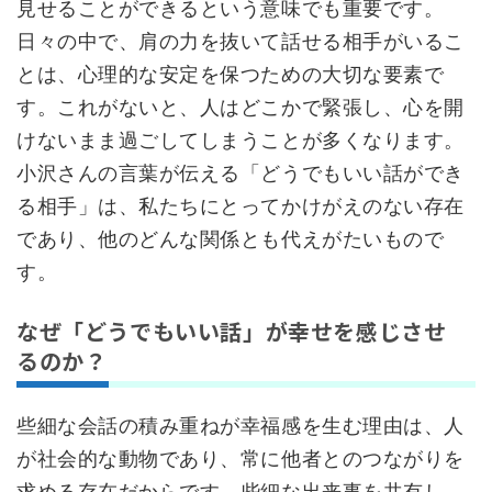
見せることができるという意味でも重要です。
日々の中で、肩の力を抜いて話せる相手がいるこ
とは、心理的な安定を保つための大切な要素で
す。これがないと、人はどこかで緊張し、心を開
けないまま過ごしてしまうことが多くなります。
小沢さんの言葉が伝える「どうでもいい話ができ
る相手」は、私たちにとってかけがえのない存在
であり、他のどんな関係とも代えがたいもので
す。
なぜ「どうでもいい話」が幸せを感じさせ
るのか？
些細な会話の積み重ねが幸福感を生む理由は、人
が社会的な動物であり、常に他者とのつながりを
求める存在だからです。些細な出来事を共有し、