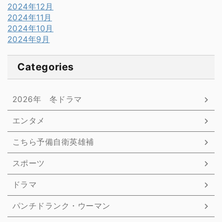
2024年12月
2024年11月
2024年10月
2024年9月
Categories
2026年 冬ドラマ
エンタメ
こちら予備自衛英雄補
スポーツ
ドラマ
パンチドランク・ウーマン