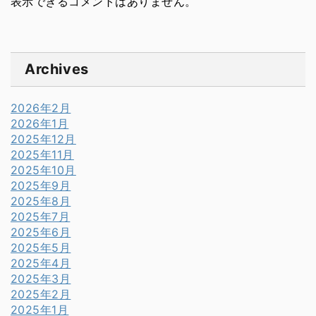
表示できるコメントはありません。
Archives
2026年2月
2026年1月
2025年12月
2025年11月
2025年10月
2025年9月
2025年8月
2025年7月
2025年6月
2025年5月
2025年4月
2025年3月
2025年2月
2025年1月