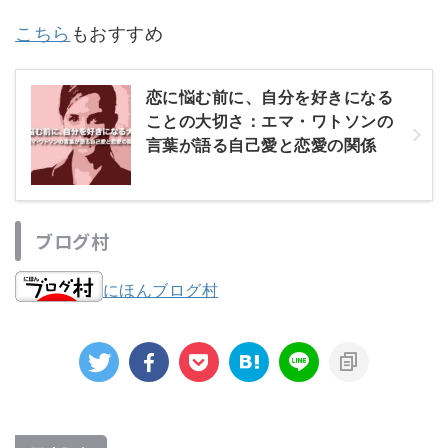
こちら
もおすすめ
恋に悩む前に、自分を好きになる
ことの大切さ：エマ・ワトソンの
言葉が語る自己愛と恋愛の関係
ブログ村
にほんブログ村