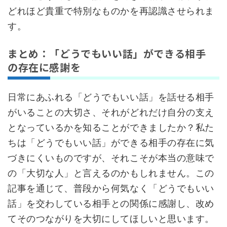
どれほど貴重で特別なものかを再認識させられま
す。
まとめ：「どうでもいい話」ができる相手
の存在に感謝を
日常にあふれる「どうでもいい話」を話せる相手
がいることの大切さ、それがどれだけ自分の支え
となっているかを知ることができましたか？私た
ちは「どうでもいい話」ができる相手の存在に気
づきにくいものですが、それこそが本当の意味で
の「大切な人」と言えるのかもしれません。この
記事を通じて、普段から何気なく「どうでもいい
話」を交わしている相手との関係に感謝し、改め
てそのつながりを大切にしてほしいと思います。