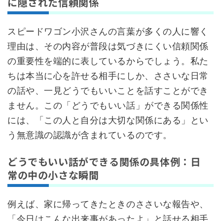
に隠された信頼関係
スピードワゴン小沢さんの言葉が多くの人に響く
理由は、その内容が普段は気づきにくい信頼関係
の重要性を端的に表しているからでしょう。私た
ちは本当に心を許せる相手にしか、ささいな日常
の話や、一見どうでもいいことを話すことができ
ません。この「どうでもいい話」ができる関係性
には、「この人と自分は大切な関係にある」とい
う無意識の認識が含まれているのです。
どうでもいい話ができる関係の具体例：日
常の中の小さな瞬間
例えば、家に帰ってきたときのささいな報告や、
「今日はこんな出来事があったよ」と話せる相手