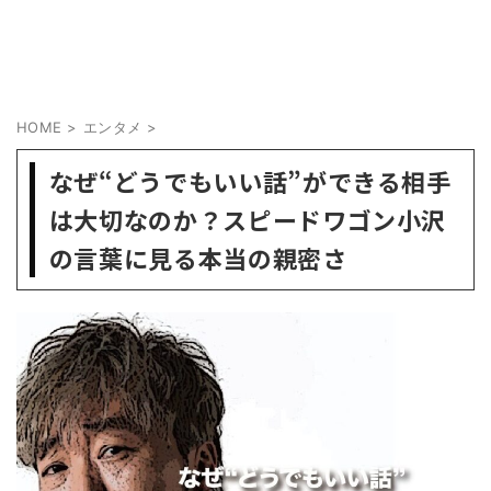
HOME
>
エンタメ
>
なぜ“どうでもいい話”ができる相手
は大切なのか？スピードワゴン小沢
の言葉に見る本当の親密さ