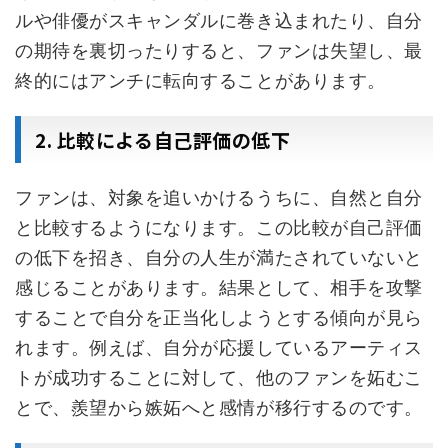
ルや俳優がスキャンダルに巻き込まれたり、自分
の期待を裏切ったりすると、ファンは失望し、最
終的にはアンチに転向することがあります。
2. 比較による自己評価の低下
ファンは、対象を追いかけるうちに、自然と自分
と比較するようになります。この比較が自己評価
の低下を招き、自分の人生が満たされていないと
感じることがあります。結果として、相手を攻撃
することで自分を正当化しようとする傾向が見ら
れます。例えば、自分が応援しているアーティス
トが成功することに対して、他のファンを妬むこ
とで、羨望から嫉妬へと感情が移行するのです。