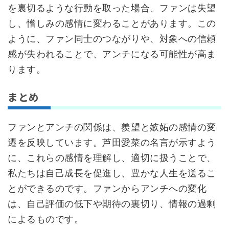
を裏切るような行動を取った場合、ファンは失望
し、憎しみの感情に変わることがあります。この
ように、ファン同士のつながりや、対象への信頼
感が失われることで、アンチになる可能性が高ま
ります。
まとめ
ファンとアンチの関係は、羨望と嫉妬の感情の変
遷を反映しています。芦田愛菜の名言が示すよう
に、これらの感情を理解し、適切に扱うことで、
私たちは自己成長を促進し、豊かな人生を送るこ
とができるのです。ファンからアンチへの変化
は、自己評価の低下や期待の裏切り、情報の過剰
によるものです。