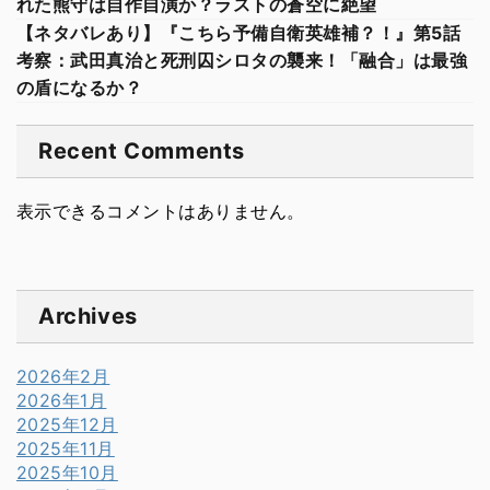
れた熊守は自作自演か？ラストの蒼空に絶望
【ネタバレあり】『こちら予備自衛英雄補？！』第5話
考察：武田真治と死刑囚シロタの襲来！「融合」は最強
の盾になるか？
Recent Comments
表示できるコメントはありません。
Archives
2026年2月
2026年1月
2025年12月
2025年11月
2025年10月