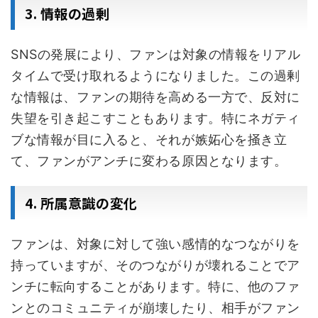
3. 情報の過剰
SNSの発展により、ファンは対象の情報をリアル
タイムで受け取れるようになりました。この過剰
な情報は、ファンの期待を高める一方で、反対に
失望を引き起こすこともあります。特にネガティ
ブな情報が目に入ると、それが嫉妬心を掻き立
て、ファンがアンチに変わる原因となります。
4. 所属意識の変化
ファンは、対象に対して強い感情的なつながりを
持っていますが、そのつながりが壊れることでア
ンチに転向することがあります。特に、他のファ
ンとのコミュニティが崩壊したり、相手がファン