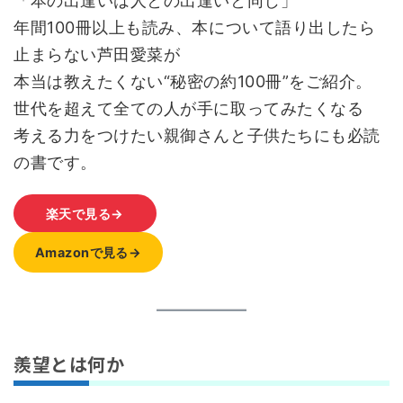
「本の出逢いは人との出逢いと同じ」
年間100冊以上も読み、本について語り出したら
止まらない芦田愛菜が
本当は教えたくない“秘密の約100冊”をご紹介。
世代を超えて全ての人が手に取ってみたくなる
考える力をつけたい親御さんと子供たちにも必読
の書です。
楽天で見る→
Amazonで見る→
羨望とは何か