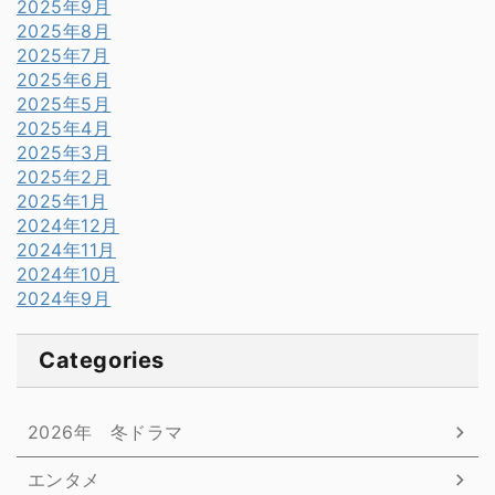
2025年9月
2025年8月
2025年7月
2025年6月
2025年5月
2025年4月
2025年3月
2025年2月
2025年1月
2024年12月
2024年11月
2024年10月
2024年9月
Categories
2026年 冬ドラマ
エンタメ