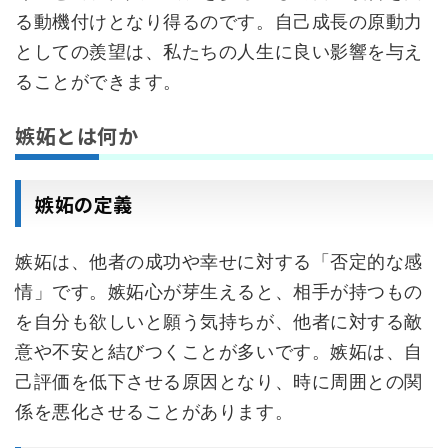
る動機付けとなり得るのです。自己成長の原動力
としての羨望は、私たちの人生に良い影響を与え
ることができます。
嫉妬とは何か
嫉妬の定義
嫉妬は、他者の成功や幸せに対する「否定的な感
情」です。嫉妬心が芽生えると、相手が持つもの
を自分も欲しいと願う気持ちが、他者に対する敵
意や不安と結びつくことが多いです。嫉妬は、自
己評価を低下させる原因となり、時に周囲との関
係を悪化させることがあります。