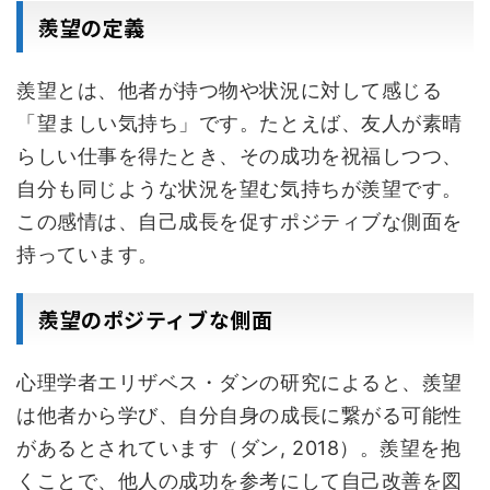
羨望の定義
羨望とは、他者が持つ物や状況に対して感じる
「望ましい気持ち」です。たとえば、友人が素晴
らしい仕事を得たとき、その成功を祝福しつつ、
自分も同じような状況を望む気持ちが羨望です。
この感情は、自己成長を促すポジティブな側面を
持っています。
羨望のポジティブな側面
心理学者エリザベス・ダンの研究によると、羨望
は他者から学び、自分自身の成長に繋がる可能性
があるとされています（ダン, 2018）。羨望を抱
くことで、他人の成功を参考にして自己改善を図