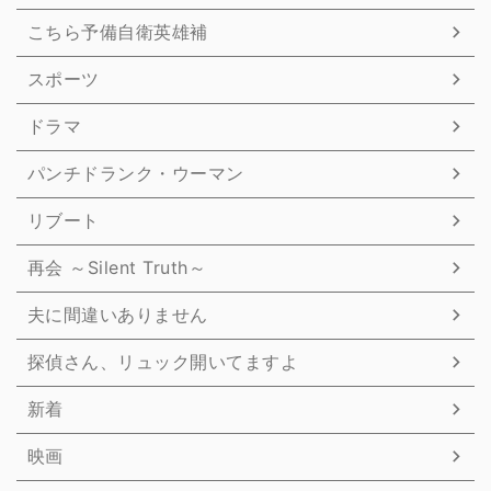
こちら予備自衛英雄補
スポーツ
ドラマ
パンチドランク・ウーマン
リブート
再会 ～Silent Truth～
夫に間違いありません
探偵さん、リュック開いてますよ
新着
映画