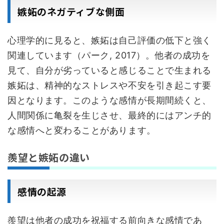
嫉妬のネガティブな側面
心理学的に見ると、嫉妬は自己評価の低下と強く
関連しています（パーク, 2017）。他者の成功を
見て、自分が劣っていると感じることで生まれる
嫉妬は、精神的なストレスや不安を引き起こす要
因となります。このような感情が長期間続くと、
人間関係に亀裂を生じさせ、最終的にはアンチ的
な感情へと変わることがあります。
羨望と嫉妬の違い
感情の起源
羨望は他者の成功を祝福する前向きな感情であ