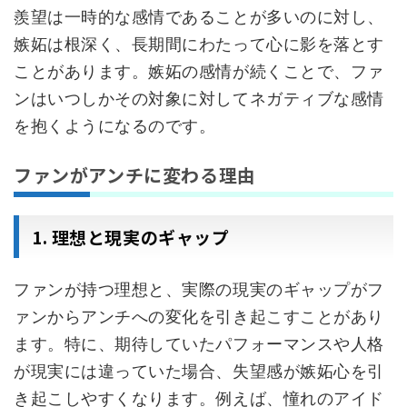
羨望は一時的な感情であることが多いのに対し、
嫉妬は根深く、長期間にわたって心に影を落とす
ことがあります。嫉妬の感情が続くことで、ファ
ンはいつしかその対象に対してネガティブな感情
を抱くようになるのです。
ファンがアンチに変わる理由
1. 理想と現実のギャップ
ファンが持つ理想と、実際の現実のギャップがフ
ァンからアンチへの変化を引き起こすことがあり
ます。特に、期待していたパフォーマンスや人格
が現実には違っていた場合、失望感が嫉妬心を引
き起こしやすくなります。例えば、憧れのアイド