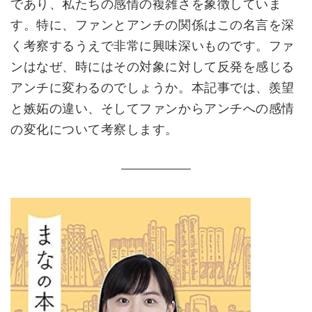
であり、私たちの感情の複雑さを象徴していま
す。特に、ファンとアンチの関係はこの名言を深
く考察するうえで非常に興味深いものです。ファ
ンはなぜ、時にはその対象に対して反発を感じる
アンチに変わるのでしょうか。本記事では、羨望
と嫉妬の違い、そしてファンからアンチへの感情
の変化について考察します。