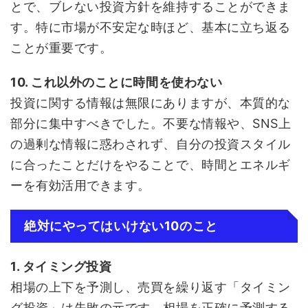
とで、ブレない投資方針を維持することができま
す。特に市場が不安定な時ほど、基本に立ち返る
ことが重要です。
10. これ以外のことに時間を使わない
投資に関する情報は無限にありますが、本質的な
部分に集中すべきでした。不要な情報や、SNS上
の過剰な情報に惑わされず、自分の投資スタイル
に合ったことだけをやることで、時間とエネルギ
ーを有効活用できます。
絶対にやってはいけない10のこと
1. タイミング投資
相場の上下を予測し、売買を繰り返す「タイミン
グ投資」は失敗の元です。相場を正確に予測する