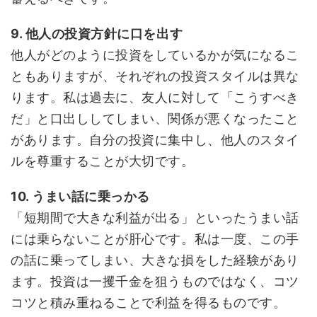
9. 他人の投資方針に口を出す
他人がどのように投資をしているかが気になるこ
ともありますが、それぞれの投資スタイルは異な
ります。私は過去に、友人に対して「こうすべき
だ」と口出ししてしまい、関係が悪くなったこと
があります。自分の投資に集中し、他人のスタイ
ルを尊重することが大切です。
10. うまい話に乗っかる
「短期間で大きな利益が出る」といったうまい話
には乗らないことが肝心です。私は一度、この手
の話に乗ってしまい、大きな損をした経験があり
ます。投資は一攫千金を狙うものではなく、コツ
コツと積み重ねることで利益を得るものです。