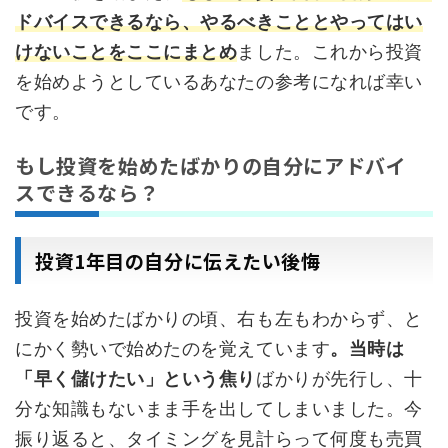
ドバイスできるなら、やるべきこととやってはい
けないことをここにまとめ
ました。これから投資
を始めようとしているあなたの参考になれば幸い
です。
もし投資を始めたばかりの自分にアドバイ
スできるなら？
投資1年目の自分に伝えたい後悔
投資を始めたばかりの頃、右も左もわからず、と
にかく勢いで始めたのを覚えています
。当時は
「早く儲けたい」という焦り
ばかりが先行し、十
分な知識もないまま手を出してしまいました。今
振り返ると、タイミングを見計らって何度も売買