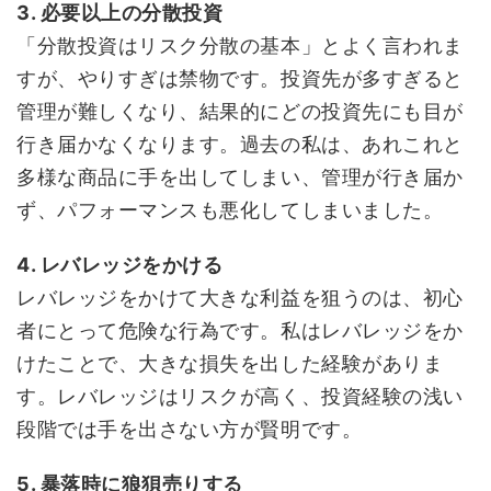
3. 必要以上の分散投資
「分散投資はリスク分散の基本」とよく言われま
すが、やりすぎは禁物です。投資先が多すぎると
管理が難しくなり、結果的にどの投資先にも目が
行き届かなくなります。過去の私は、あれこれと
多様な商品に手を出してしまい、管理が行き届か
ず、パフォーマンスも悪化してしまいました。
4. レバレッジをかける
レバレッジをかけて大きな利益を狙うのは、初心
者にとって危険な行為です。私はレバレッジをか
けたことで、大きな損失を出した経験がありま
す。レバレッジはリスクが高く、投資経験の浅い
段階では手を出さない方が賢明です。
5. 暴落時に狼狽売りする