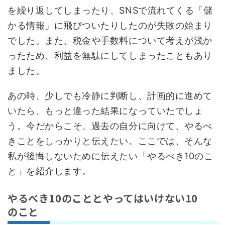
を繰り返してしまったり、SNSで流れてくる「儲
かる情報」に飛びついたりしたのが失敗の始まり
でした。また、税金や手数料について考えが浅か
ったため、利益を無駄にしてしまったこともあり
ました。
あの時、少しでも冷静に判断し、計画的に進めて
いたら、もっと違った結果になっていたでしょ
う。今だからこそ、過去の自分に向けて、やるべ
きことをしっかりと伝えたい。ここでは、そんな
私が後悔しないために伝えたい「やるべき10のこ
と」を紹介します。
やるべき10のこととやってはいけない10
のこと