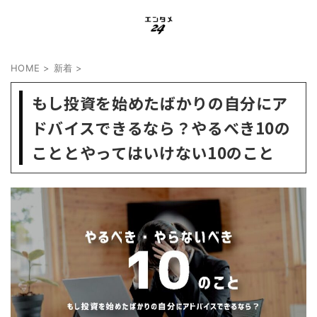
HOME
>
新着
>
もし投資を始めたばかりの自分にア
ドバイスできるなら？やるべき10の
こととやってはいけない10のこと