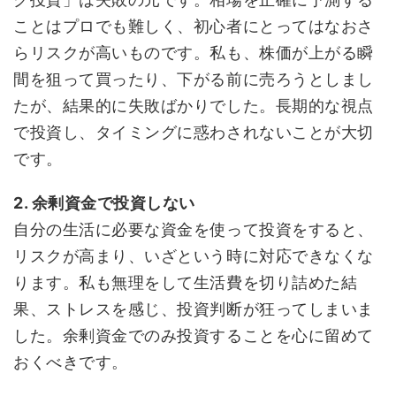
ことはプロでも難しく、初心者にとってはなおさ
らリスクが高いものです。私も、株価が上がる瞬
間を狙って買ったり、下がる前に売ろうとしまし
たが、結果的に失敗ばかりでした。長期的な視点
で投資し、タイミングに惑わされないことが大切
です。
2. 余剰資金で投資しない
自分の生活に必要な資金を使って投資をすると、
リスクが高まり、いざという時に対応できなくな
ります。私も無理をして生活費を切り詰めた結
果、ストレスを感じ、投資判断が狂ってしまいま
した。余剰資金でのみ投資することを心に留めて
おくべきです。