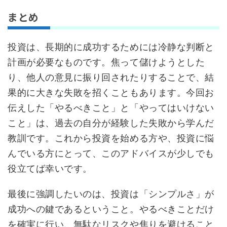
まとめ
投資は、長期的に成功するためには冷静な判断と
計画が必要なものです。焦って儲けようとした
り、他人の意見に振り回されたりすることで、結
果的に大きな失敗を招くこともあります。今回お
伝えした「やるべきこと」と「やってはいけない
こと」は、過去の自分が経験した失敗から学んだ
教訓です。これから投資を始める方や、投資に悩
んでいる方にとって、このアドバイスが少しでも
役立てば幸いです。
最後に強調したいのは、投資は「シンプルさ」が
成功への鍵であるということ。やるべきことだけ
を確実に行い、無駄なリスクや焦りを避けること