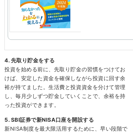
4. 先取り貯金をする
投資を始める前に、先取り貯金の習慣をつけてお
けば、安定した資金を確保しながら投資に回す余
裕が持てました。生活費と投資資金を分けて管理
し、毎月少しずつ貯金していくことで、余裕を持
った投資ができます。
5. SBI証券で新NISA口座を開設する
新NISA制度を最大限活用するために、早い段階で