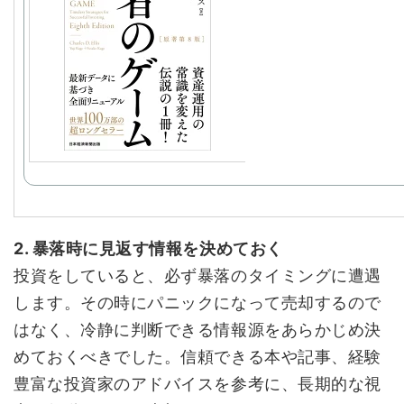
2. 暴落時に見返す情報を決めておく
投資をしていると、必ず暴落のタイミングに遭遇
します。その時にパニックになって売却するので
はなく、冷静に判断できる情報源をあらかじめ決
めておくべきでした。信頼できる本や記事、経験
豊富な投資家のアドバイスを参考に、長期的な視