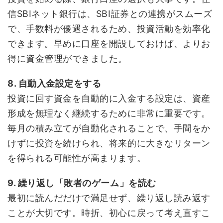
信SBIネット銀行は、SBI証券との連携がスムーズ
で、手数料が優遇されるため、投資活動を効率化
できます。早めに口座を開設しておけば、よりお
得に資金管理ができました。
8. 自動入金設定をする
投資に回す資金を自動的に入金する設定は、資産
形成を無理なく継続するために非常に重要です。
毎月の積み立てが自動化されることで、手間をか
けずに投資を続けられ、将来的に大きなリターン
を得られる可能性が高まります。
9. 繰り返し「敗者のゲーム」を読む
最初に読んだだけで満足せず、繰り返し読み返す
ことが大切です。時折、初心に戻って考え直すこ