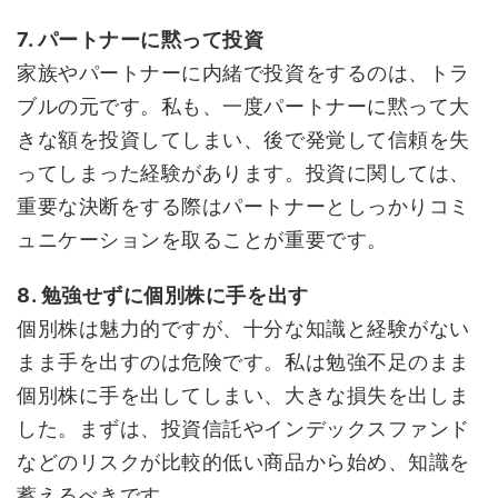
7. パートナーに黙って投資
家族やパートナーに内緒で投資をするのは、トラ
ブルの元です。私も、一度パートナーに黙って大
きな額を投資してしまい、後で発覚して信頼を失
ってしまった経験があります。投資に関しては、
重要な決断をする際はパートナーとしっかりコミ
ュニケーションを取ることが重要です。
8. 勉強せずに個別株に手を出す
個別株は魅力的ですが、十分な知識と経験がない
まま手を出すのは危険です。私は勉強不足のまま
個別株に手を出してしまい、大きな損失を出しま
した。まずは、投資信託やインデックスファンド
などのリスクが比較的低い商品から始め、知識を
蓄えるべきです。