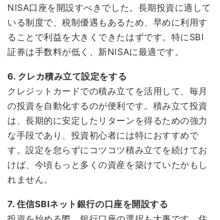
NISA口座を開設すべきでした。長期投資に適して
いる制度で、税制優遇もあるため、早めに利用す
ることで利益を大きくできたはずです。特にSBI
証券は手数料が低く、新NISAに最適です。
6. クレカ積み立て設定をする
クレジットカードでの積み立てを活用して、毎月
の投資を自動化するのが便利です。積み立て投資
は、長期的に安定したリターンを得るための強力
な手段であり、投資初心者には特におすすめで
す。設定を怠らずにコツコツ積み立てを続けてお
けば、今頃もっと多くの資産を築けていたかもし
れません。
7. 住信SBIネット銀行の口座を開設する
投資を始める際、銀行口座の選択も大事です。住