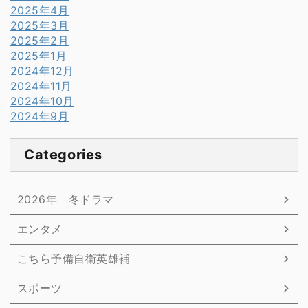
2025年4月
2025年3月
2025年2月
2025年1月
2024年12月
2024年11月
2024年10月
2024年9月
Categories
2026年 冬ドラマ
エンタメ
こちら予備自衛英雄補
スポーツ