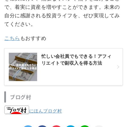
で、着実に資産を増やすことができます。未来の
自分に感謝される投資ライフを、ぜひ実現してみ
てください。
こちら
もおすすめ
忙しい会社員でもできる！アフィ
リエイトで副収入を得る方法
ブログ村
にほんブログ村