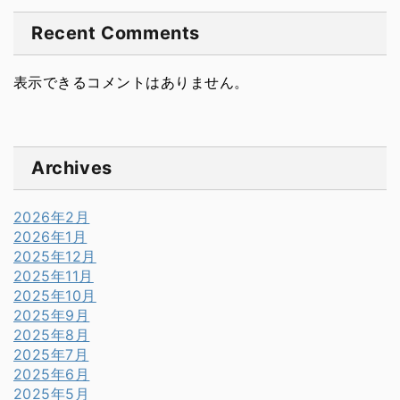
Recent Comments
表示できるコメントはありません。
Archives
2026年2月
2026年1月
2025年12月
2025年11月
2025年10月
2025年9月
2025年8月
2025年7月
2025年6月
2025年5月