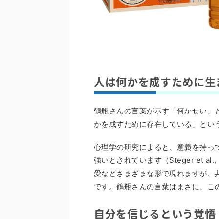
人は何かを成すために生
鶴瓶さんの言葉が示す「何かせい」
かを成すために存在している」とい
心理学の研究によると、意義を持っ
強いとされています（Steger et 
愛などさまざまな形で現れますが、
です。鶴瓶さんの言葉はまさに、こ
自分を信じるという覚悟