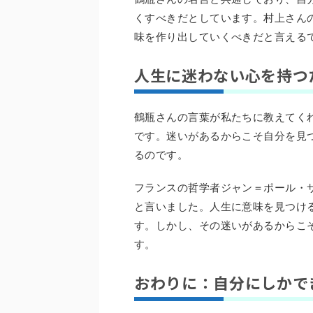
くすべきだとしています。村上さん
味を作り出していくべきだと言える
人生に迷わない心を持つ
鶴瓶さんの言葉が私たちに教えてく
です。迷いがあるからこそ自分を見
るのです。
フランスの哲学者ジャン＝ポール・
と言いました。人生に意味を見つけ
す。しかし、その迷いがあるからこ
す。
おわりに：自分にしかで