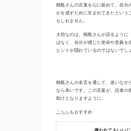
鶴瓶さんの言葉を心に留めて、自分
かを成すために生まれてきたという
もしれません。
大切なのは、鶴瓶さんが語るように
はなく、自分が感じた使命や意義を
ヒントが隠れているのではないでし
鶴瓶さんの名言を通して、迷いなが
なら幸いです。この言葉が、読者の
助けとなりますように。
こちら
もおすすめ
嫌われてもいいじ