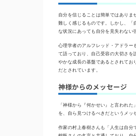
自分を信じることは簡単ではありま
難しく感じるものです。しかし、「
な状況にあっても自分を見失わない
心理学者のアルフレッド・アドラー
て語っており、自己受容の大切さを
やかな成長の基盤であるとされてお
だとされています。
神様からのメッセージ
「神様から『何かせい』と言われた
を、自ら見つけるべきだというメッ
作家の村上春樹さんも「人生は自分
鶴瓶さんの名言と共通しており、自