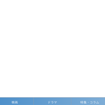
映画
ドラマ
特集・コラム