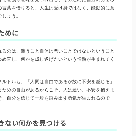
の言葉を借りると、人生は受け身ではなく、能動的に意
でしょう。
ために
れるのは、迷うこと自体は悪いことではないということ
つめ直し、何かを成し遂げたいという情熱が生まれてく
サルトルも、「人間は自由であるが故に不安を感じる」
るための自由があるからこそ、人は迷い、不安を抱えま
そ、自分を信じて一歩を踏み出す勇気が生まれるので
きない何かを見つける