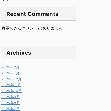
Recent Comments
表示できるコメントはありません。
Archives
2026年2月
2026年1月
2025年12月
2025年11月
2025年10月
2025年9月
2025年8月
2025年7月