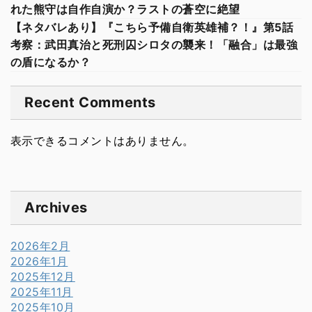
れた熊守は自作自演か？ラストの蒼空に絶望
【ネタバレあり】『こちら予備自衛英雄補？！』第5話
考察：武田真治と死刑囚シロタの襲来！「融合」は最強
の盾になるか？
Recent Comments
表示できるコメントはありません。
Archives
2026年2月
2026年1月
2025年12月
2025年11月
2025年10月