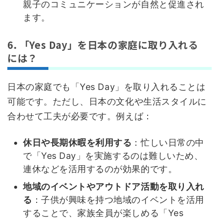
親子のコミュニケーションが自然と促進され
ます。
6. 「Yes Day」を日本の家庭に取り入れる
には？
日本の家庭でも「Yes Day」を取り入れることは
可能です。ただし、日本の文化や生活スタイルに
合わせて工夫が必要です。例えば：
休日や長期休暇を利用する
：忙しい日常の中
で「Yes Day」を実施するのは難しいため、
連休などを活用するのが効果的です。
地域のイベントやアウトドア活動を取り入れ
る
：子供が興味を持つ地域のイベントを活用
することで、家族全員が楽しめる「Yes