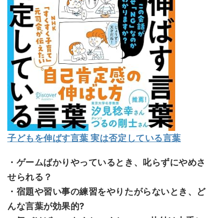
子どもを伸ばす言葉 実は否定している言葉
・ゲームばかりやっているとき、叱らずにやめさ
せられる？
・宿題や習い事の練習をやりたがらないとき、ど
んな言葉が効果的?