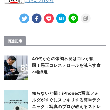
にほんブログ村
関連記事
40代からの体調不良はコレが原
因！悪玉コレステロールを減らす食
べ物8選
知らないと損！iPhoneの写真フォ
ルダがすぐにスッキリする簡単テク
ニック：写真のプロが教えるストレ