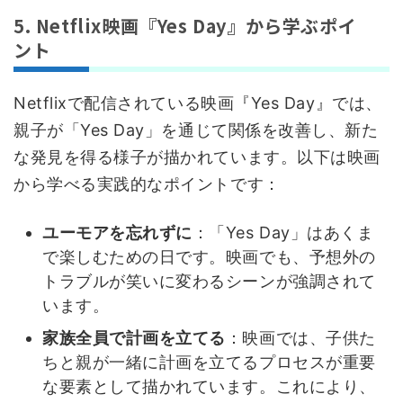
5. Netflix映画『Yes Day』から学ぶポイ
ント
Netflixで配信されている映画『Yes Day』では、
親子が「Yes Day」を通じて関係を改善し、新た
な発見を得る様子が描かれています。以下は映画
から学べる実践的なポイントです：
ユーモアを忘れずに
：「Yes Day」はあくま
で楽しむための日です。映画でも、予想外の
トラブルが笑いに変わるシーンが強調されて
います。
家族全員で計画を立てる
：映画では、子供た
ちと親が一緒に計画を立てるプロセスが重要
な要素として描かれています。これにより、