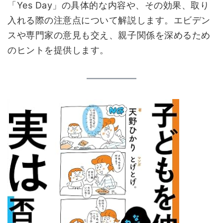
「Yes Day」の具体的な内容や、その効果、取り
入れる際の注意点について解説します。エビデン
スや専門家の意見も交え、親子関係を深めるため
のヒントを提供します。