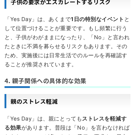
子供の要求がエスカレートするリスク
「Yes Day」は、あくまで
1日の特別なイベント
と
して位置づけることが重要です。もし頻繁に行う
と、子供がわがままになったり、「No」と言われ
たときに不満を募らせるリスクもあります。その
ため、実施後には日常生活でのルールを再確認す
ることが推奨されています。
4. 親子関係への具体的な効果
親のストレス軽減
「Yes Day」は、親にとっても
ストレスを軽減す
る効果
があります。普段は「No」を言わなければ