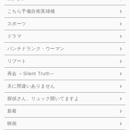
こちら予備自衛英雄補
スポーツ
ドラマ
パンチドランク・ウーマン
リブート
再会 ～Silent Truth～
夫に間違いありません
探偵さん、リュック開いてますよ
新着
映画