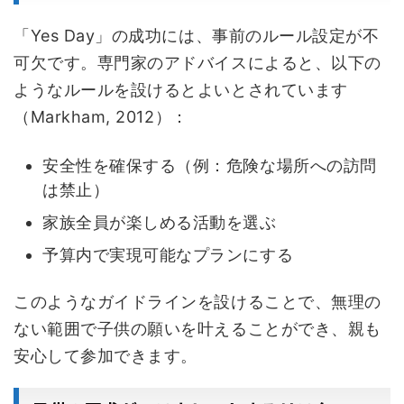
「Yes Day」の成功には、事前のルール設定が不
可欠です。専門家のアドバイスによると、以下の
ようなルールを設けるとよいとされています
（Markham, 2012）：
安全性を確保する（例：危険な場所への訪問
は禁止）
家族全員が楽しめる活動を選ぶ
予算内で実現可能なプランにする
このようなガイドラインを設けることで、無理の
ない範囲で子供の願いを叶えることができ、親も
安心して参加できます。