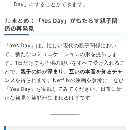
Day」にすることができます。
7. まとめ：「Yes Day」がもたらす親子関
係の再発見
「Yes Day」は、忙しい現代の親子関係におい
て、新たなコミュニケーションの形を提供しま
す。1日だけでも子供の願いをすべて受け入れるこ
とで、
親子の絆が深まり、互いの本音を知るチャ
ンス
を得られます。Netflixの映画を参考に、ぜひ
「Yes Day」を実践してみてください。日常に新
たな発見と笑顔が生まれるはずです。