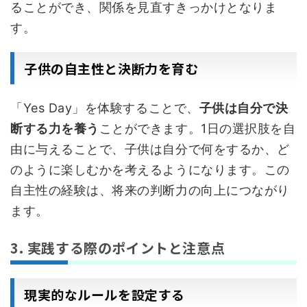
ることができ、関係を見直すきっかけとなりま
す。
子供の自主性と決断力を育む
「Yes Day」を体験することで、
子供は自分で決
断する力を養う
ことができます。1日の選択肢を自
由に与えることで、子供は自分で何をするか、ど
のように楽しむかを考えるようになります。この
自主性の経験は、将来の判断力の向上につながり
ます。
3. 実践する際のポイントと注意点
現実的なルールを設定する