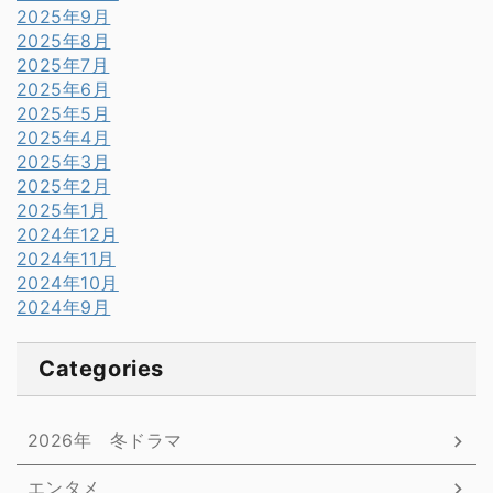
2025年9月
2025年8月
2025年7月
2025年6月
2025年5月
2025年4月
2025年3月
2025年2月
2025年1月
2024年12月
2024年11月
2024年10月
2024年9月
Categories
2026年 冬ドラマ
エンタメ