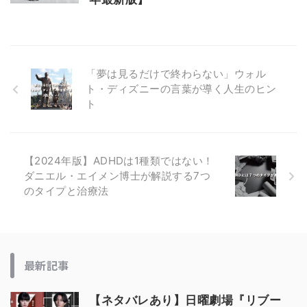
「夢は見るだけで終わらない」ウォル
ト・ディズニーの言葉が導く人生のヒン
ト
【2024年版】ADHDは1種類ではない！
ダニエル・エイメン博士が解説する7つ
のタイプと治療法
最新記事
【ネタバレあり】日曜劇場『リブー