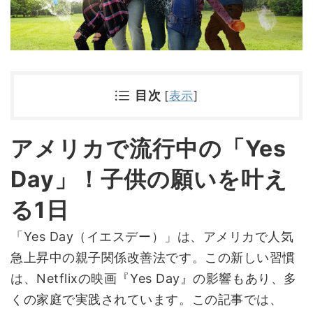
目次
[
表示
]
アメリカで流行中の「Yes
Day」！子供の願いを叶え
る1日
「Yes Day（イエスデー）」は、アメリカで人気
急上昇中の親子関係改善法です。この新しい習慣
は、Netflixの映画『Yes Day』の影響もあり、多
くの家庭で実践されています。この記事では、