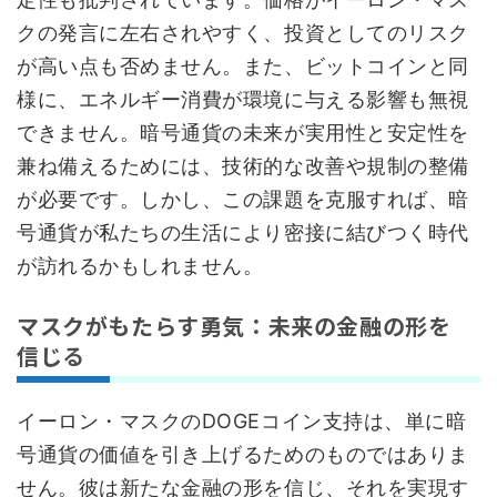
クの発言に左右されやすく、投資としてのリスク
が高い点も否めません。また、ビットコインと同
様に、エネルギー消費が環境に与える影響も無視
できません。暗号通貨の未来が実用性と安定性を
兼ね備えるためには、技術的な改善や規制の整備
が必要です。しかし、この課題を克服すれば、暗
号通貨が私たちの生活により密接に結びつく時代
が訪れるかもしれません。
マスクがもたらす勇気：未来の金融の形を
信じる
イーロン・マスクのDOGEコイン支持は、単に暗
号通貨の価値を引き上げるためのものではありま
せん。彼は新たな金融の形を信じ、それを実現す