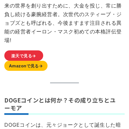
来の世界を創り出すために、大金を投じ、常に勝
負し続ける豪腕経営者。次世代のスティーブ・ジ
ョブズとも呼ばれる、今後ますます注目される異
能の経営者イーロン・マスク初めての本格評伝登
場!
楽天で見る→
Amazonで見る→
DOGEコインとは何か？その成り立ちとユ
ーモア
DOGEコインは、元々ジョークとして誕生した暗