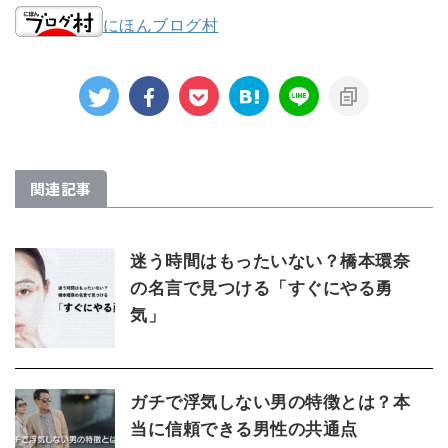
にほんブログ村
関連記事
迷う時間はもったいない？橋本環奈
の名言で見つける「すぐにやる勇
気」
ガチで浮気しない男の特徴とは？本
当に信頼できる男性の共通点