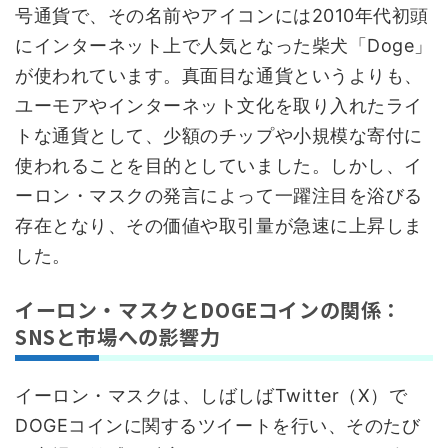
号通貨で、その名前やアイコンには2010年代初頭
にインターネット上で人気となった柴犬「Doge」
が使われています。真面目な通貨というよりも、
ユーモアやインターネット文化を取り入れたライ
トな通貨として、少額のチップや小規模な寄付に
使われることを目的としていました。しかし、イ
ーロン・マスクの発言によって一躍注目を浴びる
存在となり、その価値や取引量が急速に上昇しま
した。
イーロン・マスクとDOGEコインの関係：
SNSと市場への影響力
イーロン・マスクは、しばしばTwitter（X）で
DOGEコインに関するツイートを行い、そのたび