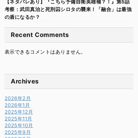
【ネタバレあり】『こちら予備自衛英雄補？！』第5話
考察：武田真治と死刑囚シロタの襲来！「融合」は最強
の盾になるか？
Recent Comments
表示できるコメントはありません。
Archives
2026年2月
2026年1月
2025年12月
2025年11月
2025年10月
2025年9月