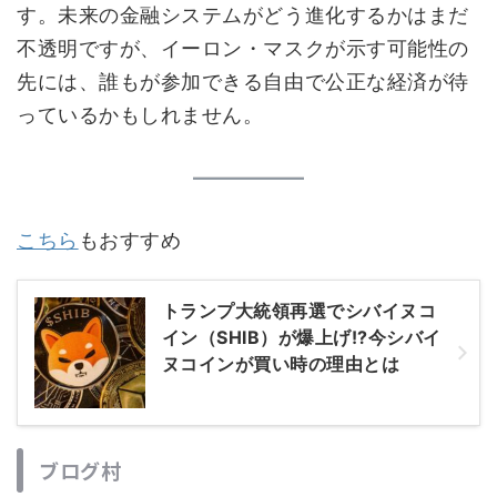
す。未来の金融システムがどう進化するかはまだ
不透明ですが、イーロン・マスクが示す可能性の
先には、誰もが参加できる自由で公正な経済が待
っているかもしれません。
こちら
もおすすめ
トランプ大統領再選でシバイヌコ
イン（SHIB）が爆上げ!?今シバイ
ヌコインが買い時の理由とは
ブログ村