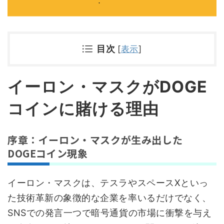
目次
[
表示
]
イーロン・マスクがDOGE
コインに賭ける理由
序章：イーロン・マスクが生み出した
DOGEコイン現象
イーロン・マスクは、テスラやスペースXといっ
た技術革新の象徴的な企業を率いるだけでなく、
SNSでの発言一つで暗号通貨の市場に衝撃を与え