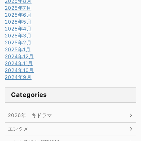
2025年8月
2025年7月
2025年6月
2025年5月
2025年4月
2025年3月
2025年2月
2025年1月
2024年12月
2024年11月
2024年10月
2024年9月
Categories
2026年 冬ドラマ
エンタメ