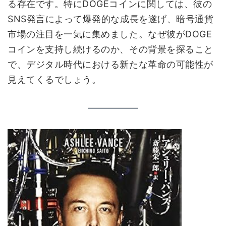
る存在です。特にDOGEコインに関しては、彼の
SNS発言によって爆発的な成長を遂げ、暗号通貨
市場の注目を一気に集めました。なぜ彼がDOGE
コインを支持し続けるのか、その背景を探ること
で、デジタル時代における新たな革命の可能性が
見えてくるでしょう。