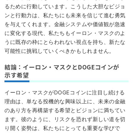
るために行動しています。こうした大胆なビジョ
ンと行動力は、私たちにも未来を信じて進む勇気
を与えてくれます。金融システムや価値観が急速
に変化する現代、私たちもイーロン・マスクのよ
うに既存の枠にとらわれない視点を持ち、新たな
可能性に挑戦していくべきかもしれません。
結論：イーロン・マスクとDOGEコインが
示す希望
イーロン・マスクがDOGEコインに注目し続ける
理由は、単なる投機的な興味以上に、未来の金融
のあり方を再構築する希望とビジョンに満ちてい
ます。彼のように、リスクを恐れず新しい道を切
り開く姿勢は、私たちにとっても重要な学びで