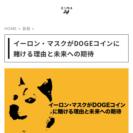
HOME
>
新着
>
イーロン・マスクがDOGEコインに
賭ける理由と未来への期待