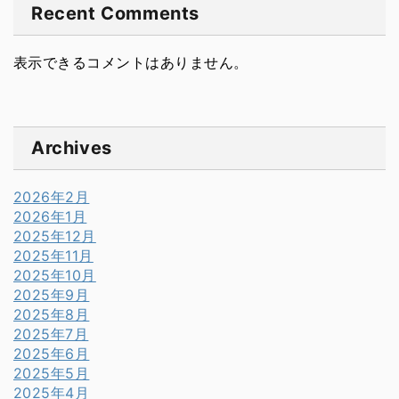
Recent Comments
表示できるコメントはありません。
Archives
2026年2月
2026年1月
2025年12月
2025年11月
2025年10月
2025年9月
2025年8月
2025年7月
2025年6月
2025年5月
2025年4月