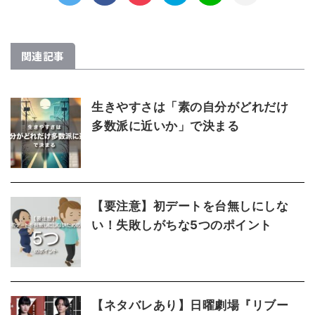
関連記事
生きやすさは「素の自分がどれだけ
多数派に近いか」で決まる
【要注意】初デートを台無しにしな
い！失敗しがちな5つのポイント
【ネタバレあり】日曜劇場『リブー