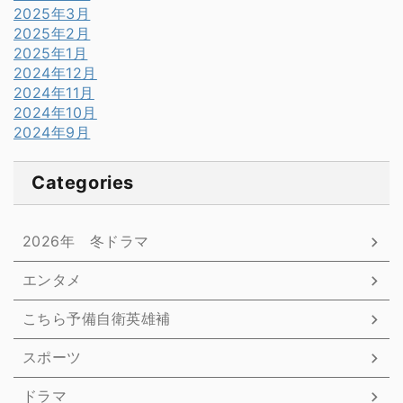
2025年3月
2025年2月
2025年1月
2024年12月
2024年11月
2024年10月
2024年9月
Categories
2026年 冬ドラマ
エンタメ
こちら予備自衛英雄補
スポーツ
ドラマ