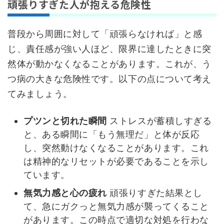
頑張りすぎた人が抱える危険性
普段から周囲に対して「頑張らなければ」と感
じ、責任感が強い人ほど、限界に達したときに突
然体が動かなくなることがあります。これが、う
つ病の大きな危険性です。以下の点について考え
てみましょう。
プツンと切れた瞬間
ストレスが蓄積しすぎる
と、ある瞬間に「もう無理だ」と体が反応
し、突然動けなくなることがあります。これ
は精神的なリセットが必要であることを示し
ています。
無気力感と心の疲れ
頑張りすぎた結果とし
て、急にガクっと無気力感が襲ってくること
があります。この時点で適切な対処を行わな