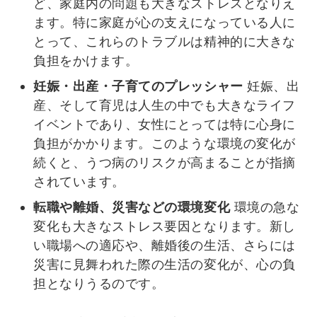
ど、家庭内の問題も大きなストレスとなりえ
ます。特に家庭が心の支えになっている人に
とって、これらのトラブルは精神的に大きな
負担をかけます。
妊娠・出産・子育てのプレッシャー
妊娠、出
産、そして育児は人生の中でも大きなライフ
イベントであり、女性にとっては特に心身に
負担がかかります。このような環境の変化が
続くと、うつ病のリスクが高まることが指摘
されています。
転職や離婚、災害などの環境変化
環境の急な
変化も大きなストレス要因となります。新し
い職場への適応や、離婚後の生活、さらには
災害に見舞われた際の生活の変化が、心の負
担となりうるのです。