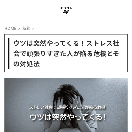
HOME
>
新着
>
ウツは突然やってくる！ストレス社
会で頑張りすぎた人が陥る危機とそ
の対処法