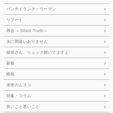
パンチドランク・ウーマン
リブート
再会 ～Silent Truth～
夫に間違いありません
探偵さん、リュック開いてますよ
新着
映画
未来のムスコ
特集・コラム
良いこと悪いこと