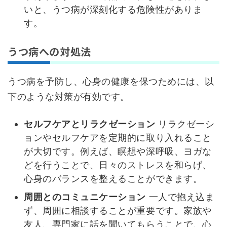
いと、うつ病が深刻化する危険性がありま
す。
うつ病への対処法
うつ病を予防し、心身の健康を保つためには、以
下のような対策が有効です。
セルフケアとリラクゼーション
リラクゼーシ
ョンやセルフケアを定期的に取り入れること
が大切です。例えば、瞑想や深呼吸、ヨガな
どを行うことで、日々のストレスを和らげ、
心身のバランスを整えることができます。
周囲とのコミュニケーション
一人で抱え込ま
ず、周囲に相談することが重要です。家族や
友人、専門家に話を聞いてもらうことで、心