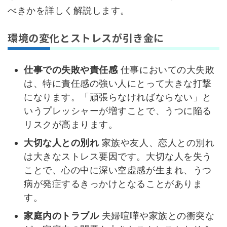
べきかを詳しく解説します。
環境の変化とストレスが引き金に
仕事での失敗や責任感
仕事においての大失敗
は、特に責任感の強い人にとって大きな打撃
になります。「頑張らなければならない」と
いうプレッシャーが増すことで、うつに陥る
リスクが高まります。
大切な人との別れ
家族や友人、恋人との別れ
は大きなストレス要因です。大切な人を失う
ことで、心の中に深い空虚感が生まれ、うつ
病が発症するきっかけとなることがありま
す。
家庭内のトラブル
夫婦喧嘩や家族との衝突な