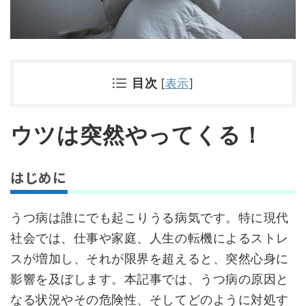
目次
[
表示
]
ウツは突然やってくる！
はじめに
うつ病は誰にでも起こりうる病気です。特に現代
社会では、仕事や家庭、人生の転機によるストレ
スが増加し、それが限界を超えると、突然心身に
影響を及ぼします。本記事では、うつ病の原因と
なる状況やその危険性、そしてどのように対処す