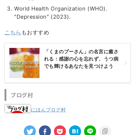
World Health Organization (WHO).
"Depression" (2023).
こちら
もおすすめ
「くまのプーさん」の名言に癒さ
れる：感謝の心を忘れず、うつ病
でも輝けるあなたを見つけよう
ブログ村
にほんブログ村