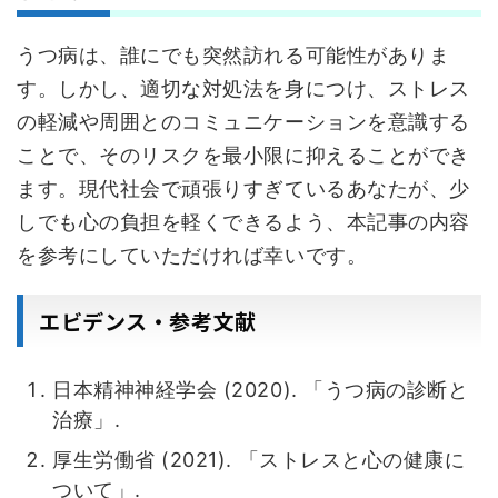
うつ病は、誰にでも突然訪れる可能性がありま
す。しかし、適切な対処法を身につけ、ストレス
の軽減や周囲とのコミュニケーションを意識する
ことで、そのリスクを最小限に抑えることができ
ます。現代社会で頑張りすぎているあなたが、少
しでも心の負担を軽くできるよう、本記事の内容
を参考にしていただければ幸いです。
エビデンス・参考文献
日本精神神経学会 (2020). 「うつ病の診断と
治療」.
厚生労働省 (2021). 「ストレスと心の健康に
ついて」.