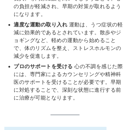
の負担が軽減され、早期の対策が取れるよう
になります。
適度な運動の取り入れ
運動は、うつ症状の軽
減に効果的であるとされています。散歩やジ
ョギングなど、軽めの運動から始めること
で、体のリズムを整え、ストレスホルモンの
減少を促進します。
プロのサポートを受ける
心の不調を感じた際
には、専門家によるカウンセリングや精神科
医のサポートを受けることが必要です。早期
に対処することで、深刻な状態に進行する前
に治療が可能となります。