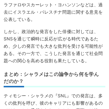
ラファロやスカーレット・ヨハンソンなどは、過
去にイスラエル・パレスチナ問題に関する意見を
公表している。
しかし、政治的な発言をした俳優に対しては、
SNSを通じて瞬時に反応が広がる時代であるた
め、少しの発言でも大きな批判を受ける可能性が
ある。その一方で、こうした発言を通じて社会問
題への関心を高める役割も果たしている。
まとめ：シャラメはこの論争から何を学ん
だのか？
ティモシー・シャラメの『SNL』での発言は、多
くの批判を呼び、彼のキャリアにも影響があるの