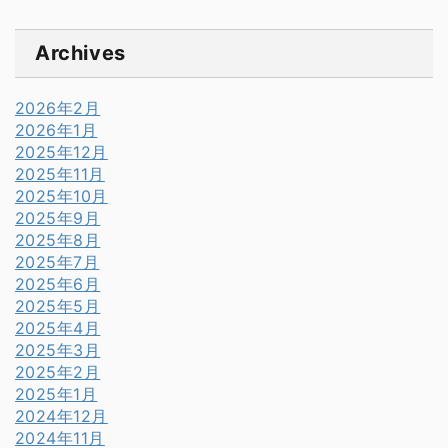
Archives
2026年2月
2026年1月
2025年12月
2025年11月
2025年10月
2025年9月
2025年8月
2025年7月
2025年6月
2025年5月
2025年4月
2025年3月
2025年2月
2025年1月
2024年12月
2024年11月