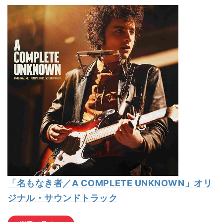
「名もなき者／A COMPLETE UNKNOWN」オリ
ジナル・サウンドトラック