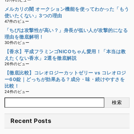
137件のビュー
メルカリの闇 オークション機能を使ってわかった「もう
使いたくない」3つの理由
47件のビュー
「ちびは攻撃性が高い？」身長が低い人が攻撃的になる
理由を徹底解明！
30件のビュー
【香水】平成フラミンゴNICOちゃん愛用！「本当は教
えたくない香水」2選を徹底解説
26件のビュー
【徹底比較】コレオロジーカットゼリー vs コレオロジ
ー60錠｜どっちが効果ある？成分・味・続けやすさを
比較！
24件のビュー
検索
Recent Posts