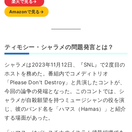
楽天で見る→
Amazonで見る→
ティモシー・シャラメの問題発言とは？
シャラメは2023年11月12日、『SNL』で2度目の
ホストを務めた。番組内でコメディトリオ
「Please Don't Destroy」と共演したコントが、
今回の論争の発端となった。このコントでは、シ
ャラメが自殺願望を持つミュージシャンの役を演
じ、彼のバンド名を「ハマス（Hamas）」と紹介
する場面があった。