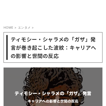
HOME
>
エンタメ
>
ティモシー・シャラメの「ガザ」発
言が巻き起こした波紋：キャリアへ
の影響と世間の反応