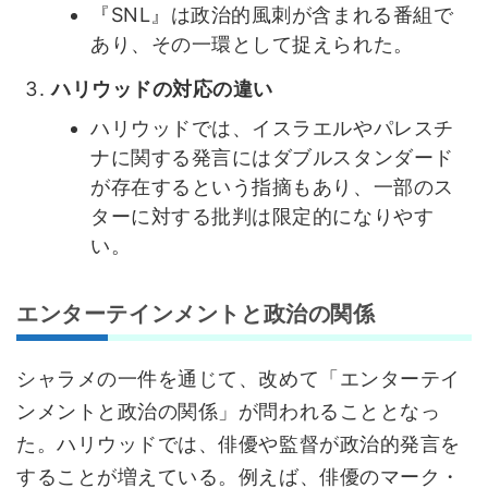
『SNL』は政治的風刺が含まれる番組で
あり、その一環として捉えられた。
ハリウッドの対応の違い
ハリウッドでは、イスラエルやパレスチ
ナに関する発言にはダブルスタンダード
が存在するという指摘もあり、一部のス
ターに対する批判は限定的になりやす
い。
エンターテインメントと政治の関係
シャラメの一件を通じて、改めて「エンターテイ
ンメントと政治の関係」が問われることとなっ
た。ハリウッドでは、俳優や監督が政治的発言を
することが増えている。例えば、俳優のマーク・