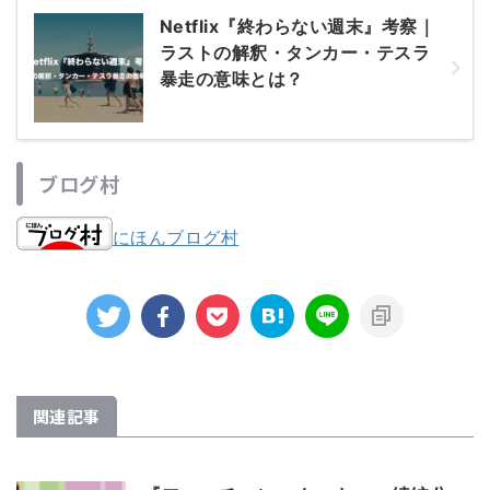
Netflix『終わらない週末』考察｜
ラストの解釈・タンカー・テスラ
暴走の意味とは？
ブログ村
にほんブログ村
関連記事