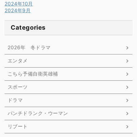
2024年10月
2024年9月
Categories
2026年 冬ドラマ
エンタメ
こちら予備自衛英雄補
スポーツ
ドラマ
パンチドランク・ウーマン
リブート