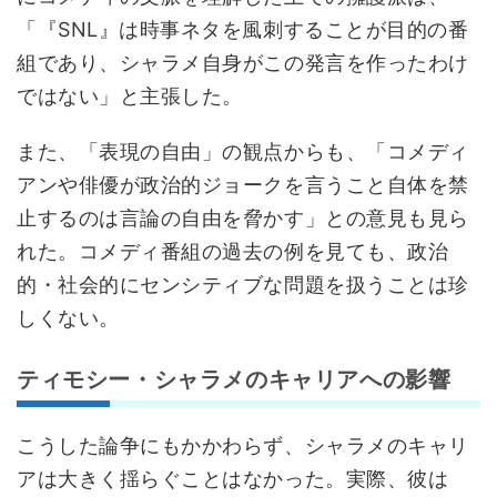
「『SNL』は時事ネタを風刺することが目的の番
組であり、シャラメ自身がこの発言を作ったわけ
ではない」と主張した。
また、「表現の自由」の観点からも、「コメディ
アンや俳優が政治的ジョークを言うこと自体を禁
止するのは言論の自由を脅かす」との意見も見ら
れた。コメディ番組の過去の例を見ても、政治
的・社会的にセンシティブな問題を扱うことは珍
しくない。
ティモシー・シャラメのキャリアへの影響
こうした論争にもかかわらず、シャラメのキャリ
アは大きく揺らぐことはなかった。実際、彼は