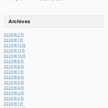
Archives
2026年2月
2026年1月
2025年12月
2025年11月
2025年10月
2025年9月
2025年8月
2025年7月
2025年6月
2025年5月
2025年4月
2025年3月
2025年2月
2025年1月