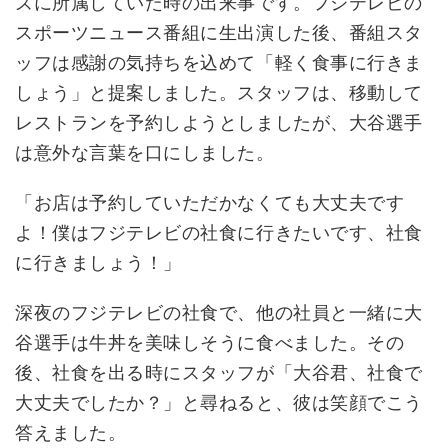
ズに所属していた時の出来事です。フジテレビの
スポーツニュース番組に生出演した後、番組スタ
ッフは感謝の気持ちを込めて「軽く食事に行きま
しょう」と提案しました。スタッフは、移動して
レストランを予約しようとしましたが、大谷選手
は意外な言葉を口にしました。
「お店は予約していただかなくても大丈夫です
よ！僕はフジテレビの社食に行きたいです、社食
に行きましょう！」
深夜のフジテレビの社食で、他の社員と一緒に大
谷選手は牛丼を美味しそうに食べました。その
後、社食を出る時にスタッフが「大谷君、社食で
大丈夫でしたか？」と尋ねると、彼は笑顔でこう
答えました。