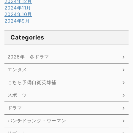
2024年12月
2024年11月
2024年10月
2024年9月
Categories
2026年 冬ドラマ
エンタメ
こちら予備自衛英雄補
スポーツ
ドラマ
パンチドランク・ウーマン