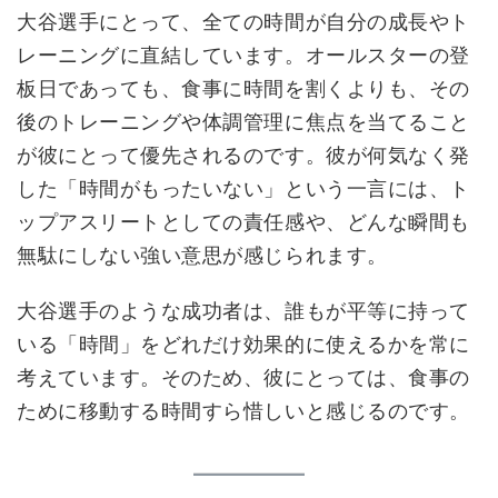
大谷選手にとって、全ての時間が自分の成長やト
レーニングに直結しています。オールスターの登
板日であっても、食事に時間を割くよりも、その
後のトレーニングや体調管理に焦点を当てること
が彼にとって優先されるのです。彼が何気なく発
した「時間がもったいない」という一言には、ト
ップアスリートとしての責任感や、どんな瞬間も
無駄にしない強い意思が感じられます。
大谷選手のような成功者は、誰もが平等に持って
いる「時間」をどれだけ効果的に使えるかを常に
考えています。そのため、彼にとっては、食事の
ために移動する時間すら惜しいと感じるのです。