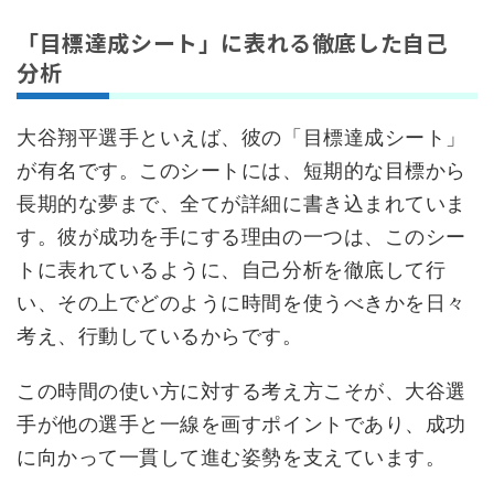
「目標達成シート」に表れる徹底した自己
分析
大谷翔平選手といえば、彼の「目標達成シート」
が有名です。このシートには、短期的な目標から
長期的な夢まで、全てが詳細に書き込まれていま
す。彼が成功を手にする理由の一つは、このシー
トに表れているように、自己分析を徹底して行
い、その上でどのように時間を使うべきかを日々
考え、行動しているからです。
この時間の使い方に対する考え方こそが、大谷選
手が他の選手と一線を画すポイントであり、成功
に向かって一貫して進む姿勢を支えています。