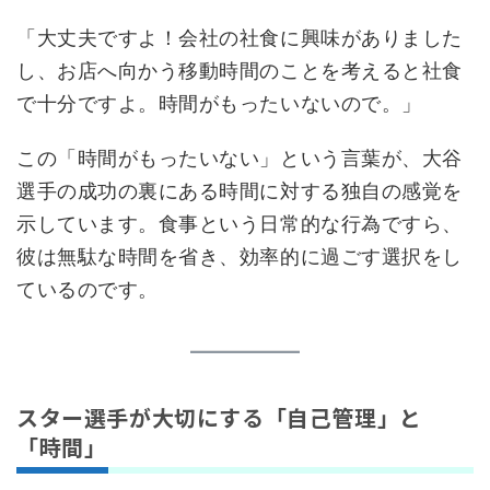
「大丈夫ですよ！会社の社食に興味がありました
し、お店へ向かう移動時間のことを考えると社食
で十分ですよ。時間がもったいないので。」
この「時間がもったいない」という言葉が、大谷
選手の成功の裏にある時間に対する独自の感覚を
示しています。食事という日常的な行為ですら、
彼は無駄な時間を省き、効率的に過ごす選択をし
ているのです。
スター選手が大切にする「自己管理」と
「時間」