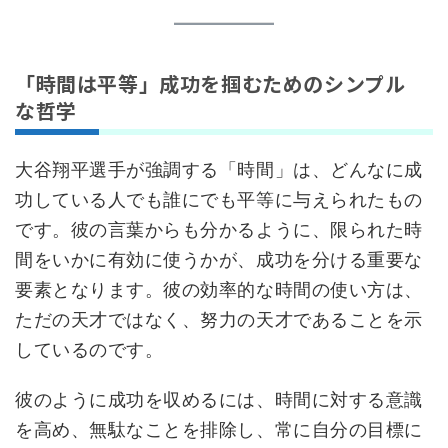
「時間は平等」成功を掴むためのシンプル
な哲学
大谷翔平選手が強調する「時間」は、どんなに成
功している人でも誰にでも平等に与えられたもの
です。彼の言葉からも分かるように、限られた時
間をいかに有効に使うかが、成功を分ける重要な
要素となります。彼の効率的な時間の使い方は、
ただの天才ではなく、努力の天才であることを示
しているのです。
彼のように成功を収めるには、時間に対する意識
を高め、無駄なことを排除し、常に自分の目標に