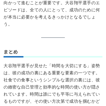
向かって進むことが重要です。大谷翔平選手のエ
ピソードは、全ての人にとって、成功のために何
が本当に必要かを考えるきっかけとなるでしょ
う。
まとめ
大谷翔平選手が見せた「時間を大切にする」姿勢
は、彼の成功の裏にある重要な要素の一つです。
社食での食事というシンプルな選択の裏には、彼
の緻密な自己管理と効率的な時間の使い方が隠さ
れています。時間は誰にでも平等に与えられてい
るものですが、その使い方次第で成功を掴むかど