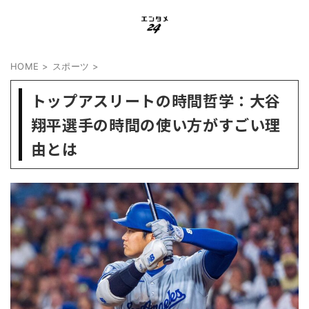
HOME
>
スポーツ
>
トップアスリートの時間哲学：大谷
翔平選手の時間の使い方がすごい理
由とは