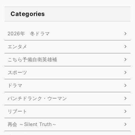
Categories
2026年 冬ドラマ
エンタメ
こちら予備自衛英雄補
スポーツ
ドラマ
パンチドランク・ウーマン
リブート
再会 ～Silent Truth～