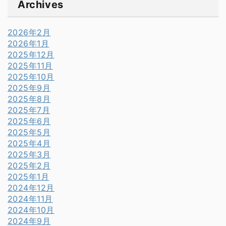
Archives
2026年2月
2026年1月
2025年12月
2025年11月
2025年10月
2025年9月
2025年8月
2025年7月
2025年6月
2025年5月
2025年4月
2025年3月
2025年2月
2025年1月
2024年12月
2024年11月
2024年10月
2024年9月