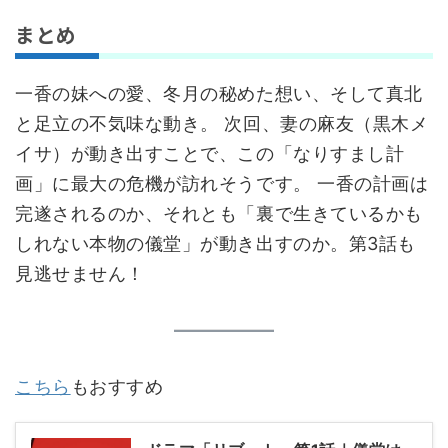
まとめ
一香の妹への愛、冬月の秘めた想い、そして真北
と足立の不気味な動き。 次回、妻の麻友（黒木メ
イサ）が動き出すことで、この「なりすまし計
画」に最大の危機が訪れそうです。 一香の計画は
完遂されるのか、それとも「裏で生きているかも
しれない本物の儀堂」が動き出すのか。第3話も
見逃せません！
こちら
もおすすめ