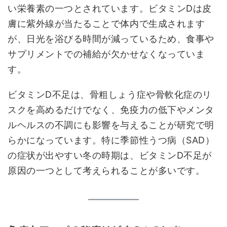
い栄養素の一つとされています。ビタミンDは皮
膚に紫外線が当たることで体内で生成されます
が、日光を浴びる時間が減っているため、食事や
サプリメントでの補給が欠かせなくなっていま
す。
ビタミンD不足は、骨粗しょう症や骨軟化症のリ
スクを高めるだけでなく、免疫力の低下やメンタ
ルヘルスの不調にも影響を与えることが研究で明
らかになっています。特に季節性うつ病（SAD）
の症状が出やすい冬の時期は、ビタミンD不足が
原因の一つとして考えられることが多いです。