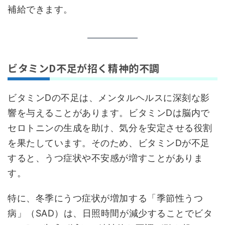
補給できます。
ビタミンD不足が招く精神的不調
ビタミンDの不足は、メンタルヘルスに深刻な影
響を与えることがあります。ビタミンDは脳内で
セロトニンの生成を助け、気分を安定させる役割
を果たしています。そのため、ビタミンDが不足
すると、うつ症状や不安感が増すことがありま
す。
特に、冬季にうつ症状が増加する「季節性うつ
病」（SAD）は、日照時間が減少することでビタ