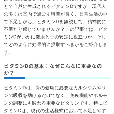
とで自然に生成されるビタミンDですが、現代人
の多くは室内で過ごす時間が長く、日常生活の中
で不足しがち。ビタミンDを無視して、精神的に
不調だと感じていませんか？この記事では、ビタ
ミンDがいかに健康と心の安定に役立つか、そし
てどのように効果的に摂取すべきかをご紹介しま
す。
ビタミンDの基本：なぜこんなに重要なの
か？
ビタミンDは、骨の健康に必要なカルシウムやリ
ンの吸収を助けるだけでなく、免疫機能やホルモ
ンの調整にも関わる重要なビタミンです。特にビ
タミンDは、現代の生活様式において不足しやす