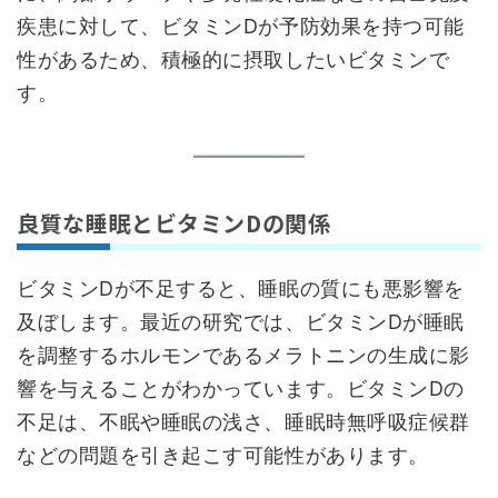
疾患に対して、ビタミンDが予防効果を持つ可能
性があるため、積極的に摂取したいビタミンで
す。
良質な睡眠とビタミンDの関係
ビタミンDが不足すると、睡眠の質にも悪影響を
及ぼします。最近の研究では、ビタミンDが睡眠
を調整するホルモンであるメラトニンの生成に影
響を与えることがわかっています。ビタミンDの
不足は、不眠や睡眠の浅さ、睡眠時無呼吸症候群
などの問題を引き起こす可能性があります。