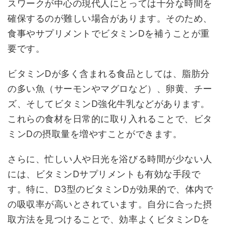
スワークが中心の現代人にとっては十分な時間を
確保するのが難しい場合があります。そのため、
食事やサプリメントでビタミンDを補うことが重
要です。
ビタミンDが多く含まれる食品としては、脂肪分
の多い魚（サーモンやマグロなど）、卵黄、チー
ズ、そしてビタミンD強化牛乳などがあります。
これらの食材を日常的に取り入れることで、ビタ
ミンDの摂取量を増やすことができます。
さらに、忙しい人や日光を浴びる時間が少ない人
には、ビタミンDサプリメントも有効な手段で
す。特に、D3型のビタミンDが効果的で、体内で
の吸収率が高いとされています。自分に合った摂
取方法を見つけることで、効率よくビタミンDを