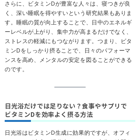
さらに、ビタミンDが豊富な人々は、寝つきが良
く、深い睡眠を得やすいという研究結果もありま
す。睡眠の質が向上することで、日中のエネルギ
ーレベルが上がり、集中力が高まるだけでなく、
ストレスの軽減にもつながります。つまり、ビタ
ミンDをしっかり摂ることで、日々のパフォーマ
ンスを高め、メンタルの安定を図ることができる
のです。
日光浴だけでは足りない？食事やサプリで
ビタミンDを効率よく摂る方法
日光浴はビタミンD生成に効果的ですが、オフィ