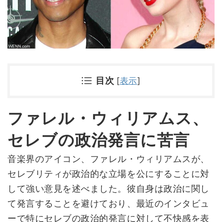
目次
[
表示
]
ファレル・ウィリアムス、
セレブの政治発言に苦言
音楽界のアイコン、ファレル・ウィリアムスが、
セレブリティが政治的な立場を公にすることに対
して強い意見を述べました。彼自身は政治に関し
て発言することを避けており、最近のインタビュ
ーで特にセレブの政治的発言に対して不快感を表