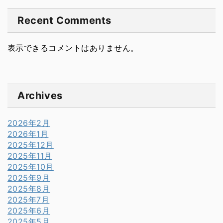
Recent Comments
表示できるコメントはありません。
Archives
2026年2月
2026年1月
2025年12月
2025年11月
2025年10月
2025年9月
2025年8月
2025年7月
2025年6月
2025年5月