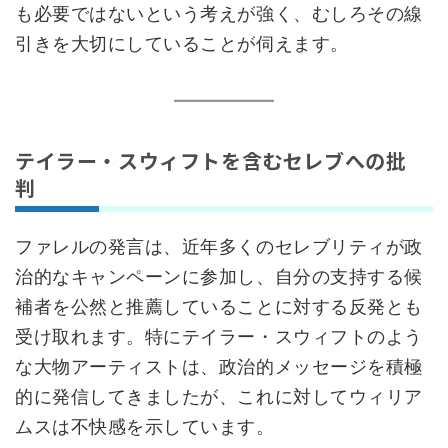
も必要ではないという考えが強く、むしろその線
引きを大切にしていることが伺えます。
テイラー・スウィフトを含むセレブへの批
判
ファレルの発言は、近年多くのセレブリティが政
治的なキャンペーンに参加し、自分の支持する候
補者を公然と推薦していることに対する反発とも
受け取れます。特にテイラー・スウィフトのよう
な大物アーティストは、政治的メッセージを積極
的に発信してきましたが、これに対してウィリア
ムスは不快感を示しています。