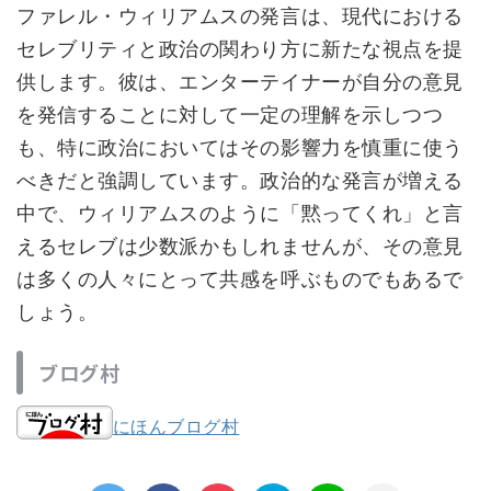
ファレル・ウィリアムスの発言は、現代における
セレブリティと政治の関わり方に新たな視点を提
供します。彼は、エンターテイナーが自分の意見
を発信することに対して一定の理解を示しつつ
も、特に政治においてはその影響力を慎重に使う
べきだと強調しています。政治的な発言が増える
中で、ウィリアムスのように「黙ってくれ」と言
えるセレブは少数派かもしれませんが、その意見
は多くの人々にとって共感を呼ぶものでもあるで
しょう。
ブログ村
にほんブログ村