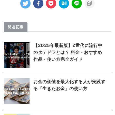
関連記事
【2025年最新版】Z世代に流行中
のタテドラとは？ 料金・おすすめ
作品・使い方完全ガイド
お金の価値を最大化する人が実践す
る「生きたお金」の使い方