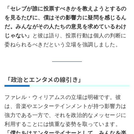
「セレブが誰に投票すべきかを教えようとするの
を見るたびに、僕はその影響力に疑問を感じるん
だ。みんながその人たちの意見を求めているわけ
じゃない」
と彼は語り、投票行動は個人の判断に
委ねられるべきだという立場を強調しました。
「政治とエンタメの線引き」
ファレル・ウィリアムスの立場は明確です。彼
は、音楽やエンターテインメントが持つ影響力は
強力である一方で、それを政治的なメッセージに
利用することには慎重な姿勢を取っています。
「僕たちはエンターテイナーとして、みんなを楽