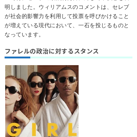
明しました。ウィリアムスのコメントは、セレブ
が社会的影響力を利用して投票を呼びかけること
が増えている現代において、一石を投じるものと
なっています。
ファレルの政治に対するスタンス