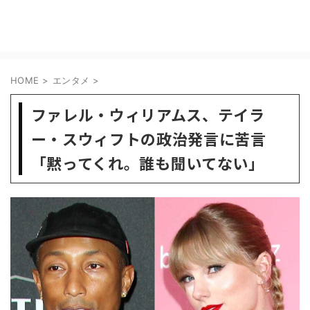
HOME
>
エンタメ
>
ファレル・ウィリアムス、テイラ
ー・スウィフトの政治発言に苦言
「黙ってくれ。誰も聞いてない」