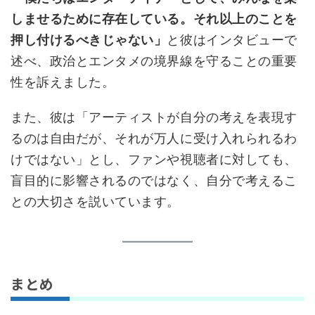
しませるために存在している。それ以上のことを
押し付けるべきじゃない」
と彼はインタビューで
述べ、政治とエンタメの境界線を守ることの重要
性を訴えました。
また、彼は「アーティストが自分の考えを表現す
るのは自由だが、それが万人に受け入れられるわ
けではない」とし、ファンや視聴者に対しても、
盲目的に影響されるのではなく、自分で考えるこ
との大切さを説いています。
まとめ