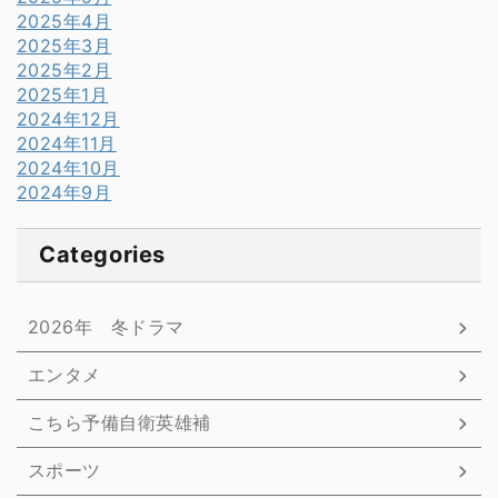
2025年4月
2025年3月
2025年2月
2025年1月
2024年12月
2024年11月
2024年10月
2024年9月
Categories
2026年 冬ドラマ
エンタメ
こちら予備自衛英雄補
スポーツ