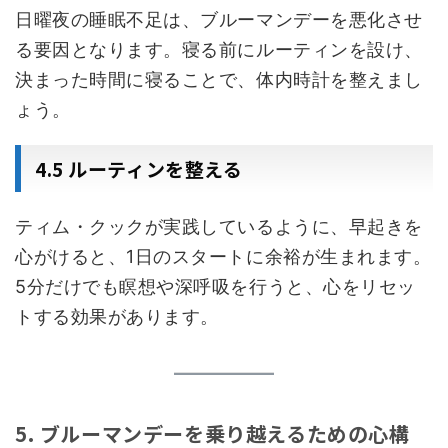
日曜夜の睡眠不足は、ブルーマンデーを悪化させ
る要因となります。寝る前にルーティンを設け、
決まった時間に寝ることで、体内時計を整えまし
ょう。
4.5 ルーティンを整える
ティム・クックが実践しているように、早起きを
心がけると、1日のスタートに余裕が生まれます。
5分だけでも瞑想や深呼吸を行うと、心をリセッ
トする効果があります。
5. ブルーマンデーを乗り越えるための心構