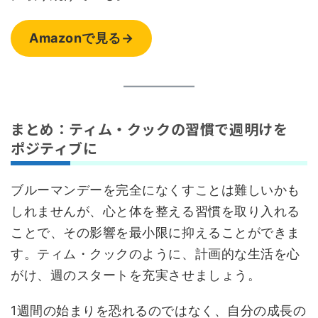
Amazonで見る→
まとめ：ティム・クックの習慣で週明けを
ポジティブに
ブルーマンデーを完全になくすことは難しいかも
しれませんが、心と体を整える習慣を取り入れる
ことで、その影響を最小限に抑えることができま
す。ティム・クックのように、計画的な生活を心
がけ、週のスタートを充実させましょう。
1週間の始まりを恐れるのではなく、自分の成長の