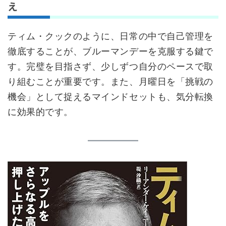
え
ティム・クックのように、日常の中で自己管理を
徹底することが、ブルーマンデーを克服する鍵で
す。完璧を目指さず、少しずつ自分のペースで取
り組むことが重要です。また、月曜日を「挑戦の
機会」として捉えるマインドセットも、気分転換
に効果的です。