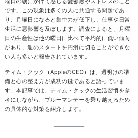
曜日の朝にかけて感じる憂鬱感やストレスのこと
です。この現象は多くの人に共通する問題であ
り、月曜日になると集中力が低下し、仕事や日常
生活に悪影響を及ぼします。調査によると、月曜
日の生産性は他の曜日に比べて平均的に低い傾向
があり、週のスタートを円滑に切ることができな
い人も多いと報告されています。
ティム・クック（AppleのCEO）は、週明けの準
備と心の整え方が成功の鍵であると語っていま
す。本記事では、ティム・クックの生活習慣を参
考にしながら、ブルーマンデーを乗り越えるため
の具体的な対策を紹介します。