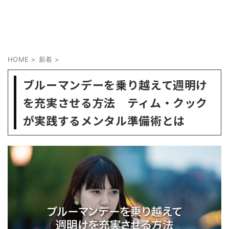
HOME
>
新着
>
ブルーマンデーを乗り越えて週明け
を充実させる方法 ティム・クック
が実践するメンタル準備術とは