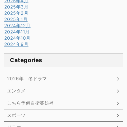
2025年4月
2025年3月
2025年2月
2025年1月
2024年12月
2024年11月
2024年10月
2024年9月
Categories
2026年 冬ドラマ
エンタメ
こちら予備自衛英雄補
スポーツ