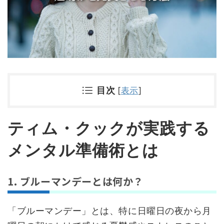
目次
[
表示
]
ティム・クックが実践する
メンタル準備術とは
1. ブルーマンデーとは何か？
「ブルーマンデー」とは、特に日曜日の夜から月