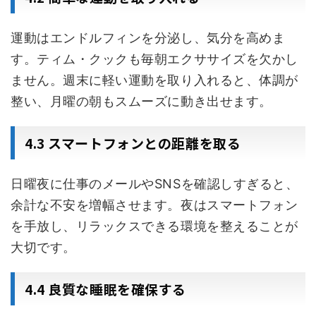
運動はエンドルフィンを分泌し、気分を高めま
す。ティム・クックも毎朝エクササイズを欠かし
ません。週末に軽い運動を取り入れると、体調が
整い、月曜の朝もスムーズに動き出せます。
4.3 スマートフォンとの距離を取る
日曜夜に仕事のメールやSNSを確認しすぎると、
余計な不安を増幅させます。夜はスマートフォン
を手放し、リラックスできる環境を整えることが
大切です。
4.4 良質な睡眠を確保する