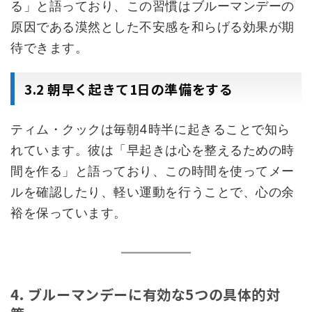
る」と語っており、この習慣はブルーマンデーの
原因である漠然とした不安感を和らげる効果が期
待できます。
3.2 朝早く起きて1日の準備をする
ティム・クックは毎朝4時半に起きることで知ら
れています。彼は「早起きは心を整えるための時
間を作る」と語っており、この時間を使ってメー
ルを確認したり、軽い運動を行うことで、心の余
裕を保っています。
4. ブルーマンデーに有効な5つの具体的対