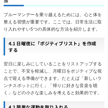
策
ブルーマンデーを乗り越えるためには、心と体を
整える習慣が重要です。ここでは、日常生活に取
り入れやすい5つの具体的な方法を紹介します。
4.1 日曜夜に「ポジティブリスト」を作成
する
翌日に楽しみにしていることをリストアップする
ことで、不安を軽減し、月曜日をポジティブな視
点で迎える準備ができます。たとえば「新しいラ
ンチスポットに行く」「帰りに好きな音楽を聴
く」などの小さな楽しみを考えると効果的です。
4.2 簡単な運動を取り入れる