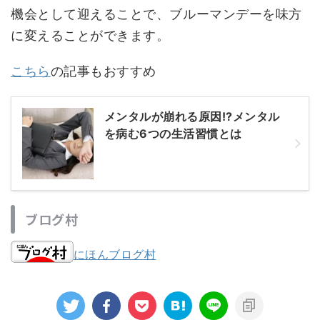
機会として迎えることで、ブルーマンデーを味方
に変えることができます。
こちら
の記事もおすすめ
メンタルが崩れる原因!?メンタル
を病む6つの生活習慣とは
ブログ村
にほんブログ村