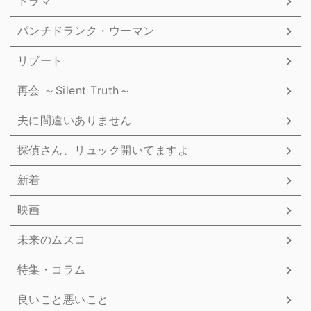
ドラマ
パンチドランク・ウーマン
リブート
再会 ～Silent Truth～
夫に間違いありません
探偵さん、リュック開いてますよ
新着
映画
未来のムスコ
特集・コラム
良いこと悪いこと