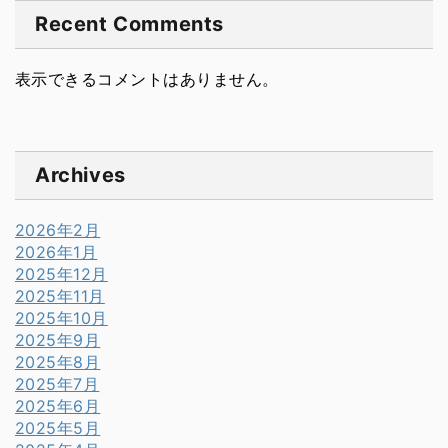
Recent Comments
表示できるコメントはありません。
Archives
2026年2月
2026年1月
2025年12月
2025年11月
2025年10月
2025年9月
2025年8月
2025年7月
2025年6月
2025年5月