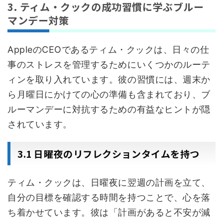
3. ティム・クックの成功習慣に学ぶブルー
マンデー対策
AppleのCEOであるティム・クックは、日々の仕
事のストレスを管理するためにいくつかのルーテ
ィンを取り入れています。彼の習慣には、週末か
ら月曜日にかけての心の準備も含まれており、ブ
ルーマンデーに対抗するための有益なヒントが隠
されています。
3.1 日曜夜のリフレクションタイムを持つ
ティム・クックは、日曜夜に翌週の計画を立て、
自分の目標を確認する時間を持つことで、心を落
ち着かせています。彼は「計画があると不安が減