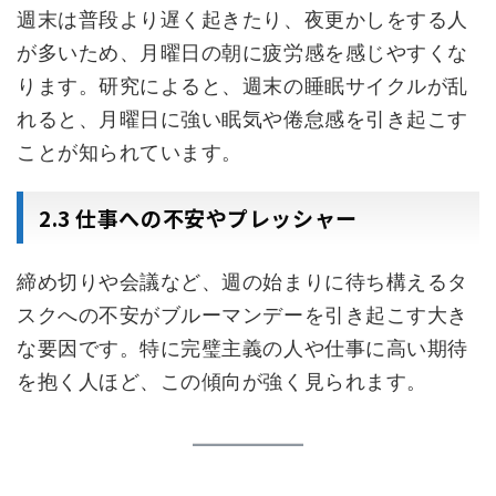
週末は普段より遅く起きたり、夜更かしをする人
が多いため、月曜日の朝に疲労感を感じやすくな
ります。研究によると、週末の睡眠サイクルが乱
れると、月曜日に強い眠気や倦怠感を引き起こす
ことが知られています。
2.3 仕事への不安やプレッシャー
締め切りや会議など、週の始まりに待ち構えるタ
スクへの不安がブルーマンデーを引き起こす大き
な要因です。特に完璧主義の人や仕事に高い期待
を抱く人ほど、この傾向が強く見られます。