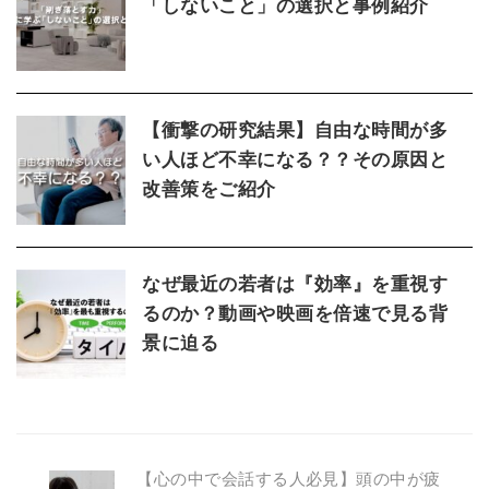
「しないこと」の選択と事例紹介
【衝撃の研究結果】自由な時間が多
い人ほど不幸になる？？その原因と
改善策をご紹介
なぜ最近の若者は『効率』を重視す
るのか？動画や映画を倍速で見る背
景に迫る
【心の中で会話する人必見】頭の中が疲