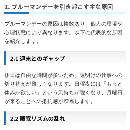
2. ブルーマンデーを引き起こす主な原因
ブルーマンデーの原因は複数あり、個人の環境や
心理状態により異なります。以下に代表的な原因
を紹介します。
2.1 週末とのギャップ
休日は自由な時間が多いため、週明けの仕事への
切り替えが難しくなります。日曜夜には「もっと
休みが欲しい」という気持ちが強くなり、月曜日
が来ることへの抵抗感が増幅します。
2.2 睡眠リズムの乱れ