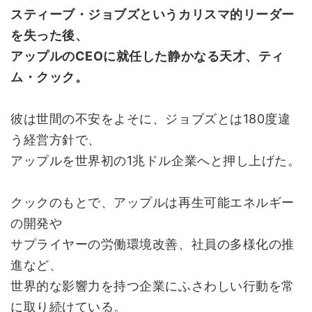
スティーブ・ジョブズというカリスマ的リーダー
を失った後、
アップルのCEOに就任した静かなる天才、ティ
ム・クック。
彼は世間の不安をよそに、ジョブズとは180度違
う経営方針で、
アップルを世界初の1兆ドル企業へと押し上げた。
クックのもとで、アップルは再生可能エネルギー
の開発や
サプライヤーの労働環境改善、社員の多様化の推
進など、
世界的な影響力を持つ企業にふさわしい行動を常
に取り続けている。