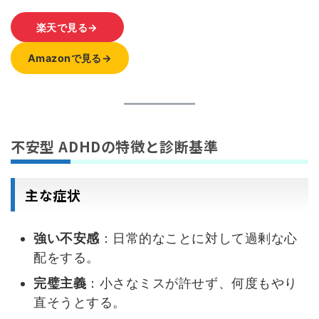
楽天で見る→
Amazonで見る→
不安型 ADHDの特徴と診断基準
主な症状
強い不安感
：日常的なことに対して過剰な心
配をする。
完璧主義
：小さなミスが許せず、何度もやり
直そうとする。