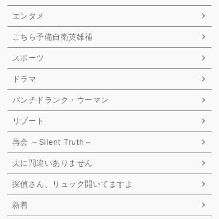
エンタメ
こちら予備自衛英雄補
スポーツ
ドラマ
パンチドランク・ウーマン
リブート
再会 ～Silent Truth～
夫に間違いありません
探偵さん、リュック開いてますよ
新着