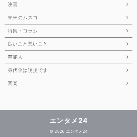
映画
未来のムスコ
特集・コラム
良いこと悪いこと
芸能人
身代金は誘拐です
音楽
エンタメ24
© 2026 エンタメ24