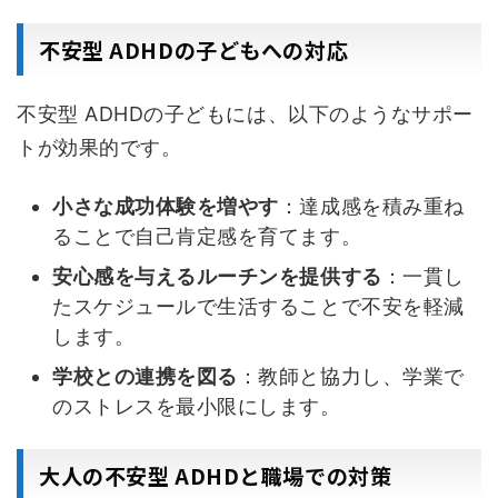
不安型 ADHDの子どもへの対応
不安型 ADHDの子どもには、以下のようなサポー
トが効果的です。
小さな成功体験を増やす
：達成感を積み重ね
ることで自己肯定感を育てます。
安心感を与えるルーチンを提供する
：一貫し
たスケジュールで生活することで不安を軽減
します。
学校との連携を図る
：教師と協力し、学業で
のストレスを最小限にします。
大人の不安型 ADHDと職場での対策