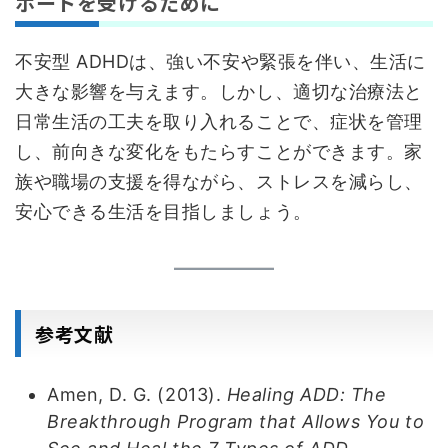
ポートを受けるために
不安型 ADHDは、強い不安や緊張を伴い、生活に
大きな影響を与えます。しかし、適切な治療法と
日常生活の工夫を取り入れることで、症状を管理
し、前向きな変化をもたらすことができます。家
族や職場の支援を得ながら、ストレスを減らし、
安心できる生活を目指しましょう。
参考文献
Amen, D. G. (2013).
Healing ADD: The
Breakthrough Program that Allows You to