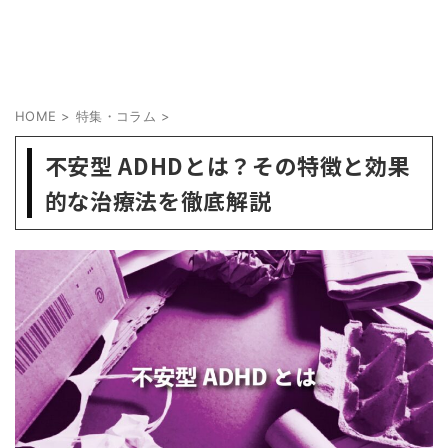
HOME
>
特集・コラム
>
不安型 ADHDとは？その特徴と効果
的な治療法を徹底解説