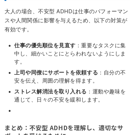
大人の場合、不安型 ADHDは仕事のパフォーマン
スや人間関係に影響を与えるため、以下の対策が
有効です。
仕事の優先順位を見直す
：重要なタスクに集
中し、細かいことにとらわれないようにしま
す。
上司や同僚にサポートを依頼する
：自分の不
安を伝え、周囲の理解を得ます。
ストレス解消法を取り入れる
：運動や趣味を
通じて、日々の不安を緩和します。
まとめ：不安型 ADHDを理解し、適切なサ