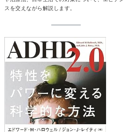
スを交えながら解説します。