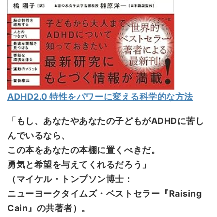
ADHD2.0 特性をパワーに変える科学的な方法
「もし、あなたやあなたの子どもがADHDに苦し
んでいるなら、
この本をあなたの本棚に置くべきだ。
勇気と希望を与えてくれるだろう」
（マイケル・トンプソン博士：
ニューヨークタイムズ・ベストセラー『Raising
Cain』の共著者）。