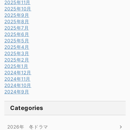
2025年11月
2025年10月
2025年9月
2025年8月
2025年7月
2025年6月
2025年5月
2025年4月
2025年3月
2025年2月
2025年1月
2024年12月
2024年11月
2024年10月
2024年9月
Categories
2026年 冬ドラマ