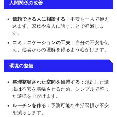
人間関係の改善
信頼できる人に相談する
：不安を一人で抱え
込まず、家族や友人に話すことで軽減しま
す。
コミュニケーションの工夫
：自分の不安を伝
え、他者からの理解を得るよう心がけます。
環境の整備
整理整頓された空間を維持する
：混乱した環
境は不安を増幅させるため、シンプルで整っ
た環境を心がけます。
ルーチンを作る
：予測可能な生活習慣が不安
を減らします。