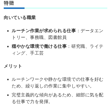
特徴
向いている職業
ルーチン作業が求められる仕事
：データエン
トリー、事務職、図書館員
穏やかな環境で働ける仕事
：研究職、ライテ
ィング、手工芸
メリット
ルーチンワークや静かな環境での仕事を好む
ため、繰り返しの作業に集中しやすい。
完璧主義的な傾向があるため、細部に気を配
る仕事で力を発揮。