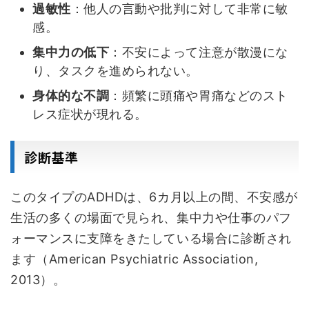
過敏性
：他人の言動や批判に対して非常に敏
感。
集中力の低下
：不安によって注意が散漫にな
り、タスクを進められない。
身体的な不調
：頻繁に頭痛や胃痛などのスト
レス症状が現れる。
診断基準
このタイプのADHDは、6カ月以上の間、不安感が
生活の多くの場面で見られ、集中力や仕事のパフ
ォーマンスに支障をきたしている場合に診断され
ます（American Psychiatric Association,
2013）。