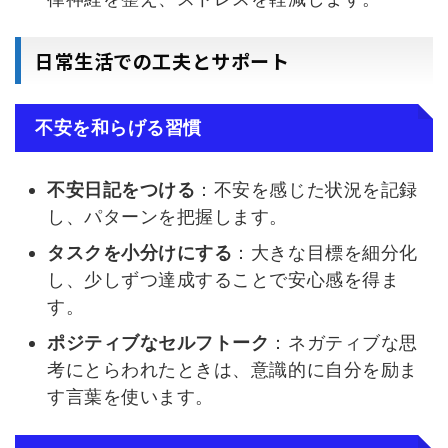
日常生活での工夫とサポート
不安を和らげる習慣
不安日記をつける
：不安を感じた状況を記録
し、パターンを把握します。
タスクを小分けにする
：大きな目標を細分化
し、少しずつ達成することで安心感を得ま
す。
ポジティブなセルフトーク
：ネガティブな思
考にとらわれたときは、意識的に自分を励ま
す言葉を使います。