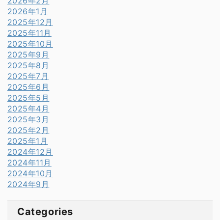
2026年2月
2026年1月
2025年12月
2025年11月
2025年10月
2025年9月
2025年8月
2025年7月
2025年6月
2025年5月
2025年4月
2025年3月
2025年2月
2025年1月
2024年12月
2024年11月
2024年10月
2024年9月
Categories