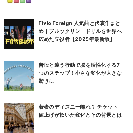
Fivio Foreign 人気曲と代表作まと
め｜ブルックリン・ドリルを世界へ
広めた立役者【2025年最新版】
普段と違う行動で脳を活性化する7
つのステップ！小さな変化が大きな
驚きに
若者のディズニー離れ？ チケット
値上げが招いた変化とその背景とは