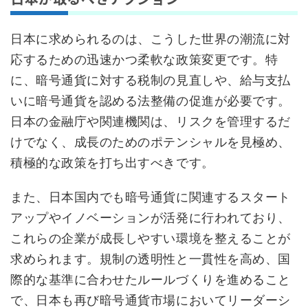
日本に求められるのは、こうした世界の潮流に対
応するための迅速かつ柔軟な政策変更です。特
に、暗号通貨に対する税制の見直しや、給与支払
いに暗号通貨を認める法整備の促進が必要です。
日本の金融庁や関連機関は、リスクを管理するだ
けでなく、成長のためのポテンシャルを見極め、
積極的な政策を打ち出すべきです。
また、日本国内でも暗号通貨に関連するスタート
アップやイノベーションが活発に行われており、
これらの企業が成長しやすい環境を整えることが
求められます。規制の透明性と一貫性を高め、国
際的な基準に合わせたルールづくりを進めること
で、日本も再び暗号通貨市場においてリーダーシ