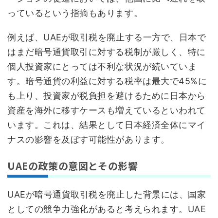
っているという指摘もあります。
例えば、UAEが取引税を廃止する一方で、日本で
はまだ暗号通貨取引に対する税制が厳しく、特に
個人投資家にとっては不利な状況が続いていま
す。暗号通貨の利益に対する税率は最大で45%に
も上り、投資家が税負担を避けるために日本から
資産を海外に移すケースも増えているといわれて
います。これは、結果として日本経済全体にマイ
ナスの影響を及ぼす可能性があります。
UAEの政策の意図とその影響
UAEが暗号通貨取引税を廃止した背景には、国家
としての競争力強化があると考えられます。UAE