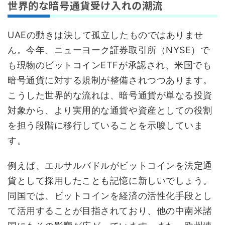
世界的な暗号通貨受け入れの潮流
UAEの動きは決して孤立したものではありませ
ん。今年、ニューヨーク証券取引所（NYSE）で
も現物のビットコインETFが承認され、米国でも
暗号通貨に対する規制が整備されつつあります。
こうした世界的な流れは、暗号通貨が単なる投資
対象から、より実用的な通貨や資産としての役割
を担う段階に移行していることを示唆していま
す。
例えば、エルサルバドルがビットコインを法定通
貨として採用したことも記憶に新しいでしょう。
同国では、ビットコインを経済の活性化手段とし
て活用することが目指されており、他の中南米諸