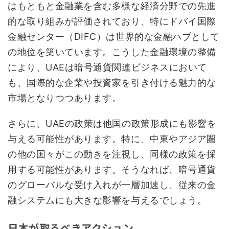
はもともと金融業を含む多様な経済分野での先進
的な取り組みが評価されており、特にドバイ国際
金融センター（DIFC）は世界的な金融ハブとして
の地位を築いています。こうした金融環境の整備
により、UAEは暗号通貨関連ビジネスにおいて
も、国際的な企業や投資家を引き付ける魅力的な
市場となりつつあります。
さらに、UAEの政策は他国の政策形成にも影響を
与える可能性があります。特に、中東やアジア圏
の他の国々がこの動きを注視し、同様の政策を採
用する可能性があります。そうなれば、暗号通貨
のグローバルな受け入れが一層加速し、従来の金
融システムにも大きな影響を与えるでしょう。
日本が取るべきアクション