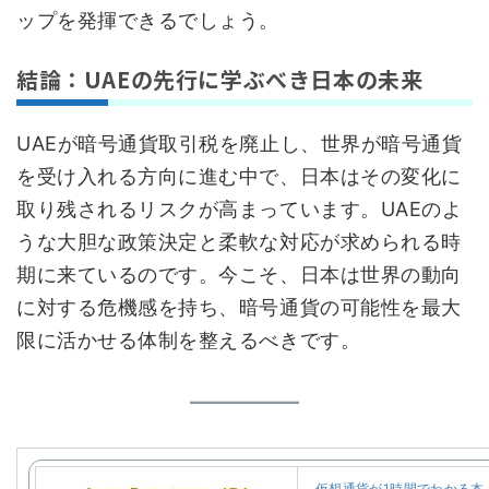
ップを発揮できるでしょう。
結論：UAEの先行に学ぶべき日本の未来
UAEが暗号通貨取引税を廃止し、世界が暗号通貨
を受け入れる方向に進む中で、日本はその変化に
取り残されるリスクが高まっています。UAEのよ
うな大胆な政策決定と柔軟な対応が求められる時
期に来ているのです。今こそ、日本は世界の動向
に対する危機感を持ち、暗号通貨の可能性を最大
限に活かせる体制を整えるべきです。
仮想通貨が1時間でわかる本 [