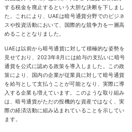
する税金を廃止するという大胆な決断を下しまし
た。これにより、UAEは暗号通貨分野でのビジネ
スや投資活動において、国際的な競争力を一層高
めることとなりました。
UAEは以前から暗号通貨に対して積極的な姿勢を
見せており、2023年8月には給与の支払いに暗号
通貨を公式に認める政策を導入しました。この政
策により、国内の企業が従業員に対して暗号通貨
を給与として支払うことが可能となり、実際に導
入する企業も増えています。このような取り組み
は、暗号通貨がただの投機的な資産ではなく、実
際の経済活動に組み込まれていることを示してい
ます。