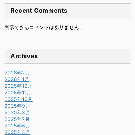
Recent Comments
表示できるコメントはありません。
Archives
2026年2月
2026年1月
2025年12月
2025年11月
2025年10月
2025年9月
2025年8月
2025年7月
2025年6月
2025年5月