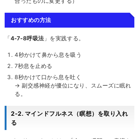
合ったものに変更する）
おすすめの方法
「
4-7-8呼吸法
」を実践する。
4秒かけて鼻から息を吸う
7秒息を止める
8秒かけて口から息を吐く
→ 副交感神経が優位になり、スムーズに眠れ
る。
2-2. マインドフルネス（瞑想）を取り入れ
る