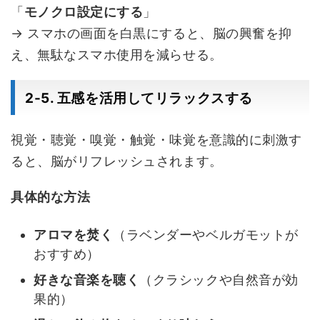
「
モノクロ設定にする
」
→ スマホの画面を白黒にすると、脳の興奮を抑
え、無駄なスマホ使用を減らせる。
2-5. 五感を活用してリラックスする
視覚・聴覚・嗅覚・触覚・味覚を意識的に刺激す
ると、脳がリフレッシュされます。
具体的な方法
アロマを焚く
（ラベンダーやベルガモットが
おすすめ）
好きな音楽を聴く
（クラシックや自然音が効
果的）