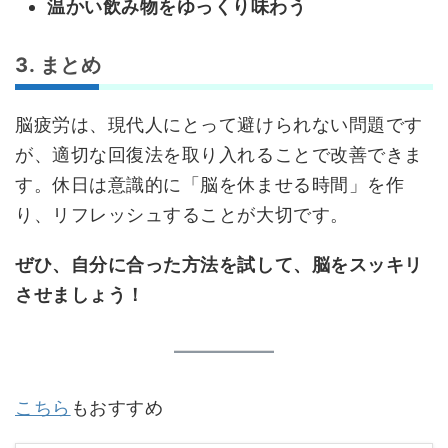
温かい飲み物をゆっくり味わう
3. まとめ
脳疲労は、現代人にとって避けられない問題です
が、適切な回復法を取り入れることで改善できま
す。休日は意識的に「脳を休ませる時間」を作
り、リフレッシュすることが大切です。
ぜひ、自分に合った方法を試して、脳をスッキリ
させましょう！
こちら
もおすすめ