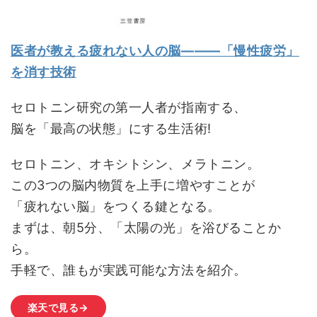
医者が教える疲れない人の脳―――「慢性疲労」
を消す技術
セロトニン研究の第一人者が指南する、
脳を「最高の状態」にする生活術!
セロトニン、オキシトシン、メラトニン。
この3つの脳内物質を上手に増やすことが
「疲れない脳」をつくる鍵となる。
まずは、朝5分、「太陽の光」を浴びることか
ら。
手軽で、誰もが実践可能な方法を紹介。
楽天で見る→