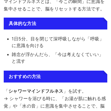
マインドフルネスとは、「今この瞬間」に意識を
集中させることで、脳をリセットする方法です。
具体的な方法
1日5分、目を閉じて深呼吸しながら「呼吸」
に意識を向ける
雑念が浮かんだら、「今は考えなくていい」
と流す
おすすめの方法
「
シャワーマインドフルネス
」を試す。
→ シャワーを浴びる時に、「お湯が肌に触れる感
覚」や「水の音」に意識を集中させることで、脳