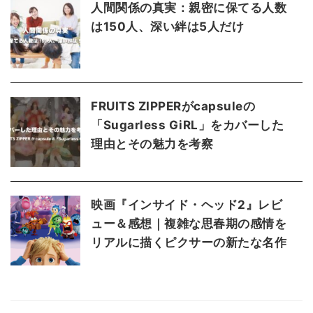
人間関係の真実：親密に保てる人数
は150人、深い絆は5人だけ
FRUITS ZIPPERがcapsuleの
「Sugarless GiRL」をカバーした
理由とその魅力を考察
映画『インサイド・ヘッド2』レビ
ュー＆感想｜複雑な思春期の感情を
リアルに描くピクサーの新たな名作