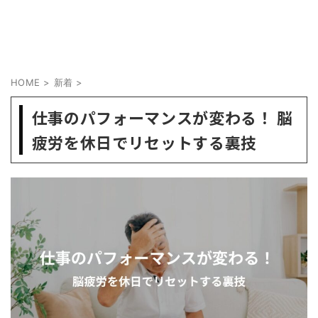
HOME
>
新着
>
仕事のパフォーマンスが変わる！ 脳
疲労を休日でリセットする裏技