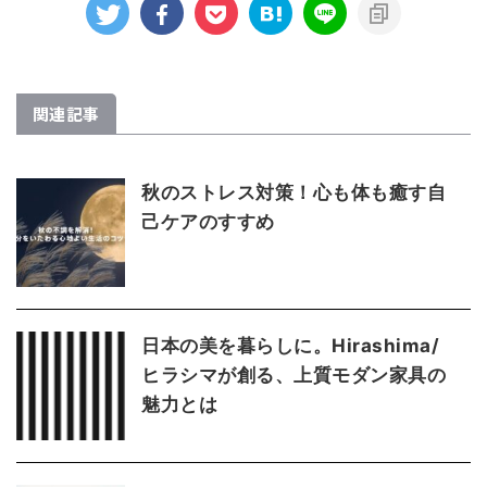
関連記事
秋のストレス対策！心も体も癒す自
己ケアのすすめ
日本の美を暮らしに。Hirashima/
ヒラシマが創る、上質モダン家具の
魅力とは