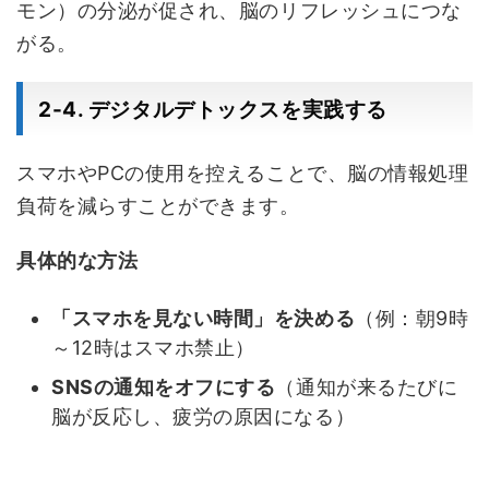
モン）の分泌が促され、脳のリフレッシュにつな
がる。
2-4. デジタルデトックスを実践する
スマホやPCの使用を控えることで、脳の情報処理
負荷を減らすことができます。
具体的な方法
「スマホを見ない時間」を決める
（例：朝9時
～12時はスマホ禁止）
SNSの通知をオフにする
（通知が来るたびに
脳が反応し、疲労の原因になる）