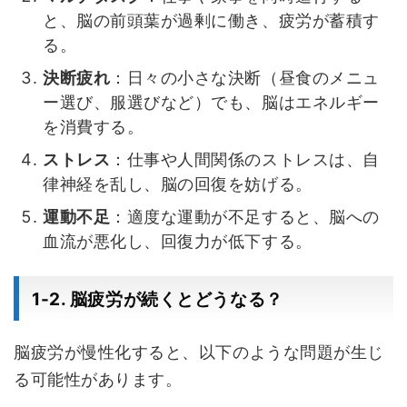
と、脳の前頭葉が過剰に働き、疲労が蓄積す
る。
決断疲れ
：日々の小さな決断（昼食のメニュ
ー選び、服選びなど）でも、脳はエネルギー
を消費する。
ストレス
：仕事や人間関係のストレスは、自
律神経を乱し、脳の回復を妨げる。
運動不足
：適度な運動が不足すると、脳への
血流が悪化し、回復力が低下する。
1-2. 脳疲労が続くとどうなる？
脳疲労が慢性化すると、以下のような問題が生じ
る可能性があります。