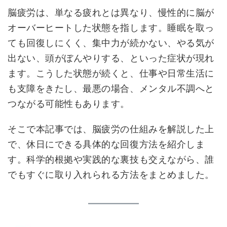
脳疲労は、単なる疲れとは異なり、慢性的に脳が
オーバーヒートした状態を指します。睡眠を取っ
ても回復しにくく、集中力が続かない、やる気が
出ない、頭がぼんやりする、といった症状が現れ
ます。こうした状態が続くと、仕事や日常生活に
も支障をきたし、最悪の場合、メンタル不調へと
つながる可能性もあります。
そこで本記事では、脳疲労の仕組みを解説した上
で、休日にできる具体的な回復方法を紹介しま
す。科学的根拠や実践的な裏技も交えながら、誰
でもすぐに取り入れられる方法をまとめました。