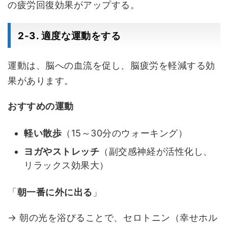
の疲労回復効果がアップする。
2-3. 適度な運動をする
運動は、脳への血流を促し、脳疲労を軽減する効
果があります。
おすすめの運動
軽い散歩
（15～30分のウォーキング）
ヨガやストレッチ
（副交感神経が活性化し、
リラックス効果大）
「
朝一番に外に出る
」
→ 朝の光を浴びることで、セロトニン（幸せホル