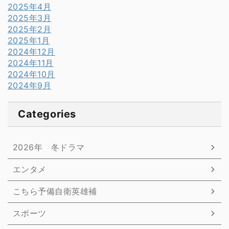
2025年4月
2025年3月
2025年2月
2025年1月
2024年12月
2024年11月
2024年10月
2024年9月
Categories
2026年 冬ドラマ
エンタメ
こちら予備自衛英雄補
スポーツ