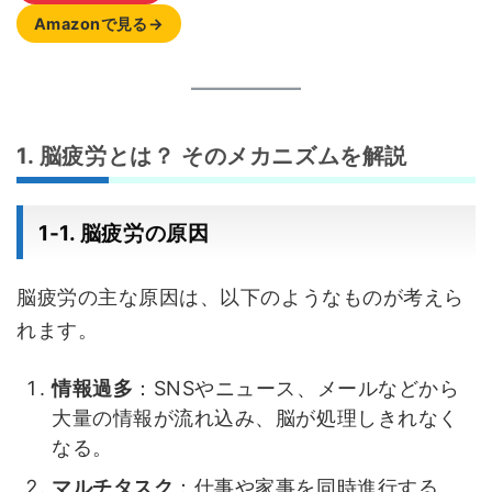
Amazonで見る→
1. 脳疲労とは？ そのメカニズムを解説
1-1. 脳疲労の原因
脳疲労の主な原因は、以下のようなものが考えら
れます。
情報過多
：SNSやニュース、メールなどから
大量の情報が流れ込み、脳が処理しきれなく
なる。
マルチタスク
：仕事や家事を同時進行する