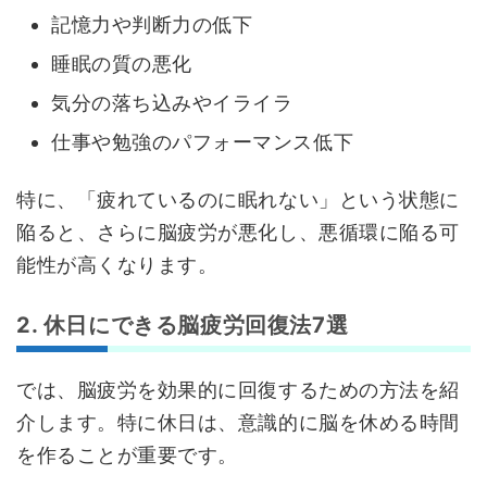
記憶力や判断力の低下
睡眠の質の悪化
気分の落ち込みやイライラ
仕事や勉強のパフォーマンス低下
特に、「疲れているのに眠れない」という状態に
陥ると、さらに脳疲労が悪化し、悪循環に陥る可
能性が高くなります。
2. 休日にできる脳疲労回復法7選
では、脳疲労を効果的に回復するための方法を紹
介します。特に休日は、意識的に脳を休める時間
を作ることが重要です。