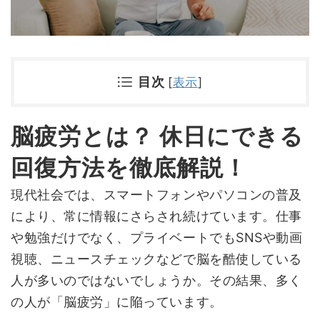
目次
[
表示
]
脳疲労とは？ 休日にできる
回復方法を徹底解説！
現代社会では、スマートフォンやパソコンの普及
により、常に情報にさらされ続けています。仕事
や勉強だけでなく、プライベートでもSNSや動画
視聴、ニュースチェックなどで脳を酷使している
人が多いのではないでしょうか。その結果、多く
の人が「脳疲労」に陥っています。