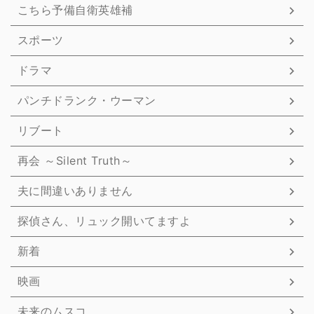
こちら予備自衛英雄補
スポーツ
ドラマ
パンチドランク・ウーマン
リブート
再会 ～Silent Truth～
夫に間違いありません
探偵さん、リュック開いてますよ
新着
映画
未来のムスコ