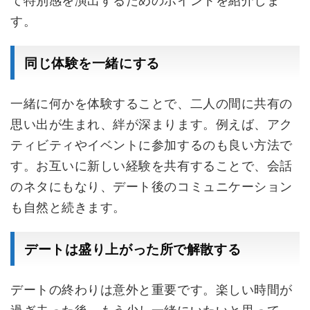
て特別感を演出するためのポイントを紹介しま
す。
同じ体験を一緒にする
一緒に何かを体験することで、二人の間に共有の
思い出が生まれ、絆が深まります。例えば、アク
ティビティやイベントに参加するのも良い方法で
す。お互いに新しい経験を共有することで、会話
のネタにもなり、デート後のコミュニケーション
も自然と続きます。
デートは盛り上がった所で解散する
デートの終わりは意外と重要です。楽しい時間が