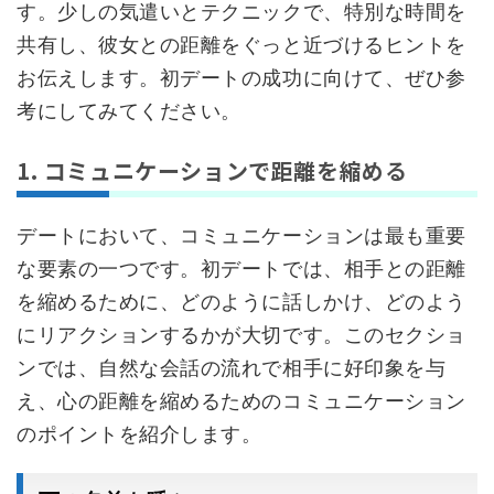
す。少しの気遣いとテクニックで、特別な時間を
共有し、彼女との距離をぐっと近づけるヒントを
お伝えします。初デートの成功に向けて、ぜひ参
考にしてみてください。
1. コミュニケーションで距離を縮める
デートにおいて、コミュニケーションは最も重要
な要素の一つです。初デートでは、相手との距離
を縮めるために、どのように話しかけ、どのよう
にリアクションするかが大切です。このセクショ
ンでは、自然な会話の流れで相手に好印象を与
え、心の距離を縮めるためのコミュニケーション
のポイントを紹介します。