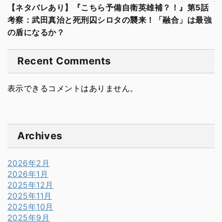
【ネタバレあり】『こちら予備自衛英雄補？！』第5話
考察：武田真治と死刑囚シロタの襲来！「融合」は最強
の盾になるか？
Recent Comments
表示できるコメントはありません。
Archives
2026年2月
2026年1月
2025年12月
2025年11月
2025年10月
2025年9月