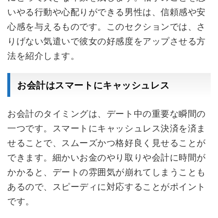
いやる行動や心配りができる男性は、信頼感や安
心感を与えるものです。このセクションでは、さ
りげない気遣いで彼女の好感度をアップさせる方
法を紹介します。
お会計はスマートにキャッシュレス
お会計のタイミングは、デート中の重要な瞬間の
一つです。スマートにキャッシュレス決済を済ま
せることで、スムーズかつ格好良く見せることが
できます。細かいお金のやり取りや会計に時間が
かかると、デートの雰囲気が崩れてしまうことも
あるので、スピーディに対応することがポイント
です。