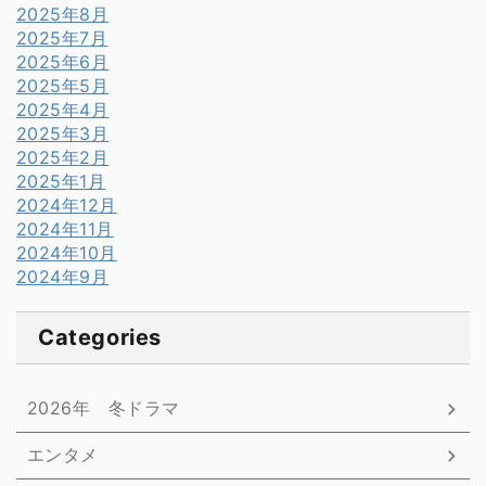
2025年8月
2025年7月
2025年6月
2025年5月
2025年4月
2025年3月
2025年2月
2025年1月
2024年12月
2024年11月
2024年10月
2024年9月
Categories
2026年 冬ドラマ
エンタメ