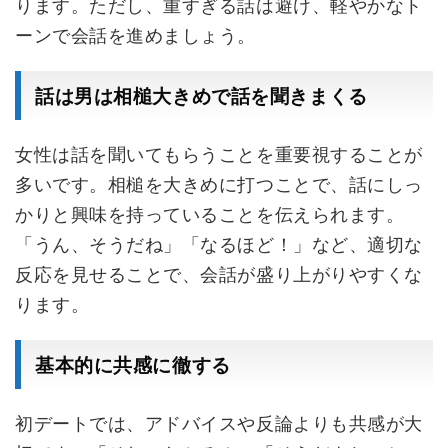
ります。ただし、重すぎる話は避け、軽やかなト
ーンで会話を進めましょう。
話は男は相槌大きめで話を聞きまくる
女性は話を聞いてもらうことを重要視することが
多いです。相槌を大きめに打つことで、話にしっ
かりと興味を持っていることを伝えられます。
「うん、そうだね」「なるほど！」など、適切な
反応を見せることで、会話が盛り上がりやすくな
ります。
基本的に共感に徹する
初デートでは、アドバイスや反論よりも共感が大