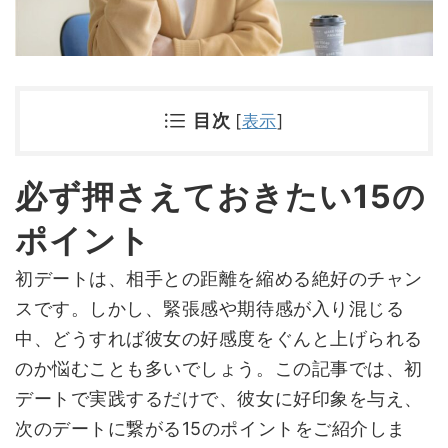
目次
[
表示
]
必ず押さえておきたい15の
ポイント
初デートは、相手との距離を縮める絶好のチャン
スです。しかし、緊張感や期待感が入り混じる
中、どうすれば彼女の好感度をぐんと上げられる
のか悩むことも多いでしょう。この記事では、初
デートで実践するだけで、彼女に好印象を与え、
次のデートに繋がる15のポイントをご紹介しま