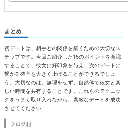
まとめ
初デートは、相手との関係を築くための大切なス
テップです。今回ご紹介した15のポイントを意識
することで、彼女に好印象を与え、次のデートに
繋がる確率を大きく上げることができるでしょ
う。大切なのは、無理をせず、自然体で彼女と楽
しい時間を共有することです。これらのテクニッ
クをうまく取り入れながら、素敵なデートを成功
させてください！
ブログ村