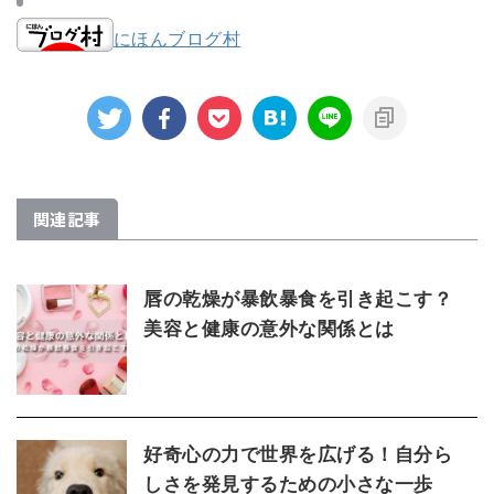
にほんブログ村
関連記事
唇の乾燥が暴飲暴食を引き起こす？
美容と健康の意外な関係とは
好奇心の力で世界を広げる！自分ら
しさを発見するための小さな一歩