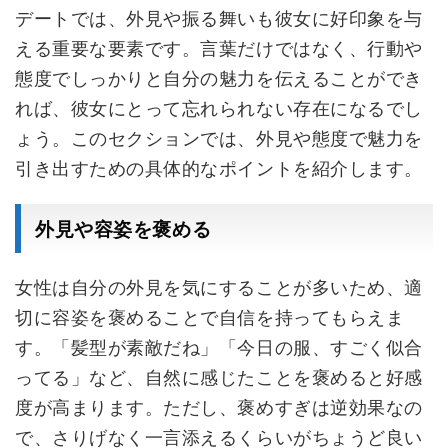
デートでは、外見や振る舞いも彼女に好印象を与
える重要な要素です。言葉だけではなく、行動や
態度でしっかりと自分の魅力を伝えることができ
れば、彼女にとって忘れられない存在になるでし
ょう。このセクションでは、外見や態度で魅力を
引き出すための具体的なポイントを紹介します。
外見や容姿を褒める
女性は自分の外見を気にすることが多いため、適
切に容姿を褒めることで自信を持ってもらえま
す。「髪型が素敵だね」「今日の服、すごく似合
ってる」など、自然に感じたことを褒めると好感
度が高まります。ただし、褒めすぎは逆効果なの
で、さりげなく一言添えるくらいがちょうど良い