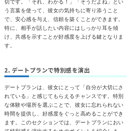
切です。「それ、わかる！」「そうだよね」とい
う言葉を使って、彼女の気持ちに寄り添うこと
で、安心感を与え、信頼を築くことができます。
特に、相手が話したい内容にはしっかり耳を傾
け、共感を示すことが好感度を上げる鍵となりま
す。
2. デートプランで特別感を演出
デートプランは、彼女にとって「自分が大切にさ
れている」と感じてもらえるチャンスです。特別
な体験や場所を選ぶことで、彼女に忘れられない
時間を提供し、好感度をぐっと高めることができ
ます。このセクションでは、デートプランにおい