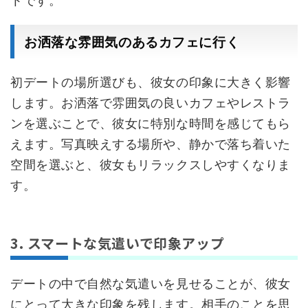
トです。
お洒落な雰囲気のあるカフェに行く
初デートの場所選びも、彼女の印象に大きく影響
します。お洒落で雰囲気の良いカフェやレストラ
ンを選ぶことで、彼女に特別な時間を感じてもら
えます。写真映えする場所や、静かで落ち着いた
空間を選ぶと、彼女もリラックスしやすくなりま
す。
3. スマートな気遣いで印象アップ
デートの中で自然な気遣いを見せることが、彼女
にとって大きな印象を残します。相手のことを思