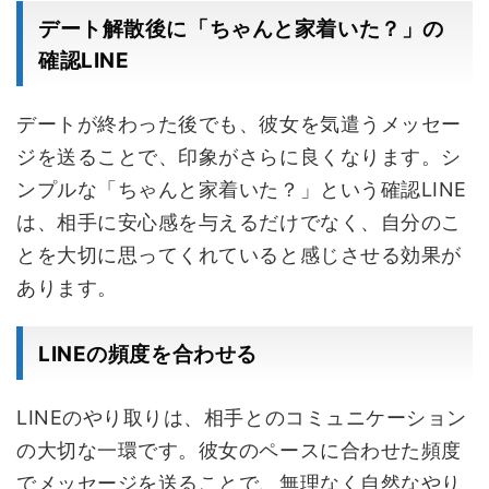
デート解散後に「ちゃんと家着いた？」の
確認LINE
デートが終わった後でも、彼女を気遣うメッセー
ジを送ることで、印象がさらに良くなります。シ
ンプルな「ちゃんと家着いた？」という確認LINE
は、相手に安心感を与えるだけでなく、自分のこ
とを大切に思ってくれていると感じさせる効果が
あります。
LINEの頻度を合わせる
LINEのやり取りは、相手とのコミュニケーション
の大切な一環です。彼女のペースに合わせた頻度
でメッセージを送ることで、無理なく自然なやり