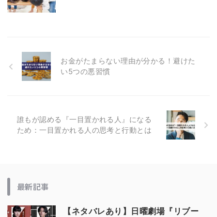
お金がたまらない理由が分かる！避けた
い5つの悪習慣
誰もが認める『一目置かれる人』になる
ため：一目置かれる人の思考と行動とは
最新記事
【ネタバレあり】日曜劇場『リブー