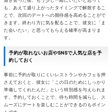
過ぎ去った後、もう少し一緒にいたいと思って
も、あえて盛り上がったタイミングで解散するこ
とで、次回のデートへの期待感を高めることがで
きます。終わり方に気を配ることで、彼女に「ま
た会いたい」と思ってもらえる確率が高まりま
す。
予約が取れないお店やSNSで人気な店を予
約しておく
事前に予約が取りにくいレストランやカフェを押
さえておくと、彼女に「この日のためにしっかり
準備してくれたんだ」という特別感を与えられま
す。予約しておくことで、待ち時間を減らし、ス
ムーズにデートを楽しむことができるのもポイン