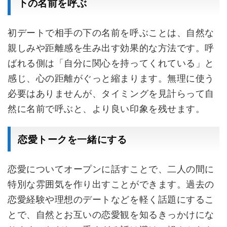
下の名前を呼ぶ
初デートで相手の下の名前を呼ぶことは、自然な
親しみや距離感を生み出す効果的な方法です。呼
ばれる側は「自分に関心を持ってくれている」と
感じ、心の距離がぐっと縮まります。無理に使う
必要はありませんが、タイミングを見計らって自
然に名前で呼ぶと、より良い印象を残せます。
恋愛トークを一緒にする
恋愛についてオープンに話すことで、二人の間に
特別な雰囲気を作り出すことができます。過去の
恋愛経験や理想のデートなどを軽く話題にするこ
とで、自然とお互いの恋愛観を知るきっかけにな