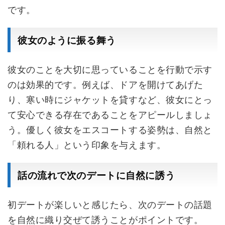
です。
彼女のように振る舞う
彼女のことを大切に思っていることを行動で示す
のは効果的です。例えば、ドアを開けてあげた
り、寒い時にジャケットを貸すなど、彼女にとっ
て安心できる存在であることをアピールしましょ
う。優しく彼女をエスコートする姿勢は、自然と
「頼れる人」という印象を与えます。
話の流れで次のデートに自然に誘う
初デートが楽しいと感じたら、次のデートの話題
を自然に織り交ぜて誘うことがポイントです。