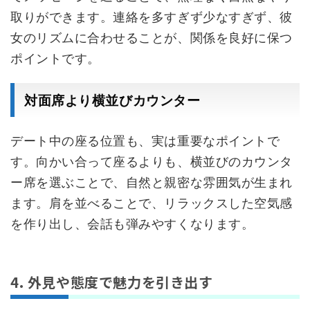
取りができます。連絡を多すぎず少なすぎず、彼
女のリズムに合わせることが、関係を良好に保つ
ポイントです。
対面席より横並びカウンター
デート中の座る位置も、実は重要なポイントで
す。向かい合って座るよりも、横並びのカウンタ
ー席を選ぶことで、自然と親密な雰囲気が生まれ
ます。肩を並べることで、リラックスした空気感
を作り出し、会話も弾みやすくなります。
4. 外見や態度で魅力を引き出す