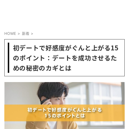
HOME
>
新着
>
初デートで好感度がぐんと上がる15
のポイント：デートを成功させるた
めの秘密のカギとは