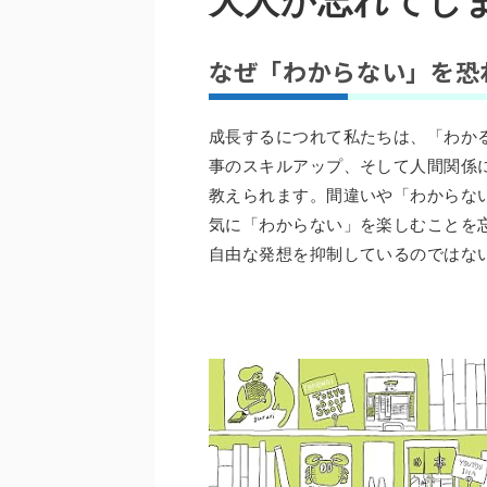
大人が忘れてし
なぜ「わからない」を恐
成長するにつれて私たちは、「わか
事のスキルアップ、そして人間関係
教えられます。間違いや「わからな
気に「わからない」を楽しむことを
自由な発想を抑制しているのではな