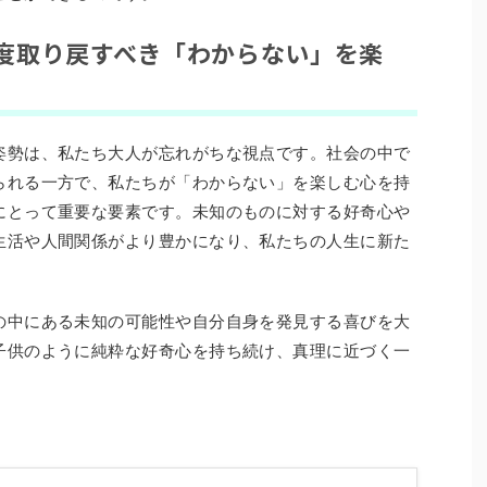
度取り戻すべき「わからない」を楽
姿勢は、私たち大人が忘れがちな視点です。社会の中で
られる一方で、私たちが「わからない」を楽しむ心を持
にとって重要な要素です。未知のものに対する好奇心や
生活や人間関係がより豊かになり、私たちの人生に新た
の中にある未知の可能性や自分自身を発見する喜びを大
子供のように純粋な好奇心を持ち続け、真理に近づく一