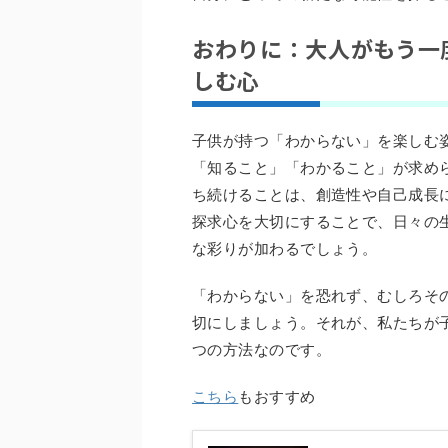
おわりに：大人がもう一
しむ心
子供が持つ「わからない」を楽しむ
「知ること」「わかること」が求め
ち続けることは、創造性や自己成長
探求心を大切にすることで、日々の
な彩りが加わるでしょう。
「わからない」を恐れず、むしろそ
切にしましょう。それが、私たちが
つの方法なのです。
こちら
もおすすめ