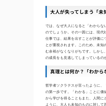
大人が失ってしまう「未
では、なぜ大人になると「わからな
のでしょうか。その一因には、現代
仕事では、結果を出すことが評価に
とが重視されます。このため、未知
む余裕がなくなりがちです。しかし
の成長をも見逃してしまっているの
真理とは何か？「わから
哲学者ソクラテスが言ったように、
の第一歩です。「わかる」ことに価
から学びを得ることもまた、人間に
ように、大人も未知のものに対して