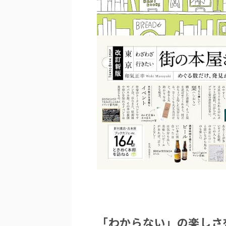
「わからない」の楽しさ