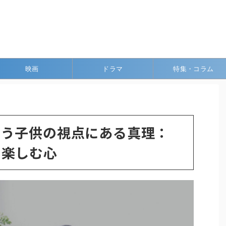
映画
ドラマ
特集・コラム
まう子供の視点にある真理：
を楽しむ心