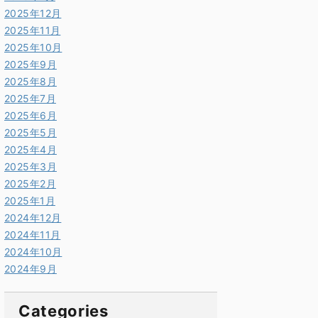
2025年12月
2025年11月
2025年10月
2025年9月
2025年8月
2025年7月
2025年6月
2025年5月
2025年4月
2025年3月
2025年2月
2025年1月
2024年12月
2024年11月
2024年10月
2024年9月
Categories