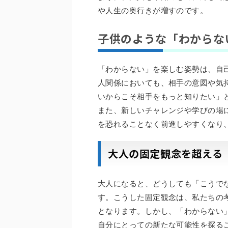
や人生の奥行きが増すのです。
子供のような「わからな
「わからない」を楽しむ姿勢は、自
人関係においても、相手の意図や気
いからこそ相手をもっと知りたい」
また、新しいチャレンジや学びの場
を恐れることなく前進しやすくなり
大人の固定観念を超える
大人になると、どうしても「こうで
す。こうした固定観念は、私たちの
となります。しかし、「わからない
自分にとっての新たな可能性を探る