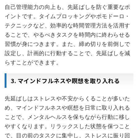
自己管理能力の向上も、先延ばしを防ぐ重要なポ
イントです。タイムブロッキングやポモドーロ・
テクニックなど、効率的な時間管理方法を活用す
ることで、やるべきタスクを時間内に終わらせる
習慣が身につきます。また、締め切りを前倒しで
設定し、計画的に行動することで、先延ばしを減
らすことができます。
3. マインドフルネスや瞑想を取り入れる
先延ばしはストレスや不安からくることが多いた
め、マインドフルネスや瞑想を日常に取り入れる
ことで、メンタルヘルスを保ちながら行動に移し
やすくなります。リラックスした状態を保つこと
で、目の前のタスクに集中し、ストレスに振り回