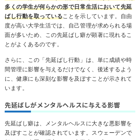
多くの学生が何らかの形で日常生活において先延
ばし行動を取っている
ことを示しています。自由
度が高い大学生活では、自己管理が求められる場
面が多いため、この先延ばし癖が顕著に現れるこ
とがよくあるのです。
さらに、この「先延ばし行動」は、単に成績や時
間管理に影響を与えるだけでなく、後述するよう
に、健康にも深刻な影響を及ぼすことが示されて
います。
先延ばしがメンタルヘルスに与える影響
先延ばし癖は、メンタルヘルスに大きな悪影響を
及ぼすことが確認されています。スウェーデンで