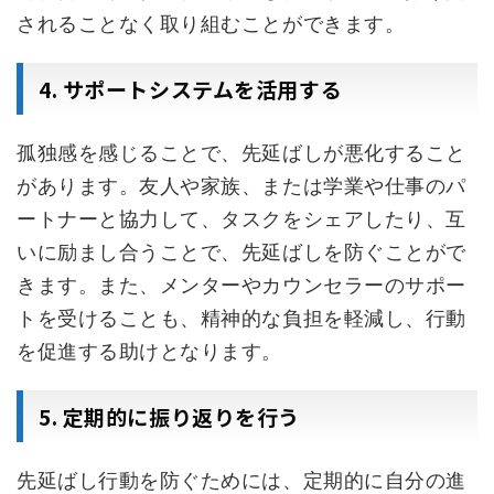
されることなく取り組むことができます。
4. サポートシステムを活用する
孤独感を感じることで、先延ばしが悪化すること
があります。友人や家族、または学業や仕事のパ
ートナーと協力して、タスクをシェアしたり、互
いに励まし合うことで、先延ばしを防ぐことがで
きます。また、メンターやカウンセラーのサポー
トを受けることも、精神的な負担を軽減し、行動
を促進する助けとなります。
5. 定期的に振り返りを行う
先延ばし行動を防ぐためには、定期的に自分の進