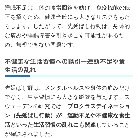
睡眠不足は、体の疲労回復を妨げ、免疫機能の低
下を招くため、健康全般にも大きなリスクをもた
らします。したがって、先延ばし行動は、身体的
な痛みや睡眠障害を引き起こす可能性があるた
め、無視できない問題です。
不健康な生活習慣への誘引—運動不足や食
生活の乱れ
先延ばし癖は、メンタルヘルスや身体の痛みだけ
でなく、生活習慣にも大きな影響を与えます。ス
ウェーデンの研究では、
プロクラステイネーショ
ン（先延ばし行動）が、運動不足や不健康な食生
活といった生活習慣の乱れにも関連
していること
が確認されました。