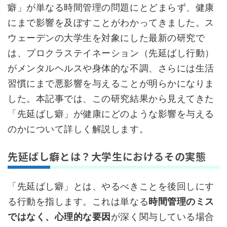
癖」が単なる時間管理の問題にとどまらず、健康
にまで影響を及ぼすことがわかってきました。ス
ウェーデンの大学生を対象にした最新の研究で
は、プロクラステイネーション（先延ばし行動）
がメンタルヘルスや身体的な不調、さらには生活
習慣にまで悪影響を与えることが明らかになりま
した。本記事では、この研究結果から見えてきた
「先延ばし癖」が健康にどのような影響を与える
のかについて詳しく解説します。
先延ばし癖とは？大学生におけるその実態
「先延ばし癖」とは、やるべきことを後回しにす
る行動を指します。これは単なる
時間管理のミス
ではなく、心理的な要因
が深く関与している場合