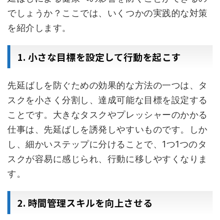
でしょうか？ここでは、いくつかの実践的な対策
を紹介します。
1. 小さな目標を設定して行動を起こす
先延ばしを防ぐための効果的な方法の一つは、タ
スクを小さく分割し、達成可能な目標を設定する
ことです。大きなタスクやプレッシャーのかかる
仕事は、先延ばしを誘発しやすいものです。しか
し、細かいステップに分けることで、1つ1つのタ
スクが容易に感じられ、行動に移しやすくなりま
す。
2. 時間管理スキルを向上させる