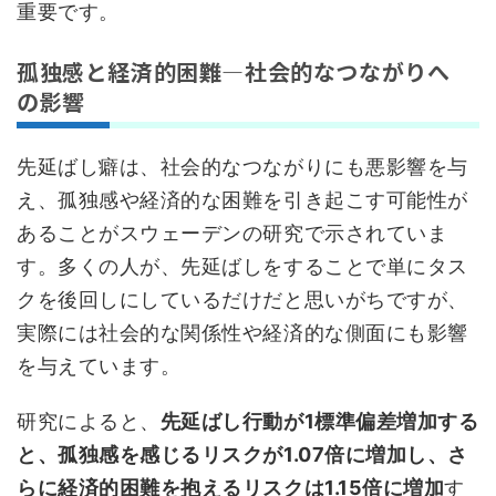
重要です。
孤独感と経済的困難—社会的なつながりへ
の影響
先延ばし癖は、社会的なつながりにも悪影響を与
え、孤独感や経済的な困難を引き起こす可能性が
あることがスウェーデンの研究で示されていま
す。多くの人が、先延ばしをすることで単にタス
クを後回しにしているだけだと思いがちですが、
実際には社会的な関係性や経済的な側面にも影響
を与えています。
研究によると、
先延ばし行動が1標準偏差増加する
と、孤独感を感じるリスクが1.07倍に増加し、さ
らに経済的困難を抱えるリスクは1.15倍に増加
す