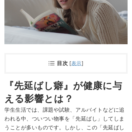
目次
[
表示
]
『先延ばし癖』が健康に与
える影響とは？
学生生活では、課題や試験、アルバイトなどに追
われる中、ついつい物事を「先延ばし」してしま
うことが多いものです。しかし、この「先延ばし