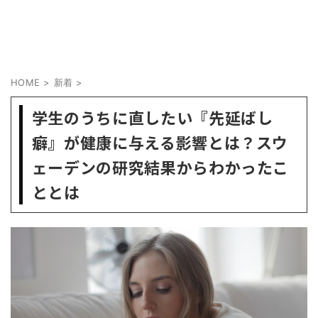
HOME
>
新着
>
学生のうちに直したい『先延ばし
癖』が健康に与える影響とは？スウ
ェーデンの研究結果からわかったこ
ととは