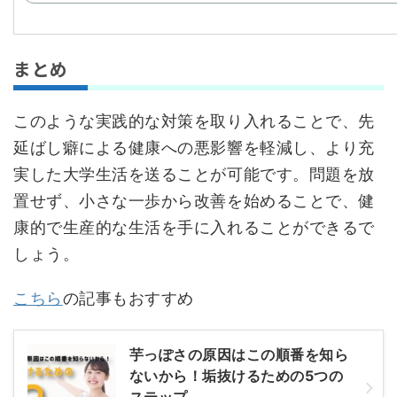
まとめ
このような実践的な対策を取り入れることで、先
延ばし癖による健康への悪影響を軽減し、より充
実した大学生活を送ることが可能です。問題を放
置せず、小さな一歩から改善を始めることで、健
康的で生産的な生活を手に入れることができるで
しょう。
こちら
の記事もおすすめ
芋っぽさの原因はこの順番を知ら
ないから！垢抜けるための5つの