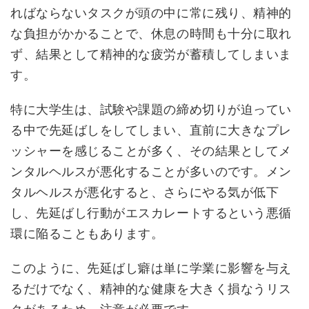
ればならないタスクが頭の中に常に残り、精神的
な負担がかかることで、休息の時間も十分に取れ
ず、結果として精神的な疲労が蓄積してしまいま
す。
特に大学生は、試験や課題の締め切りが迫ってい
る中で先延ばしをしてしまい、直前に大きなプレ
ッシャーを感じることが多く、その結果としてメ
ンタルヘルスが悪化することが多いのです。メン
タルヘルスが悪化すると、さらにやる気が低下
し、先延ばし行動がエスカレートするという悪循
環に陥ることもあります。
このように、先延ばし癖は単に学業に影響を与え
るだけでなく、精神的な健康を大きく損なうリス