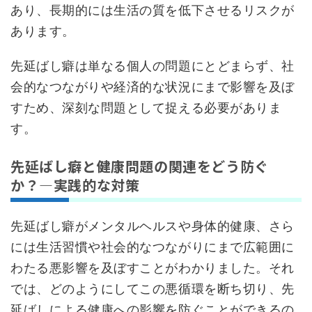
あり、長期的には生活の質を低下させるリスクが
あります。
先延ばし癖は単なる個人の問題にとどまらず、社
会的なつながりや経済的な状況にまで影響を及ぼ
すため、深刻な問題として捉える必要がありま
す。
先延ばし癖と健康問題の関連をどう防ぐ
か？—実践的な対策
先延ばし癖がメンタルヘルスや身体的健康、さら
には生活習慣や社会的なつながりにまで広範囲に
わたる悪影響を及ぼすことがわかりました。それ
では、どのようにしてこの悪循環を断ち切り、先
延ばしによる健康への影響を防ぐことができるの