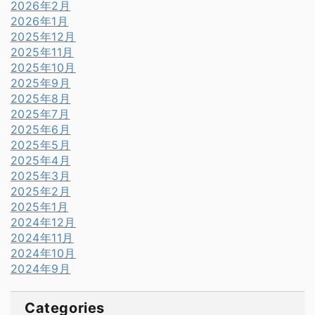
2026年2月
2026年1月
2025年12月
2025年11月
2025年10月
2025年9月
2025年8月
2025年7月
2025年6月
2025年5月
2025年4月
2025年3月
2025年2月
2025年1月
2024年12月
2024年11月
2024年10月
2024年9月
Categories