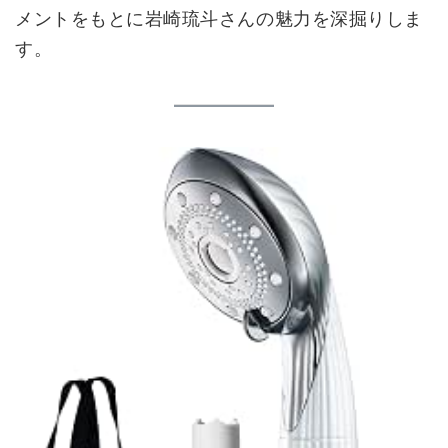
メントをもとに岩崎琉斗さんの魅力を深掘りしま
す。