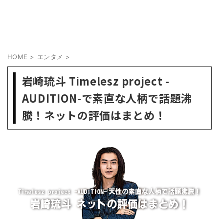
HOME
>
エンタメ
>
岩崎琉斗 Timelesz project -
AUDITION-で素直な人柄で話題沸
騰！ネットの評価はまとめ！