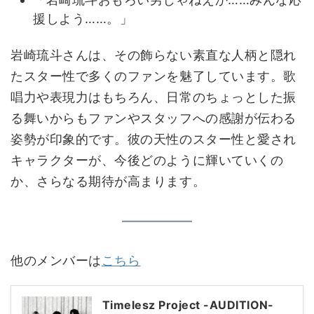
援しよう……。」
岩崎琉斗さんは、その飾らない素直な人柄と隠れ
たスター性で多くのファンを魅了しています。歌
唱力や表現力はもちろん、日常のちょっとした振
る舞いからもファンやスタッフへの感謝が伝わる
姿勢が印象的です。彼の天性のスター性と愛され
キャラクターが、今後どのように輝いていくの
か、さらなる期待が高まります。
他のメンバーは
こちら
Timelesz Project -AUDITION-