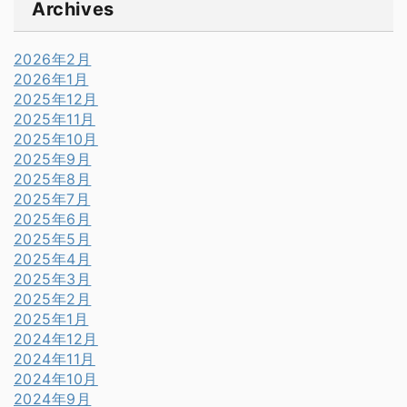
Archives
2026年2月
2026年1月
2025年12月
2025年11月
2025年10月
2025年9月
2025年8月
2025年7月
2025年6月
2025年5月
2025年4月
2025年3月
2025年2月
2025年1月
2024年12月
2024年11月
2024年10月
2024年9月