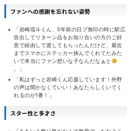
ファンへの感謝を忘れない姿勢
「岩崎琉斗くん、5年前の日プ無印の時に駅広
告出してリターン品をお知り合いの方のご好
意で経由して渡してもらったんだけど、最近
までスマホにステッカー挟んでくれてたみた
いで本当にファン想いな子なんだなぁと
。」
「私はずっと岩崎くん応援しています！外野
の声は聞かなくていい！あなたらしくいてく
れるのが1番！」
スター性と多才さ