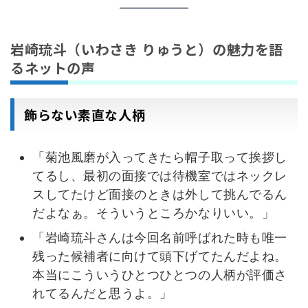
岩崎琉斗（いわさき りゅうと）の魅力を語
るネットの声
飾らない素直な人柄
「菊池風磨が入ってきたら帽子取って挨拶し
てるし、最初の面接では待機室ではネックレ
スしてたけど面接のときは外して挑んでるん
だよなぁ。そういうところかなりいい。」
「岩崎琉斗さんは今回名前呼ばれた時も唯一
残った候補者に向けて頭下げてたんだよね。
本当にこういうひとつひとつの人柄が評価さ
れてるんだと思うよ。」