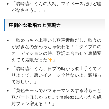
「岩崎琉斗くんの人柄、マイペースだけど嘘
がなさそう。。」
圧倒的な歌唱力と表現力
「歌めっちゃ上手いし歌声素敵だし、歌うの
が好きなのがめっちゃ伝わる！！タイプロの
オーディションの時、歌詞に合わせて表情変
えてて素敵だった
」
「岩崎琉斗くん、日プの時から歌上手くてノ
リよくて、悪いイメージ全然ないよ。頑張っ
て欲しい。」
「黄色チームでパフォーマンスする時もっと
歌パートほしかった。timeleszに入ったら絶
対ファン増える！！」