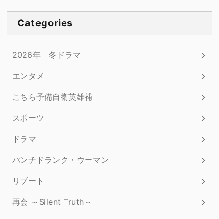
Categories
2026年 冬ドラマ
エンタメ
こちら予備自衛英雄補
スポーツ
ドラマ
パンチドランク・ウーマン
リブート
再会 ～Silent Truth～