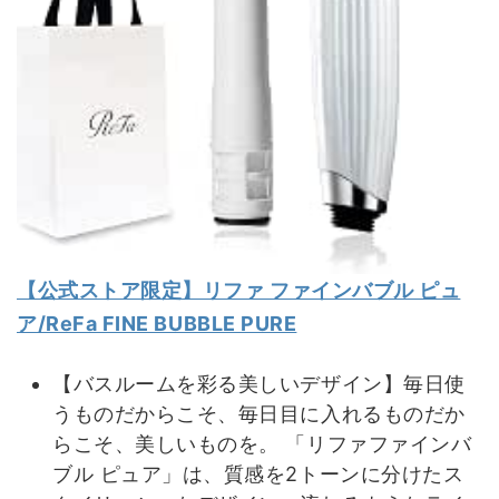
【公式ストア限定】リファ ファインバブル ピュ
ア/ReFa FINE BUBBLE PURE
【バスルームを彩る美しいデザイン】毎日使
うものだからこそ、毎日目に入れるものだか
らこそ、美しいものを。 「リファファインバ
ブル ピュア」は、質感を2トーンに分けたス