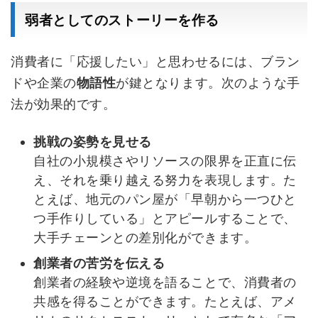
弱者としてのストーリーを作る
消費者に「応援したい」と思わせるには、ブラン
ドや企業の
物語性
が鍵となります。次のような手
法が効果的です。
挑戦の姿勢を見せる
自社の小規模さやリソースの限界を正直に伝
え、それを乗り越える努力を表現します。た
とえば、地元のパン屋が「早朝から一つひと
つ手作りしている」とアピールすることで、
大手チェーンとの差別化ができます。
創業者の苦労を伝える
創業者の経験や逆境を語ることで、消費者の
共感を得ることができます。たとえば、アメ