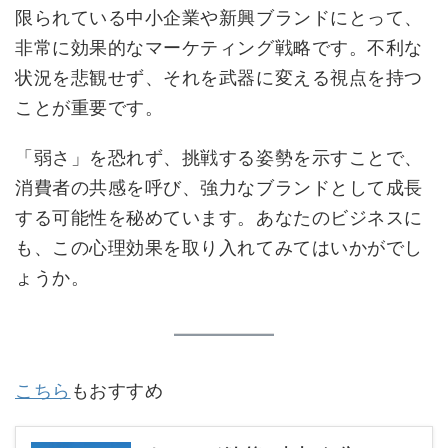
限られている中小企業や新興ブランドにとって、
非常に効果的なマーケティング戦略です。不利な
状況を悲観せず、それを武器に変える視点を持つ
ことが重要です。
「弱さ」を恐れず、挑戦する姿勢を示すことで、
消費者の共感を呼び、強力なブランドとして成長
する可能性を秘めています。あなたのビジネスに
も、この心理効果を取り入れてみてはいかがでし
ょうか。
こちら
もおすすめ