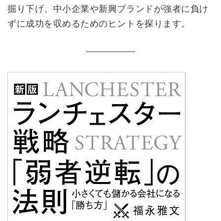
掘り下げ、中小企業や新興ブランドが強者に負け
ずに成功を収めるためのヒントを探ります。