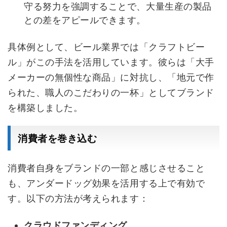
守る努力を強調することで、大量生産の製品
との差をアピールできます。
具体例として、ビール業界では「クラフトビー
ル」がこの手法を活用しています。彼らは「大手
メーカーの無個性な商品」に対抗し、「地元で作
られた、職人のこだわりの一杯」としてブランド
を構築しました。
消費者を巻き込む
消費者自身をブランドの一部と感じさせること
も、アンダードッグ効果を活用する上で有効で
す。以下の方法が考えられます：
クラウドファンディング