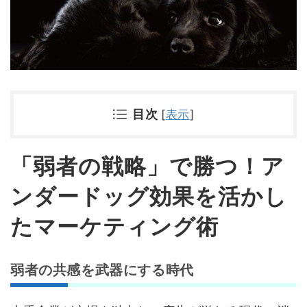
目次
[
表示
]
「弱者の戦略」で勝つ！ア
ンダードッグ効果を活かし
たマーケティング術
弱者の共感を武器にする時代