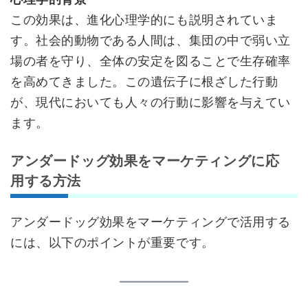
この効果は、進化心理学的にも説明されていま
す。社会的動物である人間は、集団の中で弱い立
場の者を守り、全体の安定を図ることで生存確率
を高めてきました。この遺伝子に根ざした行動
が、現代においても人々の行動に影響を与えてい
ます。
アンダードッグ効果をマーケティングに応
用する方法
アンダードッグ効果をマーケティングで活用する
には、以下のポイントが重要です。