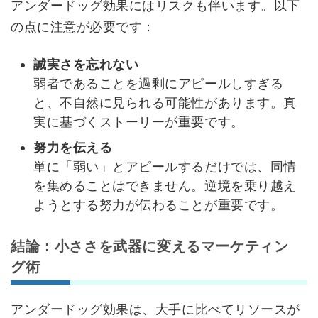
アンダードッグ効果にはリスクも伴います。以下
の点に注意が必要です：
誠実さを忘れない
弱者であることを過剰にアピールしすぎる
と、不自然に見られる可能性があります。真
実に基づくストーリーが重要です。
努力を伝える
単に「弱い」とアピールするだけでは、同情
を集めることはできません。逆境を乗り越え
ようとする努力が伝わることが重要です。
結論：小ささを武器に変えるマーケティン
グ術
アンダードッグ効果は、大手に比べてリソースが