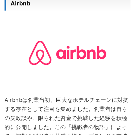
Airbnb
Airbnbは創業当初、巨大なホテルチェーンに対抗
する存在として注目を集めました。創業者は自ら
の失敗談や、限られた資金で挑戦した経験を積極
的に公開しました。この「挑戦者の物語」によっ