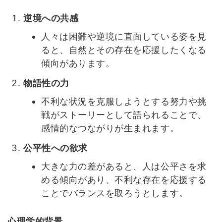
逆境への共感
人々は困難や逆境に直面している姿を見
ると、自然とその存在を応援したくなる
傾向があります。
物語性の力
不利な状況を克服しようとする努力や挑
戦がストーリーとして語られることで、
感情的なつながりが生まれます。
公平性への欲求
大きな力の差があると、人は公平さを求
める傾向があり、不利な存在を応援する
ことでバランスを取ろうとします。
心理学的背景