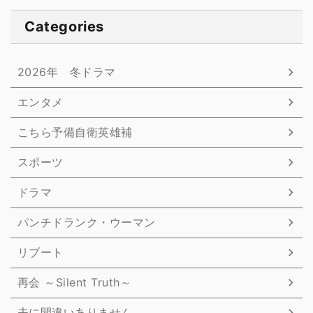
Categories
2026年 冬ドラマ
エンタメ
こちら予備自衛英雄補
スポーツ
ドラマ
パンチドランク・ウーマン
リブート
再会 ～Silent Truth～
夫に間違いありません