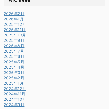
Archives
2026年2月
2026年1月
2025年12月
2025年11月
2025年10月
2025年9月
2025年8月
2025年7月
2025年6月
2025年5月
2025年4月
2025年3月
2025年2月
2025年1月
2024年12月
2024年11月
2024年10月
2024年9月