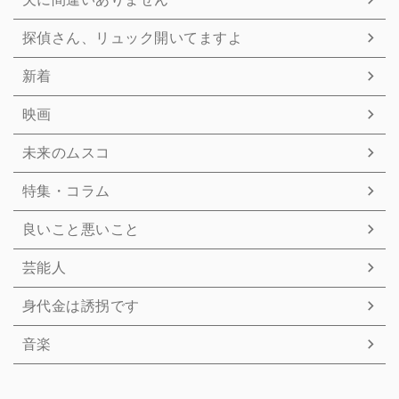
探偵さん、リュック開いてますよ
新着
映画
未来のムスコ
特集・コラム
良いこと悪いこと
芸能人
身代金は誘拐です
音楽