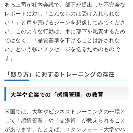
ある上司が社内会議で、部下が提出した不完全な
レポートに対し「こんなものは受け入れられな
い！」と声を荒げるシーンを想像してみてくださ
い。このような行動は、単に部下を叱責するため
ではなく、「品質基準を下げることは許されな
い」という強いメッセージを送るためのもので
す。
「怒り方」に対するトレーニングの存在
大学や企業での「感情管理」の教育
米国では、大学やビジネストレーニングの一環と
して「感情管理」や「交渉術」が教えられること
があります。たとえば、スタンフォード大学やハ