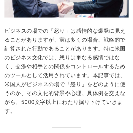
ビジネスの場での「怒り」は感情的な爆発に見え
ることがありますが、実は多くの場合、戦略的で
計算された行動であることがあります。特に米国
のビジネス文化では、怒りは単なる感情ではな
く、交渉や相手との関係をコントロールするため
のツールとして活用されています。本記事では、
米国人がビジネスの場で「怒り」をどのように使
うのか、その文化的背景や心理、具体例を交えな
がら、5000文字以上にわたり掘り下げていきま
す。