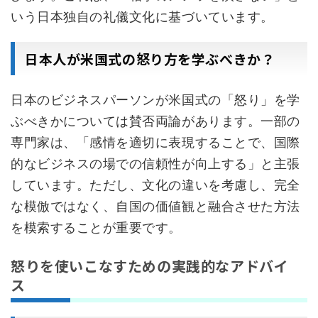
いう日本独自の礼儀文化に基づいています。
日本人が米国式の怒り方を学ぶべきか？
日本のビジネスパーソンが米国式の「怒り」を学
ぶべきかについては賛否両論があります。一部の
専門家は、「感情を適切に表現することで、国際
的なビジネスの場での信頼性が向上する」と主張
しています。ただし、文化の違いを考慮し、完全
な模倣ではなく、自国の価値観と融合させた方法
を模索することが重要です。
怒りを使いこなすための実践的なアドバイ
ス