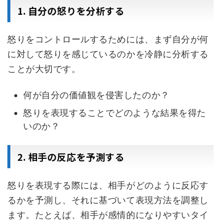
1. 自分の怒りを分析する
怒りをコントロールするためには、まず自分が何
に対して怒りを感じているのかを冷静に分析する
ことが大切です。
何が自分の価値観を侵害したのか？
怒りを表現することでどのような結果を得た
いのか？
2. 相手の反応を予測する
怒りを表現する際には、相手がどのように反応す
るかを予測し、それに基づいて表現方法を調整し
ます。たとえば、相手が感情的になりやすいタイ