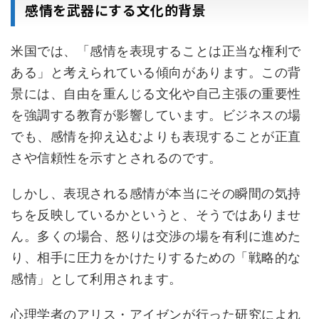
感情を武器にする文化的背景
米国では、「感情を表現することは正当な権利で
ある」と考えられている傾向があります。この背
景には、自由を重んじる文化や自己主張の重要性
を強調する教育が影響しています。ビジネスの場
でも、感情を抑え込むよりも表現することが正直
さや信頼性を示すとされるのです。
しかし、表現される感情が本当にその瞬間の気持
ちを反映しているかというと、そうではありませ
ん。多くの場合、怒りは交渉の場を有利に進めた
り、相手に圧力をかけたりするための「戦略的な
感情」として利用されます。
心理学者のアリス・アイゼンが行った研究によれ