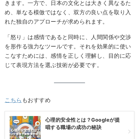
きます。一方で、日本の文化とは大きく異なるた
め、単なる模倣ではなく、双方の良い点を取り入
れた独自のアプローチが求められます。
「怒り」は感情であると同時に、人間関係や交渉
を形作る強力なツールです。それを効果的に使い
こなすためには、感情を正しく理解し、目的に応
じて表現方法を選ぶ技術が必要です。
こちら
もおすすめ
心理的安全性とは？Googleが提
唱する職場の成功の秘訣