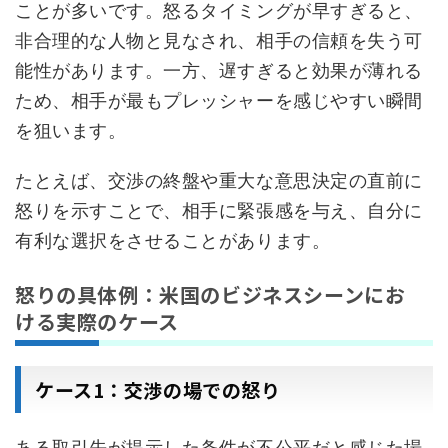
ことが多いです。怒るタイミングが早すぎると、
非合理的な人物と見なされ、相手の信頼を失う可
能性があります。一方、遅すぎると効果が薄れる
ため、相手が最もプレッシャーを感じやすい瞬間
を狙います。
たとえば、交渉の終盤や重大な意思決定の直前に
怒りを示すことで、相手に緊張感を与え、自分に
有利な選択をさせることがあります。
怒りの具体例：米国のビジネスシーンにお
ける実際のケース
ケース1：交渉の場での怒り
ある取引先が提示した条件が不公平だと感じた場