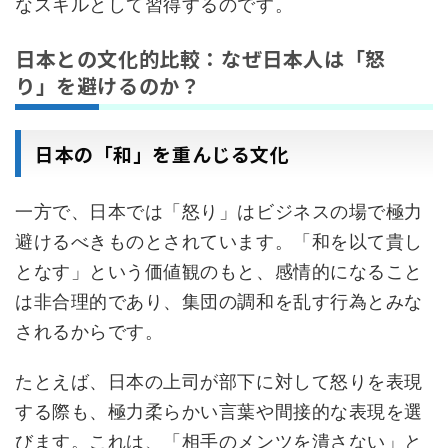
なスキルとして習得するのです。
日本との文化的比較：なぜ日本人は「怒
り」を避けるのか？
日本の「和」を重んじる文化
一方で、日本では「怒り」はビジネスの場で極力
避けるべきものとされています。「和を以て貴し
となす」という価値観のもと、感情的になること
は非合理的であり、集団の調和を乱す行為とみな
されるからです。
たとえば、日本の上司が部下に対して怒りを表現
する際も、極力柔らかい言葉や間接的な表現を選
びます。これは、「相手のメンツを潰さない」と