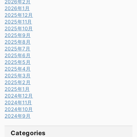
2026年2月
2026年1月
2025年12月
2025年11月
2025年10月
2025年9月
2025年8月
2025年7月
2025年6月
2025年5月
2025年4月
2025年3月
2025年2月
2025年1月
2024年12月
2024年11月
2024年10月
2024年9月
Categories