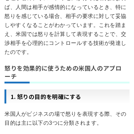
ば、人間は相手が感情的になっているとき、特に
怒りを感じている場合、相手の要求に対して妥協
しやすくなることがわかっています。これを踏ま
え、米国では怒りを計算して表現することで、交
渉相手を心理的にコントロールする技術が発達し
たのです。
怒りを効果的に使うための米国人のアプロ
ーチ
1. 怒りの目的を明確にする
米国人がビジネスの場で怒りを表現する際、その
目的は主に以下の3つに分類されます。