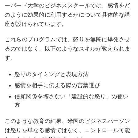
ーバード大学のビジネススクールでは、感情をど
のように効果的に利用するかについて具体的な講
座が設けられています。
これらのプログラムでは、怒りを無闇に爆発させ
るのではなく、以下のようなスキルが教えられま
す。
怒りのタイミングと表現方法
感情を相手に伝える際の言葉選び
信頼関係を壊さない「建設的な怒り」の使い
方
このような教育の結果、米国のビジネスパーソン
は怒りを単なる感情ではなく、コントロール可能