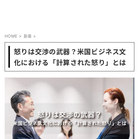
HOME
>
新着
>
怒りは交渉の武器？米国ビジネス文
化における「計算された怒り」とは