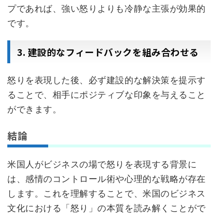
プであれば、強い怒りよりも冷静な主張が効果的
です。
3. 建設的なフィードバックを組み合わせる
怒りを表現した後、必ず建設的な解決策を提示す
ることで、相手にポジティブな印象を与えること
ができます。
結論
米国人がビジネスの場で怒りを表現する背景に
は、感情のコントロール術や心理的な戦略が存在
します。これを理解することで、米国のビジネス
文化における「怒り」の本質を読み解くことがで