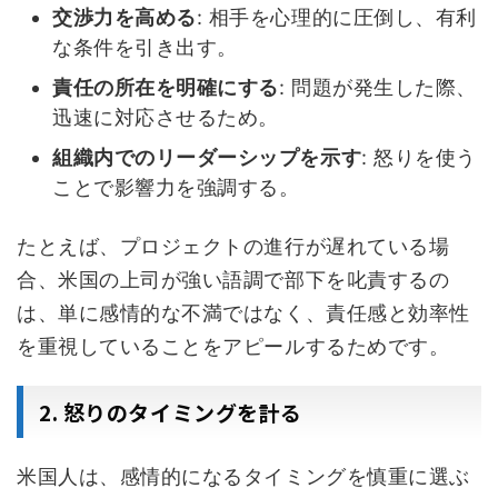
交渉力を高める
: 相手を心理的に圧倒し、有利
な条件を引き出す。
責任の所在を明確にする
: 問題が発生した際、
迅速に対応させるため。
組織内でのリーダーシップを示す
: 怒りを使う
ことで影響力を強調する。
たとえば、プロジェクトの進行が遅れている場
合、米国の上司が強い語調で部下を叱責するの
は、単に感情的な不満ではなく、責任感と効率性
を重視していることをアピールするためです。
2. 怒りのタイミングを計る
米国人は、感情的になるタイミングを慎重に選ぶ