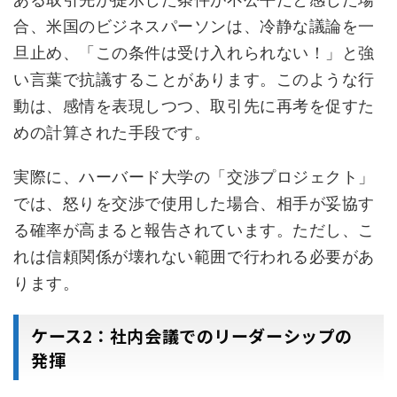
合、米国のビジネスパーソンは、冷静な議論を一
旦止め、「この条件は受け入れられない！」と強
い言葉で抗議することがあります。このような行
動は、感情を表現しつつ、取引先に再考を促すた
めの計算された手段です。
実際に、ハーバード大学の「交渉プロジェクト」
では、怒りを交渉で使用した場合、相手が妥協す
る確率が高まると報告されています。ただし、こ
れは信頼関係が壊れない範囲で行われる必要があ
ります。
ケース2：社内会議でのリーダーシップの
発揮