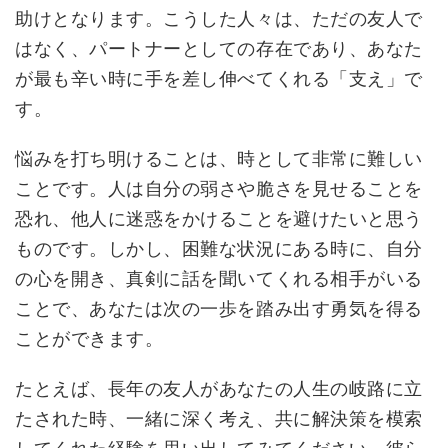
助けとなります。こうした人々は、ただの友人で
はなく、パートナーとしての存在であり、あなた
が最も辛い時に手を差し伸べてくれる「支え」で
す。
悩みを打ち明けることは、時として非常に難しい
ことです。人は自分の弱さや脆さを見せることを
恐れ、他人に迷惑をかけることを避けたいと思う
ものです。しかし、困難な状況にある時に、自分
の心を開き、真剣に話を聞いてくれる相手がいる
ことで、あなたは次の一歩を踏み出す勇気を得る
ことができます。
たとえば、長年の友人があなたの人生の岐路に立
たされた時、一緒に深く考え、共に解決策を模索