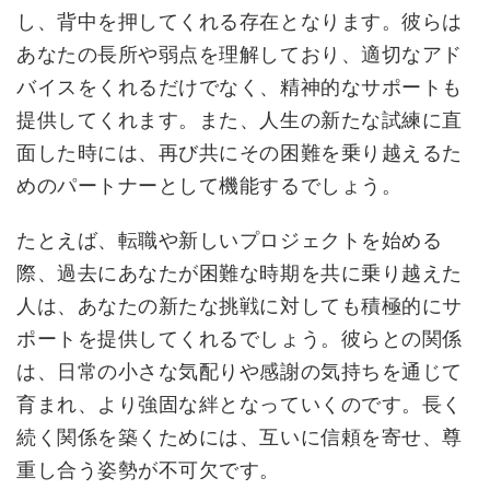
し、背中を押してくれる存在となります。彼らは
あなたの長所や弱点を理解しており、適切なアド
バイスをくれるだけでなく、精神的なサポートも
提供してくれます。また、人生の新たな試練に直
面した時には、再び共にその困難を乗り越えるた
めのパートナーとして機能するでしょう。
たとえば、転職や新しいプロジェクトを始める
際、過去にあなたが困難な時期を共に乗り越えた
人は、あなたの新たな挑戦に対しても積極的にサ
ポートを提供してくれるでしょう。彼らとの関係
は、日常の小さな気配りや感謝の気持ちを通じて
育まれ、より強固な絆となっていくのです。長く
続く関係を築くためには、互いに信頼を寄せ、尊
重し合う姿勢が不可欠です。