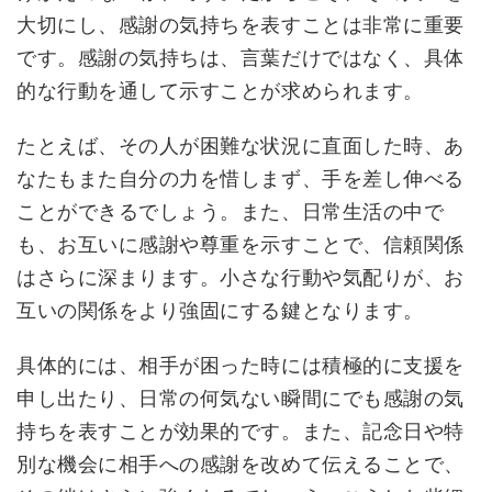
大切にし、感謝の気持ちを表すことは非常に重要
です。感謝の気持ちは、言葉だけではなく、具体
的な行動を通して示すことが求められます。
たとえば、その人が困難な状況に直面した時、あ
なたもまた自分の力を惜しまず、手を差し伸べる
ことができるでしょう。また、日常生活の中で
も、お互いに感謝や尊重を示すことで、信頼関係
はさらに深まります。小さな行動や気配りが、お
互いの関係をより強固にする鍵となります。
具体的には、相手が困った時には積極的に支援を
申し出たり、日常の何気ない瞬間にでも感謝の気
持ちを表すことが効果的です。また、記念日や特
別な機会に相手への感謝を改めて伝えることで、