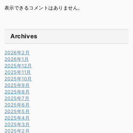
表示できるコメントはありません。
Archives
2026年2月
2026年1月
2025年12月
2025年11月
2025年10月
2025年9月
2025年8月
2025年7月
2025年6月
2025年5月
2025年4月
2025年3月
2025年2月