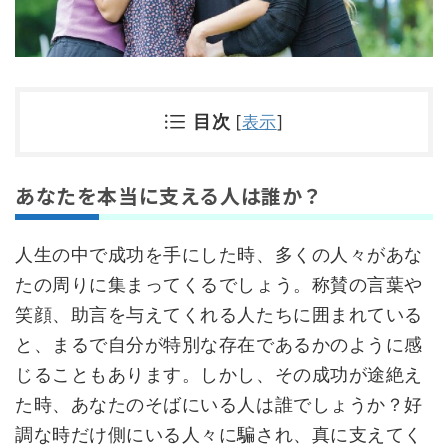
目次
[
表示
]
あなたを本当に支える人は誰か？
人生の中で成功を手にした時、多くの人々があな
たの周りに集まってくるでしょう。称賛の言葉や
笑顔、助言を与えてくれる人たちに囲まれている
と、まるで自分が特別な存在であるかのように感
じることもあります。しかし、その成功が途絶え
た時、あなたのそばにいる人は誰でしょうか？好
調な時だけ側にいる人々に騙され、真に支えてく