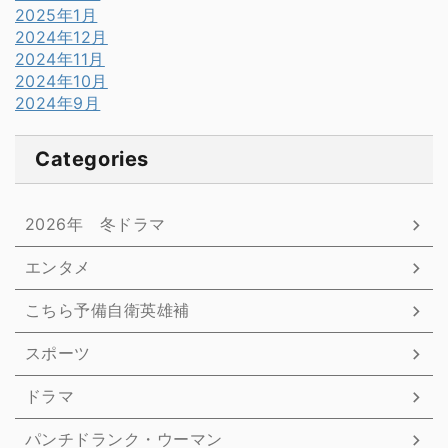
2025年1月
2024年12月
2024年11月
2024年10月
2024年9月
Categories
2026年 冬ドラマ
エンタメ
こちら予備自衛英雄補
スポーツ
ドラマ
パンチドランク・ウーマン