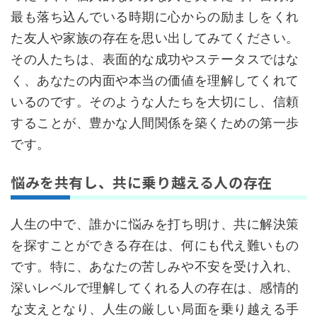
最も落ち込んでいる時期に心からの励ましをくれ
た友人や家族の存在を思い出してみてください。
その人たちは、表面的な成功やステータスではな
く、あなたの内面や本当の価値を理解してくれて
いるのです。そのような人たちを大切にし、信頼
することが、豊かな人間関係を築くための第一歩
です。
悩みを共有し、共に乗り越える人の存在
人生の中で、誰かに悩みを打ち明け、共に解決策
を探すことができる存在は、何にも代え難いもの
です。特に、あなたの苦しみや不安を受け入れ、
深いレベルで理解してくれる人の存在は、感情的
な支えとなり、人生の厳しい局面を乗り越える手