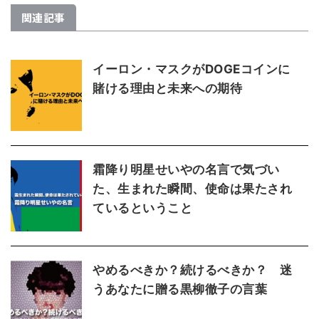
関連記事
イーロン・マスクがDOGEコインに
賭ける理由と未来への期待
霜降り明星せいやの名言で気づい
た、生まれた瞬間、使命は果たされ
ているということ
やめるべきか？続けるべきか？ 迷
うあなたに贈る黒柳徹子の言葉