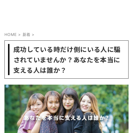
HOME
>
新着
>
成功している時だけ側にいる人に騙
されていませんか？あなたを本当に
支える人は誰か？