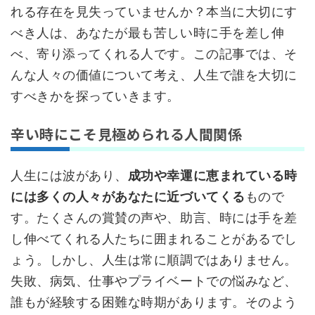
れる存在を見失っていませんか？本当に大切にす
べき人は、あなたが最も苦しい時に手を差し伸
べ、寄り添ってくれる人です。この記事では、そ
んな人々の価値について考え、人生で誰を大切に
すべきかを探っていきます。
辛い時にこそ見極められる人間関係
人生には波があり、
成功や幸運に恵まれている時
には多くの人々があなたに近づいてくる
もので
す。たくさんの賞賛の声や、助言、時には手を差
し伸べてくれる人たちに囲まれることがあるでし
ょう。しかし、人生は常に順調ではありません。
失敗、病気、仕事やプライベートでの悩みなど、
誰もが経験する困難な時期があります。そのよう