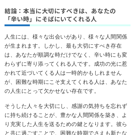
結論：本当に大切にすべきは、あなたの
「辛い時」にそばにいてくれる人
人生には、様々な出会いがあり、様々な人間関係
が生まれます。しかし、最も大切にすべき存在
は、あなたが順調な時だけでなく、辛い時にも変
わらずに寄り添ってくれる人です。成功の光に惹
かれて近づいてくる人は一時的かもしれません
が、困難な時期にこそ支えてくれる人は、あなた
の人生にとって欠かせない存在です。
そうした人々を大切にし、感謝の気持ちを忘れず
に持ち続けることが、豊かな人間関係を築き、よ
り充実した人生を送るための鍵となります。彼ら
と共に過ごすことで、困難な時期でさえも新たな