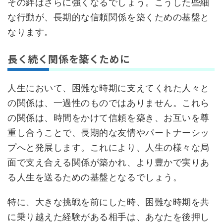
その絆はさらに強くなるでしょう。こうした些細
な行動が、長期的な信頼関係を築くための基盤と
なります。
長く続く関係を築くために
人生において、困難な時期に支えてくれた人々と
の関係は、一過性のものではありません。これら
の関係は、時間をかけて信頼を築き、お互いを尊
重し合うことで、長期的な友情やパートナーシッ
プへと発展します。これにより、人生の様々な局
面で支え合える関係が築かれ、より豊かで実りあ
る人生を送るための基盤となるでしょう。
特に、大きな挑戦を前にした時、困難な時期を共
に乗り越えた経験がある相手は、あなたを後押し