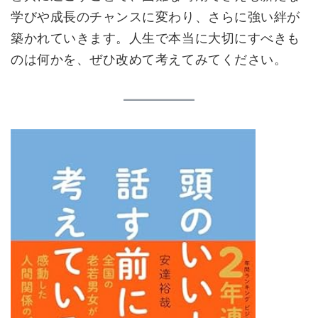
学びや成長のチャンスに変わり、さらに強い絆が
築かれていきます。人生で本当に大切にすべきも
のは何かを、ぜひ改めて考えてみてください。