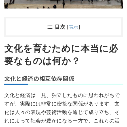
目次
[
表示
]
文化を育むために本当に必
要なものは何か？
文化と経済の相互依存関係
文化と経済は一見、独立したものに思われがちで
すが、実際には非常に密接な関係があります。文
化は人々の表現や芸術活動を通じて成り立ち、そ
れによって社会が豊かになる一方で、これらの活