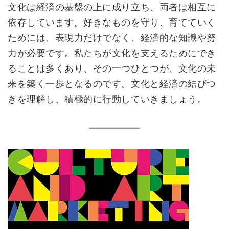
文化は経済の基盤の上に成り立ち、両者は相互に
依存しています。好きなものを守り、育てていく
ためには、表現力だけでなく、経済的な知識や努
力が必要です。私たちが文化を支えるためにでき
ることは多くあり、その一つひとつが、文化の未
来を築く一歩となるのです。文化と経済の結びつ
きを理解し、積極的に行動していきましょう。