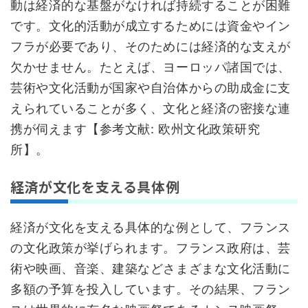
動は経済的な基盤がなければ持続することが困難
です。文化的活動が成立するためには資金やイン
フラが必要であり、そのためには経済的な支えが
欠かせません。たとえば、ヨーロッパ諸国では、
芸術や文化活動が国家や自治体からの助成金に支
えられていることが多く、文化と経済の密接な連
携が伺えます【参考文献: 欧州文化政策研究
所】。
経済が文化を支える具体例
経済が文化を支える具体的な例として、フランス
の文化政策が挙げられます。フランス政府は、芸
術や映画、音楽、建築などさまざまな文化活動に
多額の予算を投入しています。その結果、フラン