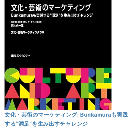
文化・芸術のマーケティング: Bunkamuraも実践
する“満足”を生み出すチャレンジ