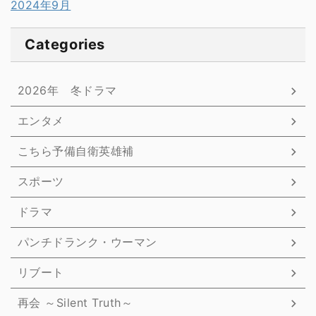
2024年9月
Categories
2026年 冬ドラマ
エンタメ
こちら予備自衛英雄補
スポーツ
ドラマ
パンチドランク・ウーマン
リブート
再会 ～Silent Truth～