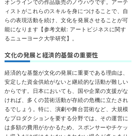
オンラインでの作品販売のノウハウです。アーテ
ィストがこれらのスキルを身につけることで、自
らの表現活動を続け、文化を発展させることが可
能になります【参考文献: アートビジネスに関す
るニューヨーク大学研究】。
文化の発展と経済的基盤の重要性
経済的な基盤が文化の発展に重要である理由は、
安定した資金供給がないと継続的な活動が難しい
からです。日本においても、国や企業の支援がな
ければ、多くの芸術活動が存続の危機に立たされ
るでしょう。特に、演劇や舞台芸術など、大規模
なプロダクションを要する分野では、その運営に
は多額の費用がかかるため、スポンサーやチケッ