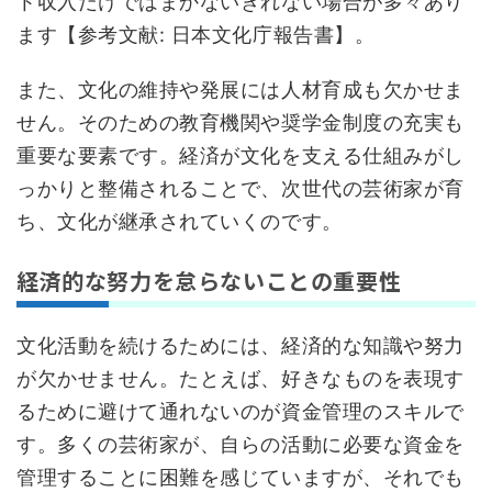
ト収入だけではまかないきれない場合が多々あり
ます【参考文献: 日本文化庁報告書】。
また、文化の維持や発展には人材育成も欠かせま
せん。そのための教育機関や奨学金制度の充実も
重要な要素です。経済が文化を支える仕組みがし
っかりと整備されることで、次世代の芸術家が育
ち、文化が継承されていくのです。
経済的な努力を怠らないことの重要性
文化活動を続けるためには、経済的な知識や努力
が欠かせません。たとえば、好きなものを表現す
るために避けて通れないのが資金管理のスキルで
す。多くの芸術家が、自らの活動に必要な資金を
管理することに困難を感じていますが、それでも