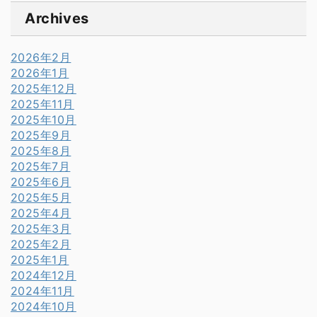
Archives
2026年2月
2026年1月
2025年12月
2025年11月
2025年10月
2025年9月
2025年8月
2025年7月
2025年6月
2025年5月
2025年4月
2025年3月
2025年2月
2025年1月
2024年12月
2024年11月
2024年10月