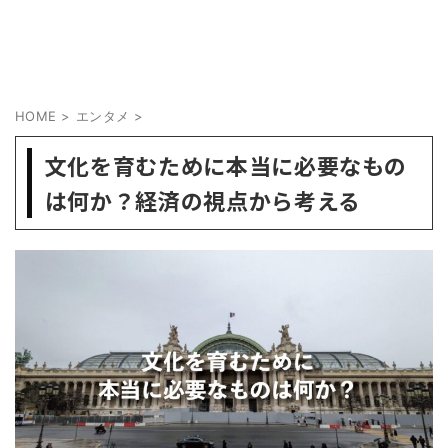
HOME
>
エンタメ
>
文化を育むために本当に必要なもの
は何か？経済の視点から考える