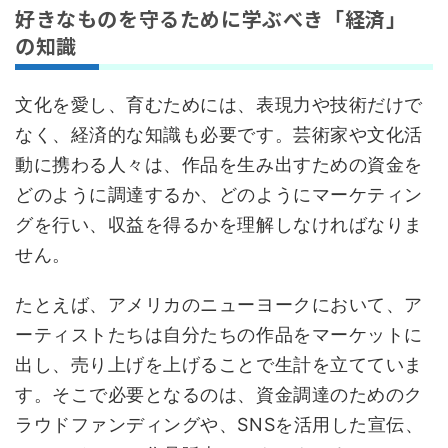
好きなものを守るために学ぶべき「経済」
の知識
文化を愛し、育むためには、表現力や技術だけで
なく、経済的な知識も必要です。芸術家や文化活
動に携わる人々は、作品を生み出すための資金を
どのように調達するか、どのようにマーケティン
グを行い、収益を得るかを理解しなければなりま
せん。
たとえば、アメリカのニューヨークにおいて、ア
ーティストたちは自分たちの作品をマーケットに
出し、売り上げを上げることで生計を立てていま
す。そこで必要となるのは、資金調達のためのク
ラウドファンディングや、SNSを活用した宣伝、