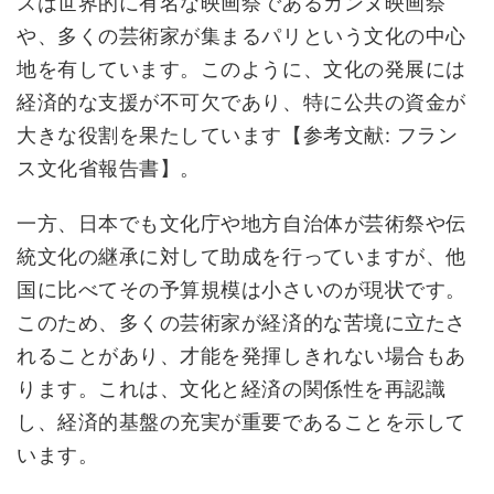
スは世界的に有名な映画祭であるカンヌ映画祭
や、多くの芸術家が集まるパリという文化の中心
地を有しています。このように、文化の発展には
経済的な支援が不可欠であり、特に公共の資金が
大きな役割を果たしています【参考文献: フラン
ス文化省報告書】。
一方、日本でも文化庁や地方自治体が芸術祭や伝
統文化の継承に対して助成を行っていますが、他
国に比べてその予算規模は小さいのが現状です。
このため、多くの芸術家が経済的な苦境に立たさ
れることがあり、才能を発揮しきれない場合もあ
ります。これは、文化と経済の関係性を再認識
し、経済的基盤の充実が重要であることを示して
います。