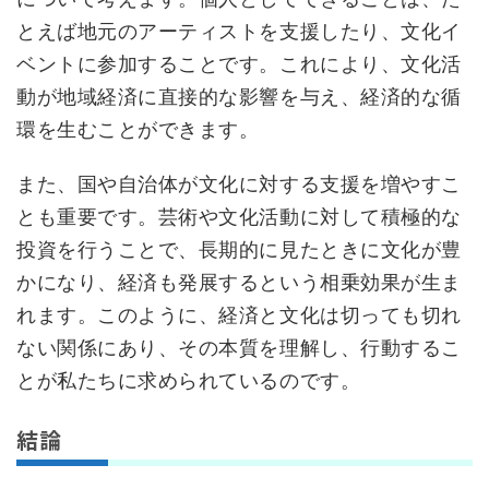
とえば地元のアーティストを支援したり、文化イ
ベントに参加することです。これにより、文化活
動が地域経済に直接的な影響を与え、経済的な循
環を生むことができます。
また、国や自治体が文化に対する支援を増やすこ
とも重要です。芸術や文化活動に対して積極的な
投資を行うことで、長期的に見たときに文化が豊
かになり、経済も発展するという相乗効果が生ま
れます。このように、経済と文化は切っても切れ
ない関係にあり、その本質を理解し、行動するこ
とが私たちに求められているのです。
結論