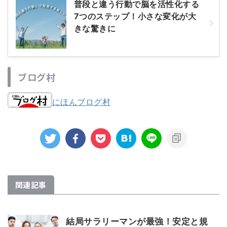
普段と違う行動で脳を活性化する
7つのステップ！小さな変化が大
きな驚きに
ブログ村
にほんブログ村
関連記事
結局サラリーマンが最強！安定と規