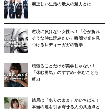
則正しい生活の最大の魅力とは
逆境に負けない女性へ！「心が折れ
そうな時に読みたい」暗闇で光を見
つけるレディーガガの哲学
頑張ることだけが美学じゃない！
「休む勇気」のすすめ- 休むことも
努力
結局は「ありのまま」がいちばん！
本当の運を引き寄せる人の共通点と