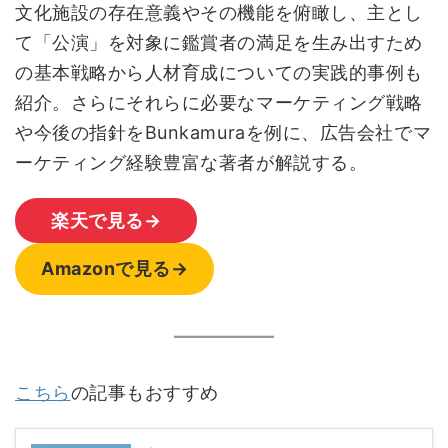
文化施設の存在意義やその機能を俯瞰し、主とし
て「公演」を対象に鑑賞者の満足を生み出すため
の基本戦略から人材育成についての実践的事例も
紹介。さらにそれらに必要なマーケティング戦略
や今後の指針をBunkamuraを例に、広告会社でマ
ーケティング経験豊富な著者が解説する。
楽天で見る→
Amazonで見る→
こちら
の記事もおすすめ