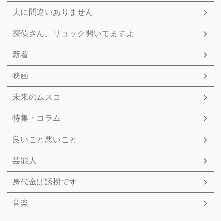
夫に間違いありません
探偵さん、リュック開いてますよ
新着
映画
未来のムスコ
特集・コラム
良いこと悪いこと
芸能人
身代金は誘拐です
音楽