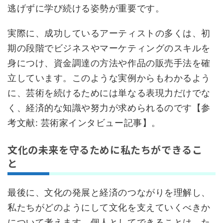
逃げずに学び続ける姿勢が重要です。
実際に、成功しているアーティストの多くは、初
期の段階でビジネスやマーケティングのスキルを
身につけ、資金調達の方法や作品の販売手法を確
立しています。このような実例からもわかるよう
に、芸術を続けるためには単なる表現力だけでな
く、経済的な知識や努力が求められるのです【参
考文献: 芸術家インタビュー記事】。
文化の未来を守るために私たちができるこ
と
最後に、文化の発展と経済のつながりを理解し、
私たちがどのようにして文化を支えていくべきか
について考えます。個人としてできることは、た