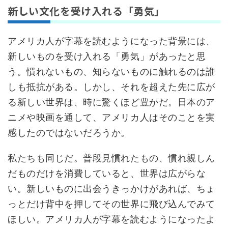
新しい文化を受け入れる「勇気」
アメリカ人が字幕を読むようになった背景には、
新しいものを受け入れる「勇気」があったと思
う。慣れないもの、知らないものに触れるのは誰
しも抵抗がある。しかし、それを超えた先に広が
る新しい世界は、時に驚くほど豊かだ。日本のア
ニメや映画を通して、アメリカ人はそのことを実
感したのではないだろうか。
私たちも同じだ。普段見慣れたもの、慣れ親しん
だものだけを消費していると、世界は広がらな
い。新しいものに出会うきっかけがあれば、ちょ
っとだけ背中を押してその世界に飛び込んでみて
ほしい。アメリカ人が字幕を読むようになったよ