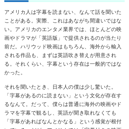
アメリカ人は字幕を読まない、なんて話を聞いた
ことがある。実際、これはあながち間違いではな
い。アメリカのエンタメ業界では、ほとんどの映
画やドラマが「英語版」で提供されるのが当たり
前だ。ハリウッド映画はもちろん、海外から輸入
される作品も、まずは英語吹き替えが用意され
る。それくらい、字幕という存在は一般的ではな
かった。
それを聞いたとき、日本人の僕は少し驚いた。
「字幕があるのに読まない」という文化が存在す
るなんて。だって、僕らは普通に海外の映画やド
ラマを字幕で観るし、英語が聞き取れなくても
「字幕があればなんとかなる」という感覚が根付