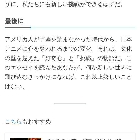
うに、私たちにも新しい挑戦ができるはずだ。
最後に
アメリカ人が字幕を読まなかった時代から、日本
アニメに心を奪われるまでの変化。それは、文化
の壁を越えた「好奇心」と「挑戦」の物語だ。こ
のエッセイを読んだあなたが、何か新しい世界に
飛び込むきっかけになれば、これ以上嬉しいこと
はない。
こちら
もおすすめ