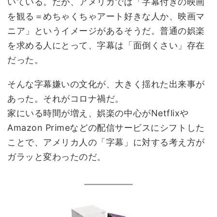
いている。だが、アメリカでは「字幕付きの映画
を観る＝めちゃくちゃアート好きな人か、映画マ
ニア」というイメージがあるそうだ。普通の娯楽
を求める人にとって、字幕は「面倒くさい」存在
だった。
そんな字幕嫌いの文化が、大きく揺れた出来事が
あった。それがコロナ禍だ。
家にいる時間が増え、娯楽の中心がNetflixや
Amazon Primeなどの配信サービスにシフトした
ことで、アメリカ人の「字幕」に対する考え方が
ガラッと変わったのだ。