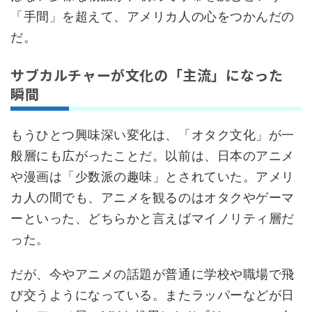
「手間」を超えて、アメリカ人の心をつかんだの
だ。
サブカルチャーが文化の「主流」になった
瞬間
もうひとつ興味深い変化は、「オタク文化」が一
般層にも広がったことだ。以前は、日本のアニメ
や漫画は「少数派の趣味」とされていた。アメリ
カ人の間でも、アニメを観るのはオタクやゲーマ
ーといった、どちらかと言えばマイノリティ層だ
った。
だが、今やアニメの話題が普通に学校や職場で飛
び交うようになっている。またラッパーなどが日