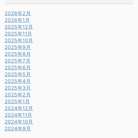
2026年2月
2026年1月
2025年12月
2025年11月
2025年10月
2025年9月
2025年8月
2025年7月
2025年6月
2025年5月
2025年4月
2025年3月
2025年2月
2025年1月
2024年12月
2024年11月
2024年10月
2024年9月