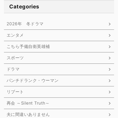
Categories
2026年 冬ドラマ
エンタメ
こちら予備自衛英雄補
スポーツ
ドラマ
パンチドランク・ウーマン
リブート
再会 ～Silent Truth～
夫に間違いありません