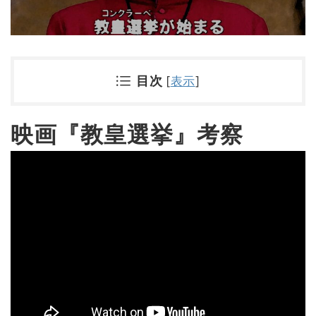
目次
[
表示
]
映画『教皇選挙』考察