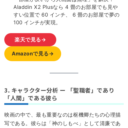
Aladdin X2 Plusなら 4 畳のお部屋でも見や
すい位置で 60 インチ、 6 畳のお部屋で夢の
100 インチが実現。
楽天で見る→
Amazonで見る→
3. キャラクター分析 ー 「聖職者」であり
「人間」である彼ら
映画の中で、最も重要なのは枢機卿たちの心理描
写である。彼らは「神のしもべ」として清廉であ