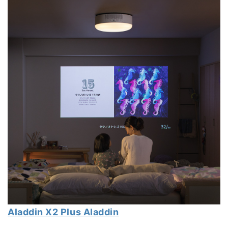
Aladdin X2 Plus Aladdin