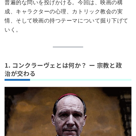
普遍的な問いを投げかける。今回は、映画の構
成、キャラクターの心理、カトリック教会の実
情、そして映画の持つテーマについて掘り下げて
いく。
1. コンクラーヴェとは何か？ ー 宗教と政
治が交わる