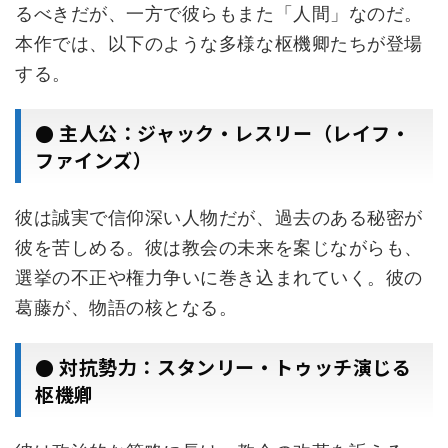
るべきだが、一方で彼らもまた「人間」なのだ。
本作では、以下のような多様な枢機卿たちが登場
する。
● 主人公：ジャック・レスリー（レイフ・
ファインズ）
彼は誠実で信仰深い人物だが、過去のある秘密が
彼を苦しめる。彼は教会の未来を案じながらも、
選挙の不正や権力争いに巻き込まれていく。彼の
葛藤が、物語の核となる。
● 対抗勢力：スタンリー・トゥッチ演じる
枢機卿