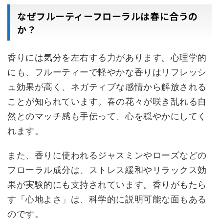
なぜフルーティーフローラルは春に合うの
か？
香りには気分を左右する力があります。心理学的
にも、フルーティーで軽やかな香りはリフレッシ
ュ効果が高く、ネガティブな感情から解放される
ことが知られています。春の花々が咲き乱れる自
然とのマッチ感も手伝って、心を穏やかにしてく
れます。
また、香りに使われるジャスミンやローズなどの
フローラル成分は、ストレス緩和やリラックス効
果が実験的にも支持されています。香りがもたら
す「心地よさ」は、科学的に説明可能な面もある
のです。