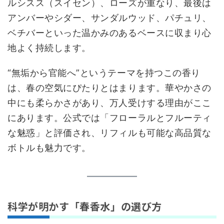
ルシスス（スイセン）、ローズが重なり、最後は
アンバーやシダー、サンダルウッド、パチュリ、
ベチバーといった温かみのあるベースに収まり心
地よく持続します。
“無垢から官能へ”というテーマを持つこの香り
は、春の空気にぴたりとはまります。華やかさの
中にも柔らかさがあり、万人受けする理由がここ
にあります。公式では「フローラルとフルーティ
な魅惑」と評価され、リフィルも可能な高品質な
ボトルも魅力です。
科学が明かす「春香水」の選び方