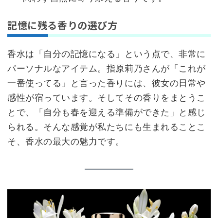
記憶に残る香りの選び方
香水は「自分の記憶になる」という点で、非常に
パーソナルなアイテム。指原莉乃さんが「これが
一番使ってる」と言った香りには、彼女の日常や
感性が宿っています。そしてその香りをまとうこ
とで、「自分も春を迎える準備ができた」と感じ
られる。そんな感覚が私たちにも生まれることこ
そ、香水の最大の魅力です。