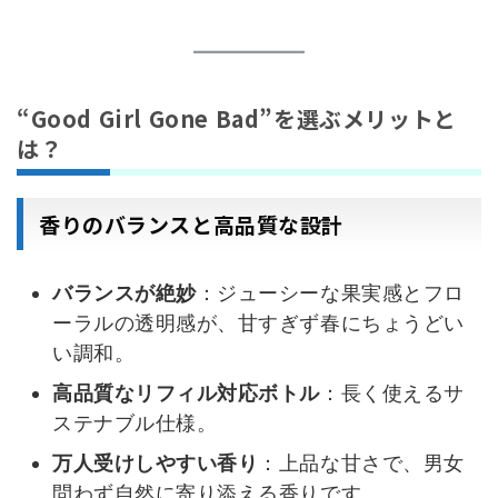
“Good Girl Gone Bad”を選ぶメリットと
は？
香りのバランスと高品質な設計
バランスが絶妙
：ジューシーな果実感とフロ
ーラルの透明感が、甘すぎず春にちょうどい
い調和。
高品質なリフィル対応ボトル
：長く使えるサ
ステナブル仕様。
万人受けしやすい香り
：上品な甘さで、男女
問わず自然に寄り添える香りです。