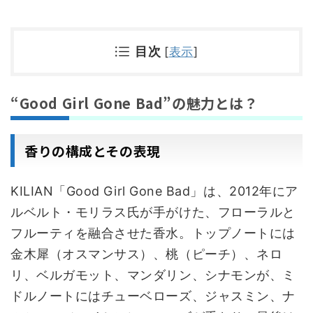
目次
[
表示
]
“Good Girl Gone Bad”の魅力とは？
香りの構成とその表現
KILIAN「Good Girl Gone Bad」は、2012年にア
ルベルト・モリラス氏が手がけた、フローラルと
フルーティを融合させた香水。トップノートには
金木犀（オスマンサス）、桃（ピーチ）、ネロ
リ、ベルガモット、マンダリン、シナモンが、ミ
ドルノートにはチューベローズ、ジャスミン、ナ