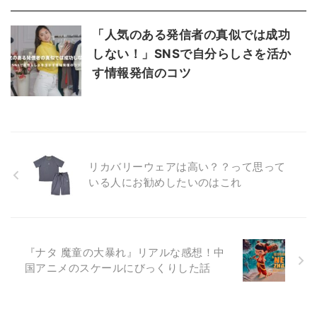
「人気のある発信者の真似では成功
しない！」SNSで自分らしさを活か
す情報発信のコツ
リカバリーウェアは高い？？って思って
いる人にお勧めしたいのはこれ
『ナタ 魔童の大暴れ』リアルな感想！中
国アニメのスケールにびっくりした話