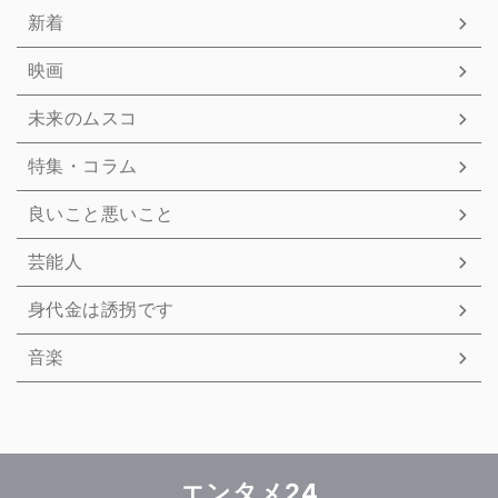
新着
映画
未来のムスコ
特集・コラム
良いこと悪いこと
芸能人
身代金は誘拐です
音楽
エンタメ24