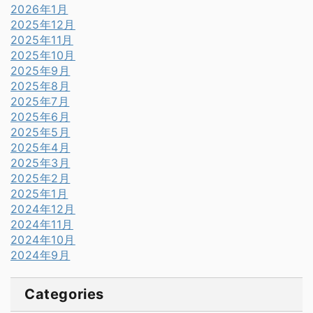
2026年1月
2025年12月
2025年11月
2025年10月
2025年9月
2025年8月
2025年7月
2025年6月
2025年5月
2025年4月
2025年3月
2025年2月
2025年1月
2024年12月
2024年11月
2024年10月
2024年9月
Categories