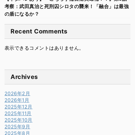
考察：武田真治と死刑囚シロタの襲来！「融合」は最強
の盾になるか？
Recent Comments
表示できるコメントはありません。
Archives
2026年2月
2026年1月
2025年12月
2025年11月
2025年10月
2025年9月
2025年8月