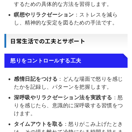
するための具体的な方法を習得します。
瞑想やリラクゼーション
：ストレスを減ら
し、精神的な安定を図るための手法です。
日常生活での工夫とサポート
怒りをコントロールする工夫
感情日記をつける
：どんな場面で怒りを感じ
たかを記録し、パターンを把握します。
深呼吸やリラクゼーション法を実践する
：怒
りを感じたら、意識的に深呼吸する習慣をつ
けます。
タイムアウトを取る
：怒りがこみ上げたとき
は、その場を離れて冷静になる時間を持ちま