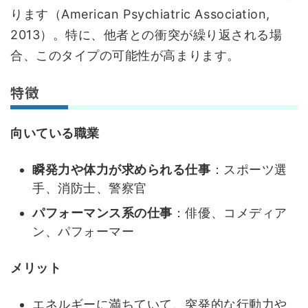
ります（American Psychiatric Association,
2013）。特に、他者との衝突が繰り返される場
合、このタイプの可能性が高まります。
特徴
向いている職業
瞬発力や体力が求められる仕事
：スポーツ選
手、消防士、警察官
パフォーマンス系の仕事
：俳優、コメディア
ン、パフォーマー
メリット
エネルギーに満ちていて、突発的な行動力や