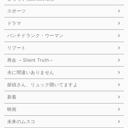
スポーツ
ドラマ
パンチドランク・ウーマン
リブート
再会 ～Silent Truth～
夫に間違いありません
探偵さん、リュック開いてますよ
新着
映画
未来のムスコ