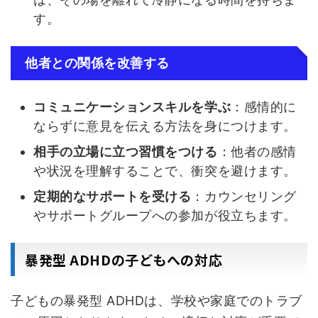
す。
他者との関係を改善する
コミュニケーションスキルを学ぶ
：感情的に
ならずに意見を伝える方法を身につけます。
相手の立場に立つ習慣をつける
：他者の感情
や状況を理解することで、衝突を避けます。
定期的なサポートを受ける
：カウンセリング
やサポートグループへの参加が役立ちます。
暴発型 ADHDの子どもへの対応
子どもの暴発型 ADHDは、学校や家庭でのトラブ