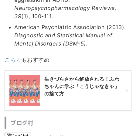
Neuropsychopharmacology Reviews,
39
(1), 100-111.
American Psychiatric Association (2013).
Diagnostic and Statistical Manual of
Mental Disorders (DSM-5).
こちら
もおすすめ
生きづらさから解放される！ふわ
ちゃんに学ぶ「こうじゃなきゃ」
の捨て方
ブログ村