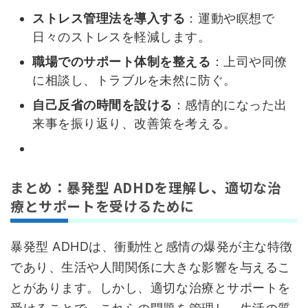
ストレス管理法を導入する
：運動や瞑想で
日々のストレスを軽減します。
職場でのサポート体制を整える
：上司や同僚
に相談し、トラブルを未然に防ぐ。
自己反省の時間を設ける
：感情的になった出
来事を振り返り、改善策を考える。
まとめ：暴発型 ADHDを理解し、適切な治
療とサポートを受けるために
暴発型 ADHDは、衝動性と感情の爆発が主な特徴
であり、生活や人間関係に大きな影響を与えるこ
とがあります。しかし、適切な治療とサポートを