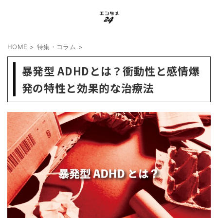
HOME
>
特集・コラム
>
暴発型 ADHDとは？衝動性と感情爆
発の特性と効果的な治療法