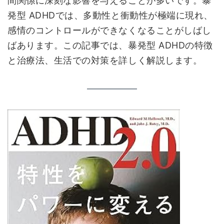
間関係に深刻な影響を与えることが多いです。暴
発型 ADHDでは、多動性と衝動性が極端に現れ、
感情のコントロールができなくなることがしばし
ばあります。この記事では、暴発型 ADHDの特徴
と治療法、生活での対策を詳しく解説します。