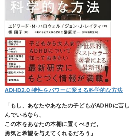
ADHD2.0 特性をパワーに変える科学的な方法
「もし、あなたやあなたの子どもがADHDに苦し
んでいるなら、
この本をあなたの本棚に置くべきだ。
勇気と希望を与えてくれるだろう」