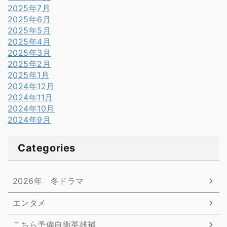
2025年7月
2025年6月
2025年5月
2025年4月
2025年3月
2025年2月
2025年1月
2024年12月
2024年11月
2024年10月
2024年9月
Categories
2026年 冬ドラマ
エンタメ
こちら予備自衛英雄補