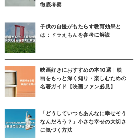
徹底考察
子供の自慢がもたらす教育効果と
は：ドラえもんを参考に解説
映画好きにおすすめの本10選｜映
画をもっと深く知り・楽しむための
名著ガイド【映画ファン必見】
「どうしていつもあんなに幸せそう
なんだろう？」小さな幸せの大切さ
に気づく方法