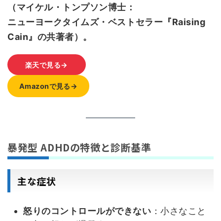
（マイケル・トンプソン博士：
ニューヨークタイムズ・ベストセラー『Raising
Cain』の共著者）。
楽天で見る→
Amazonで見る→
暴発型 ADHDの特徴と診断基準
主な症状
怒りのコントロールができない
：小さなこと